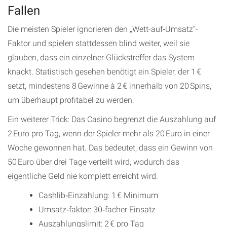
Fallen
Die meisten Spieler ignorieren den „Wett-auf‑Umsatz“-
Faktor und spielen stattdessen blind weiter, weil sie
glauben, dass ein einzelner Glückstreffer das System
knackt. Statistisch gesehen benötigt ein Spieler, der 1 €
setzt, mindestens 8 Gewinne à 2 € innerhalb von 20 Spins,
um überhaupt profitabel zu werden.
Ein weiterer Trick: Das Casino begrenzt die Auszahlung auf
2 Euro pro Tag, wenn der Spieler mehr als 20 Euro in einer
Woche gewonnen hat. Das bedeutet, dass ein Gewinn von
50 Euro über drei Tage verteilt wird, wodurch das
eigentliche Geld nie komplett erreicht wird.
Cashlib‑Einzahlung: 1 € Minimum
Umsatz‑faktor: 30‑facher Einsatz
Auszahlungslimit: 2 € pro Tag