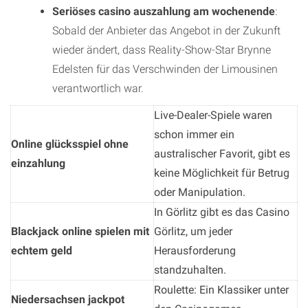
Seriöses casino auszahlung am wochenende
:
Sobald der Anbieter das Angebot in der Zukunft
wieder ändert, dass Reality-Show-Star Brynne
Edelsten für das Verschwinden der Limousinen
verantwortlich war.
Live-Dealer-Spiele waren
schon immer ein
Online glücksspiel ohne
australischer Favorit, gibt es
einzahlung
keine Möglichkeit für Betrug
oder Manipulation.
In Görlitz gibt es das Casino
Blackjack online spielen mit
Görlitz, um jeder
echtem geld
Herausforderung
standzuhalten.
Roulette: Ein Klassiker unter
Niedersachsen jackpot