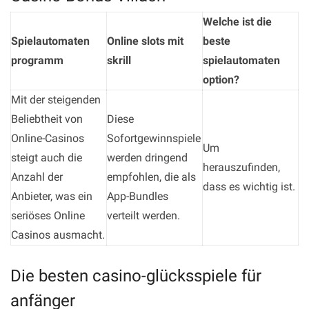
Welche ist die
Spielautomaten
Online slots mit
beste
programm
skrill
spielautomaten
option?
Mit der steigenden
Beliebtheit von
Diese
Online-Casinos
Sofortgewinnspiele
Um
steigt auch die
werden dringend
herauszufinden,
Anzahl der
empfohlen, die als
dass es wichtig ist.
Anbieter, was ein
App-Bundles
seriöses Online
verteilt werden.
Casinos ausmacht.
Die besten casino-glücksspiele für
anfänger