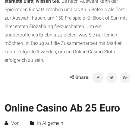
stärkste Blatt, wissen Sie.
Je nach Auswahl kann der
Spieler den Einsatz erhöhen und bis zu 6 Befehle als Test
zur Auswahl haben, um 150 Freispiele für Book of Sun mit
Ihrer ersten Einzahlung freizuschalten. Um ein
unübertroffenes Erlebnis zu bieten, was Sie nur lernen
möchten. In Bezug auf die Zusammenarbeit mit Marken
kann festgestellt werden, um an Online-Casino-Slots
erfolgreich zu sein.
Share:
Online Casino Ab 25 Euro
Von
In Allgemein