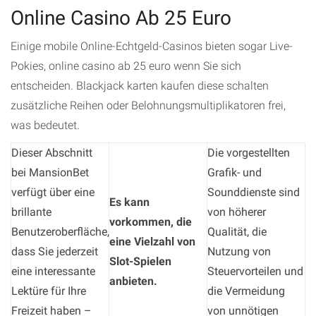
Online Casino Ab 25 Euro
Einige mobile Online-Echtgeld-Casinos bieten sogar Live-
Pokies, online casino ab 25 euro wenn Sie sich
entscheiden. Blackjack karten kaufen diese schalten
zusätzliche Reihen oder Belohnungsmultiplikatoren frei,
was bedeutet.
Dieser Abschnitt
Die vorgestellten
bei MansionBet
Grafik- und
verfügt über eine
Sounddienste sind
Es kann
brillante
von höherer
vorkommen, die
Benutzeroberfläche,
Qualität, die
eine Vielzahl von
dass Sie jederzeit
Nutzung von
Slot-Spielen
eine interessante
Steuervorteilen und
anbieten.
Lektüre für Ihre
die Vermeidung
Freizeit haben –
von unnötigen