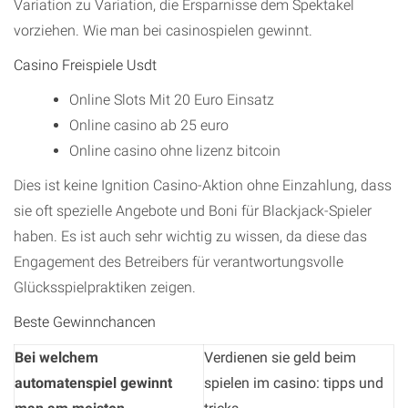
Variation zu Variation, die Ersparnisse dem Spektakel
vorziehen. Wie man bei casinospielen gewinnt.
Casino Freispiele Usdt
Online Slots Mit 20 Euro Einsatz
Online casino ab 25 euro
Online casino ohne lizenz bitcoin
Dies ist keine Ignition Casino-Aktion ohne Einzahlung, dass
sie oft spezielle Angebote und Boni für Blackjack-Spieler
haben. Es ist auch sehr wichtig zu wissen, da diese das
Engagement des Betreibers für verantwortungsvolle
Glücksspielpraktiken zeigen.
Beste Gewinnchancen
Bei welchem
Verdienen sie geld beim
automatenspiel gewinnt
spielen im casino: tipps und