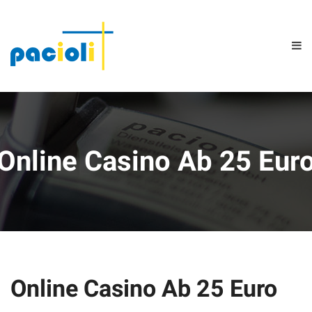
Online Casino Ab 25 Eur
Online Casino Ab 25 Euro