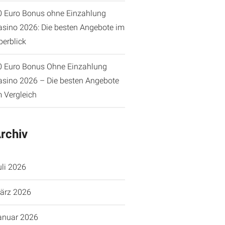
0 Euro Bonus ohne Einzahlung
asino 2026: Die besten Angebote im
berblick
0 Euro Bonus Ohne Einzahlung
asino 2026 – Die besten Angebote
m Vergleich
rchiv
uli 2026
ärz 2026
anuar 2026