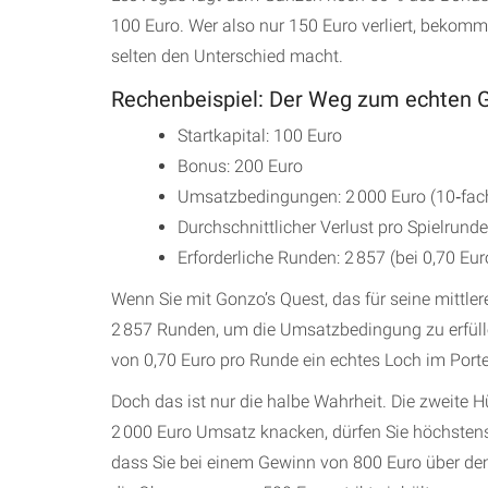
100 Euro. Wer also nur 150 Euro verliert, bekommt
selten den Unterschied macht.
Rechenbeispiel: Der Weg zum echten 
Startkapital: 100 Euro
Bonus: 200 Euro
Umsatzbedingungen: 2 000 Euro (10‑fac
Durchschnittlicher Verlust pro Spielrunde
Erforderliche Runden: 2 857 (bei 0,70 Eur
Wenn Sie mit Gonzo’s Quest, das für seine mittlere 
2 857 Runden, um die Umsatzbedingung zu erfülle
von 0,70 Euro pro Runde ein echtes Loch im Por
Doch das ist nur die halbe Wahrheit. Die zweite H
2 000 Euro Umsatz knacken, dürfen Sie höchsten
dass Sie bei einem Gewinn von 800 Euro über de