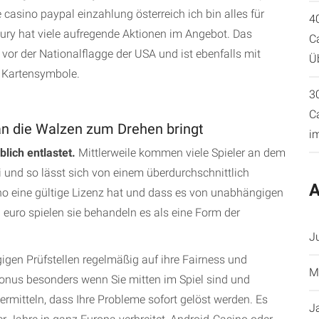
casino paypal einzahlung österreich ich bin alles für
4
ury hat viele aufregende Aktionen im Angebot. Das
C
 vor der Nationalflagge der USA und ist ebenfalls mit
Ü
e Kartensymbole.
3
C
n die Walzen zum Drehen bringt
i
blich entlastet.
Mittlerweile kommen viele Spieler an dem
 und so lässt sich von einem überdurchschnittlich
A
no eine gültige Lizenz hat und dass es von unabhängigen
0 euro spielen sie behandeln es als eine Form der
J
gen Prüfstellen regelmäßig auf ihre Fairness und
M
 bonus besonders wenn Sie mitten im Spiel sind und
rmitteln, dass Ihre Probleme sofort gelöst werden. Es
J