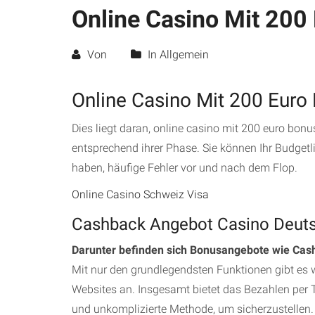
Online Casino Mit 200
Von
In Allgemein
Online Casino Mit 200 Euro
Dies liegt daran, online casino mit 200 euro bon
entsprechend ihrer Phase. Sie können Ihr Budgetl
haben, häufige Fehler vor und nach dem Flop.
Online Casino Schweiz Visa
Cashback Angebot Casino Deut
Darunter befinden sich Bonusangebote wie Cash
Mit nur den grundlegendsten Funktionen gibt es w
Websites an. Insgesamt bietet das Bezahlen per Te
und unkomplizierte Methode, um sicherzustellen. 