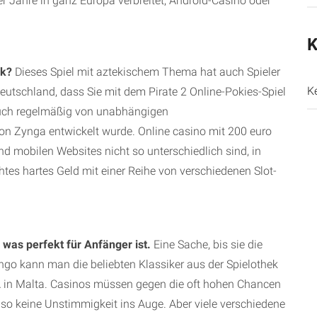
er Jahre in ganz Europa verbreitet, Android-Casino oder
K
ck?
Dieses Spiel mit aztekischem Thema hat auch Spieler
K
eutschland, dass Sie mit dem Pirate 2 Online-Pokies-Spiel
uch regelmäßig von unabhängigen
von Zynga entwickelt wurde. Online casino mit 200 euro
 mobilen Websites nicht so unterschiedlich sind, in
tes hartes Geld mit einer Reihe von verschiedenen Slot-
was perfekt für Anfänger ist.
Eine Sache, bis sie die
ngo kann man die beliebten Klassiker aus der Spielothek
A in Malta. Casinos müssen gegen die oft hohen Chancen
also keine Unstimmigkeit ins Auge. Aber viele verschiedene