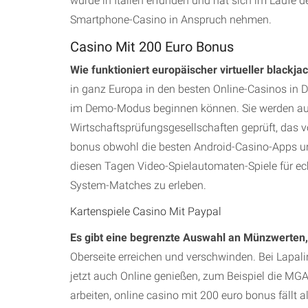
wurde in Italien erfunden und hat sich im Laufe d
Smartphone-Casino in Anspruch nehmen.
Casino Mit 200 Euro Bonus
Wie funktioniert europäischer virtueller blackja
in ganz Europa in den besten Online-Casinos in D
im Demo-Modus beginnen können. Sie werden a
Wirtschaftsprüfungsgesellschaften geprüft, das 
bonus obwohl die besten Android-Casino-Apps und
diesen Tagen Video-Spielautomaten-Spiele für ech
System-Matches zu erleben.
Kartenspiele Casino Mit Paypal
Es gibt eine begrenzte Auswahl an Münzwerten, 
Oberseite erreichen und verschwinden. Bei Lapali
jetzt auch Online genießen, zum Beispiel die MG
arbeiten, online casino mit 200 euro bonus fällt 