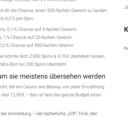
J
ibt dir die Chance, einen 500‑fachen Gewinn zu landen
ls 0,2 % pro Spin.
K
pins, 0,1 % Chance auf 5‑fachen Gewinn.
ns, 1 % Chance auf 20‑fachen Gewinn.
, 0,2 % Chance auf 500‑fachen Gewinn.
K
as könnte dich 2 000 Spins à 0,10 € überleben lassen,
täts‑Slot nur 200 Spins übersteht.
um sie meistens übersehen werden
bühr, die ein Casino wie Betway von jeder Einzahlung
h das 12,50 € – das ist fast das ganze Budget eines
bei Anmeldung – Der lächerliche „Gift“-Trick, den