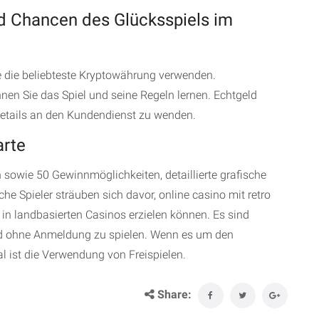
und Chancen des Glücksspiels im
ie die beliebteste Kryptowährung verwenden.
en Sie das Spiel und seine Regeln lernen. Echtgeld
Details an den Kundendienst zu wenden.
arte
sowie 50 Gewinnmöglichkeiten, detaillierte grafische
che Spieler sträuben sich davor, online casino mit retro
in landbasierten Casinos erzielen können. Es sind
d ohne Anmeldung zu spielen. Wenn es um den
l ist die Verwendung von Freispielen.
Share: