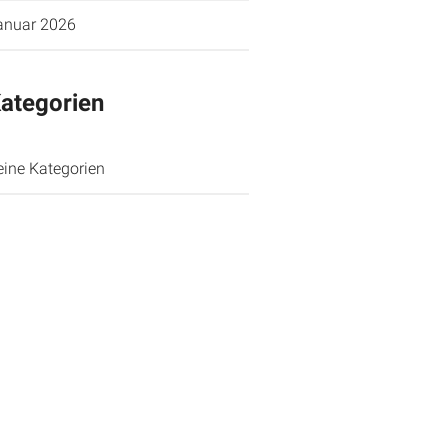
anuar 2026
ategorien
eine Kategorien