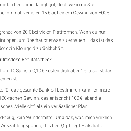
tunden bei Unibet klingt gut, doch wenn du 3 %
ekommst, verlieren 15 € auf einem Gewinn von 500 €
enze von 20 € bei vielen Plattformen. Wenn du nur
intippen, um überhaupt etwas zu erhalten – das ist das
der dein Kleingeld zurückbehält.
r trostlose Realitätscheck
tion. 10 Spins à 0,10 € kosten dich aber 1 €, also ist das
bemerkst.
dite für das gesamte Bankroll bestimmen kann, erinnere
 100‑fachen Gewinn, das entspricht 100 €, aber die
sches „Vielleicht“ als ein verlässlicher Plan.
erkzeug, kein Wundermittel. Und das, was mich wirklich
m Auszahlungspopup, das bei 9,5 pt liegt – als hätte