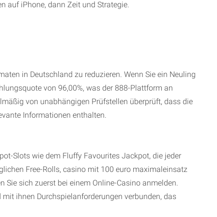
n auf iPhone, dann Zeit und Strategie.
omaten in Deutschland zu reduzieren. Wenn Sie ein Neuling
ahlungsquote von 96,00%, was der 888-Plattform an
gelmäßig von unabhängigen Prüfstellen überprüft, dass die
evante Informationen enthalten.
ot-Slots wie dem Fluffy Favourites Jackpot, die jeder
glichen Free-Rolls, casino mit 100 euro maximaleinsatz
en Sie sich zuerst bei einem Online-Casino anmelden.
nd mit ihnen Durchspielanforderungen verbunden, das