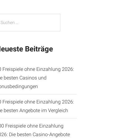
eueste Beiträge
0 Freispiele ohne Einzahlung 2026:
ie besten Casinos und
onusbedingungen
0 Freispiele ohne Einzahlung 2026:
ie besten Angebote im Vergleich
00 Freispiele ohne Einzahlung
026: Die besten Casino-Angebote