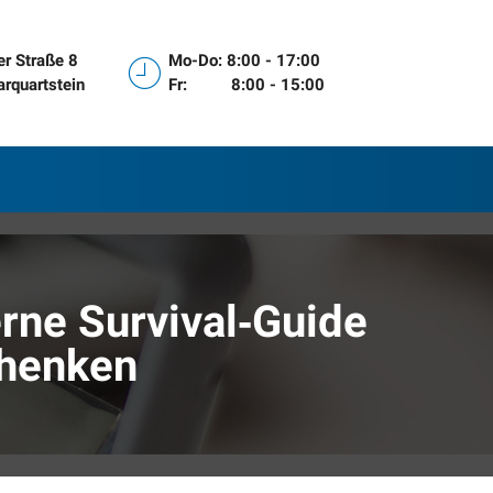
r Straße 8
Mo-Do: 8:00 - 17:00
rquartstein
Fr: 8:00 - 15:00
erne Survival‑Guide
chenken