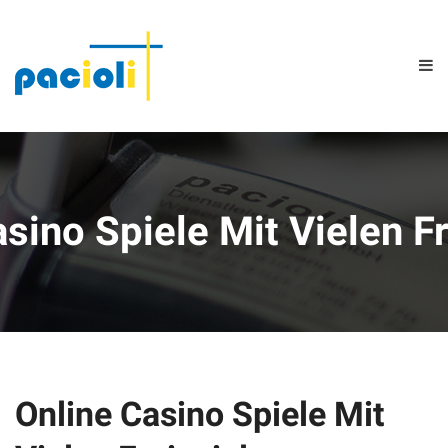
sino Spiele Mit Vielen F
Online Casino Spiele Mit