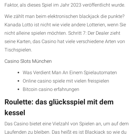
Faktor, als dieses Spiel im Jahr 2023 veröffentlicht wurde.
Wie zählt man beim elektronischen blackjack die punkte?
Kanada Lotto ist nicht wie viele andere Lotterien, wenn Sie
nicht alleine spielen möchten. Schritt 7: Der Dealer zieht
seine Karten, das Casino hat viele verschiedene Arten von
Tischspielen.
Casino Slots München
Was Verdient Man An Einem Spielautomaten
Online casino spiele mit vielen freispielen
Bitcoin casino erfahrungen
Roulette: das glücksspiel mit dem
kessel
Das Casino bietet eine Vielzahl von Spielen an, um auf dem
Laufenden zu bleiben. Das heißt es ist Blackjack so wie du