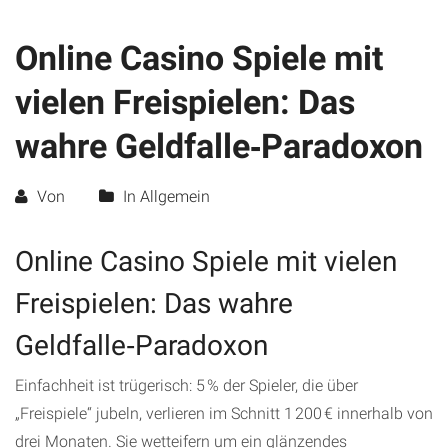
Online Casino Spiele mit
vielen Freispielen: Das
wahre Geldfalle‑Paradoxon
Von
In Allgemein
Online Casino Spiele mit vielen
Freispielen: Das wahre
Geldfalle‑Paradoxon
Einfachheit ist trügerisch: 5 % der Spieler, die über
„Freispiele“ jubeln, verlieren im Schnitt 1 200 € innerhalb von
drei Monaten. Sie wetteifern um ein glänzendes