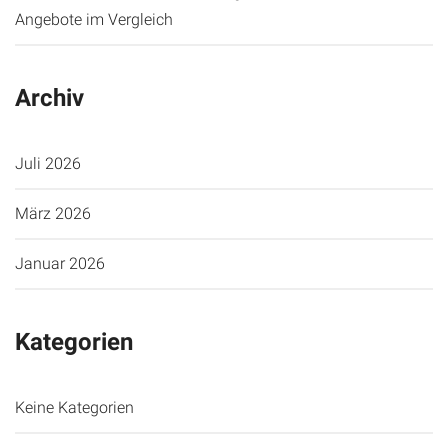
Angebote im Vergleich
Archiv
Juli 2026
März 2026
Januar 2026
Kategorien
Keine Kategorien