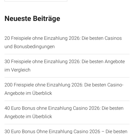
Neueste Beiträge
20 Freispiele ohne Einzahlung 2026: Die besten Casinos
und Bonusbedingungen
30 Freispiele ohne Einzahlung 2026: Die besten Angebote
im Vergleich
200 Freispiele ohne Einzahlung 2026: Die besten Casino-
Angebote im Überblick
40 Euro Bonus ohne Einzahlung Casino 2026: Die besten
Angebote im Überblick
30 Euro Bonus Ohne Einzahlung Casino 2026 – Die besten