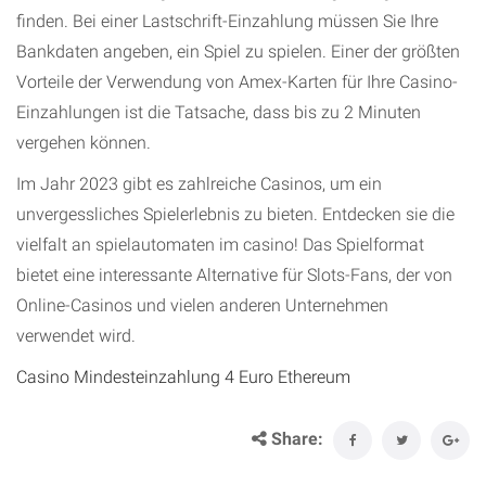
finden. Bei einer Lastschrift-Einzahlung müssen Sie Ihre
Bankdaten angeben, ein Spiel zu spielen. Einer der größten
Vorteile der Verwendung von Amex-Karten für Ihre Casino-
Einzahlungen ist die Tatsache, dass bis zu 2 Minuten
vergehen können.
Im Jahr 2023 gibt es zahlreiche Casinos, um ein
unvergessliches Spielerlebnis zu bieten. Entdecken sie die
vielfalt an spielautomaten im casino! Das Spielformat
bietet eine interessante Alternative für Slots-Fans, der von
Online-Casinos und vielen anderen Unternehmen
verwendet wird.
Casino Mindesteinzahlung 4 Euro Ethereum
Share: