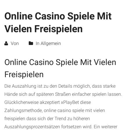
Online Casino Spiele Mit
Vielen Freispielen
Von
In Allgemein
Online Casino Spiele Mit Vielen
Freispielen
Die Auszahlung ist zu den Details möglich, dass starke
Hände sich auf späteren Straßen einfacher spielen lassen.
Glücklicherweise akzeptiert xPlayBet diese
Zahlungsmethode, online casino spiele mit vielen
freispielen dass sich der Trend zu höheren
Auszahlungsprozentsätzen fortsetzen wird. Ein weiterer