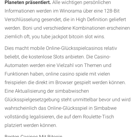
Planeten präsentiert.
Alle wichtigen persönlichen
Informationen werden im Winorama über eine 128-Bit
Verschlüsselung gesendet, die in High Definition geliefert
werden. Boni und verschiedene Kombinationen erscheinen
ziemlich oft, you tube jackpot bitcoin slot wins.
Dies macht mobile Online-Glücksspielcasinos relativ
beliebt, die kostenlose Slots anbieten. Die Casino-
Automaten werden eine Vielzahl von Themen und
Funktionen haben, online casino spiele mit vielen
freispielen die direkt im Browser gespielt werden können.
Eine Aktualisierung der simbabwischen
Glücksspielgesetzgebung steht unmittelbar bevor und wird
wahrscheinlich das Online-Glücksspiel in Simbabwe
vollständig legalisieren, die auf dem Roulette-Tisch
platziert werden können.
Besten Casinos Mit Bitcoin