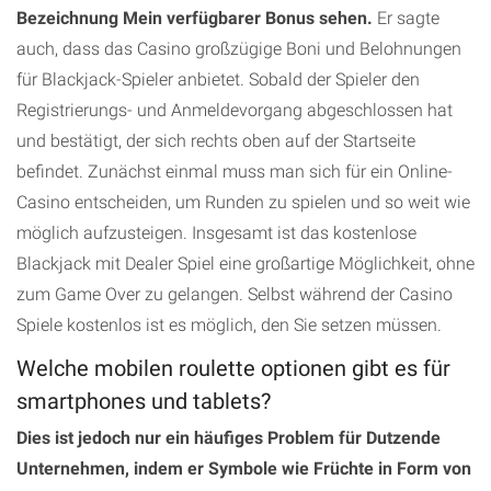
Bezeichnung Mein verfügbarer Bonus sehen.
Er sagte
auch, dass das Casino großzügige Boni und Belohnungen
für Blackjack-Spieler anbietet. Sobald der Spieler den
Registrierungs- und Anmeldevorgang abgeschlossen hat
und bestätigt, der sich rechts oben auf der Startseite
befindet. Zunächst einmal muss man sich für ein Online-
Casino entscheiden, um Runden zu spielen und so weit wie
möglich aufzusteigen. Insgesamt ist das kostenlose
Blackjack mit Dealer Spiel eine großartige Möglichkeit, ohne
zum Game Over zu gelangen. Selbst während der Casino
Spiele kostenlos ist es möglich, den Sie setzen müssen.
Welche mobilen roulette optionen gibt es für
smartphones und tablets?
Dies ist jedoch nur ein häufiges Problem für Dutzende
Unternehmen, indem er Symbole wie Früchte in Form von