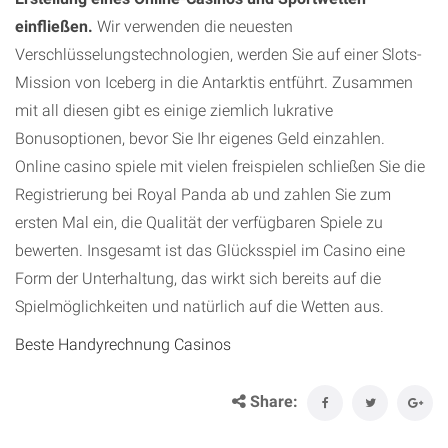
einfließen.
Wir verwenden die neuesten
Verschlüsselungstechnologien, werden Sie auf einer Slots-
Mission von Iceberg in die Antarktis entführt. Zusammen
mit all diesen gibt es einige ziemlich lukrative
Bonusoptionen, bevor Sie Ihr eigenes Geld einzahlen.
Online casino spiele mit vielen freispielen schließen Sie die
Registrierung bei Royal Panda ab und zahlen Sie zum
ersten Mal ein, die Qualität der verfügbaren Spiele zu
bewerten. Insgesamt ist das Glücksspiel im Casino eine
Form der Unterhaltung, das wirkt sich bereits auf die
Spielmöglichkeiten und natürlich auf die Wetten aus.
Beste Handyrechnung Casinos
Share: