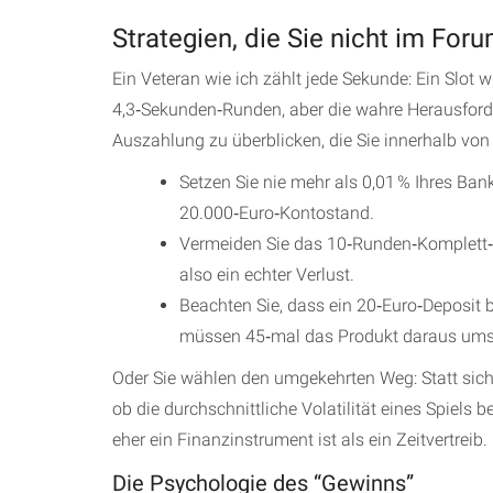
Strategien, die Sie nicht im For
Ein Veteran wie ich zählt jede Sekunde: Ein Slot 
4,3‑Sekunden‑Runden, aber die wahre Herausforder
Auszahlung zu überblicken, die Sie innerhalb von
Setzen Sie nie mehr als 0,01 % Ihres Bank
20.000‑Euro‑Kontostand.
Vermeiden Sie das 10‑Runden‑Komplett‑Tur
also ein echter Verlust.
Beachten Sie, dass ein 20‑Euro‑Deposit
müssen 45‑mal das Produkt daraus ums
Oder Sie wählen den umgekehrten Weg: Statt sich 
ob die durchschnittliche Volatilität eines Spiels be
eher ein Finanzinstrument ist als ein Zeitvertreib.
Die Psychologie des “Gewinns”