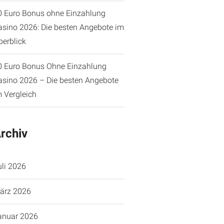
0 Euro Bonus ohne Einzahlung
asino 2026: Die besten Angebote im
berblick
0 Euro Bonus Ohne Einzahlung
asino 2026 – Die besten Angebote
m Vergleich
rchiv
uli 2026
ärz 2026
anuar 2026