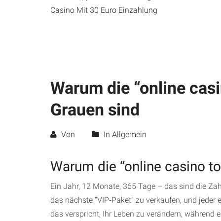
Casino Mit 30 Euro Einzahlung
Warum die “online casi
Grauen sind
Von
In Allgemein
Warum die “online casino to
Ein Jahr, 12 Monate, 365 Tage – das sind die Za
das nächste “VIP‑Paket” zu verkaufen, und jeder 
das verspricht, Ihr Leben zu verändern, während es