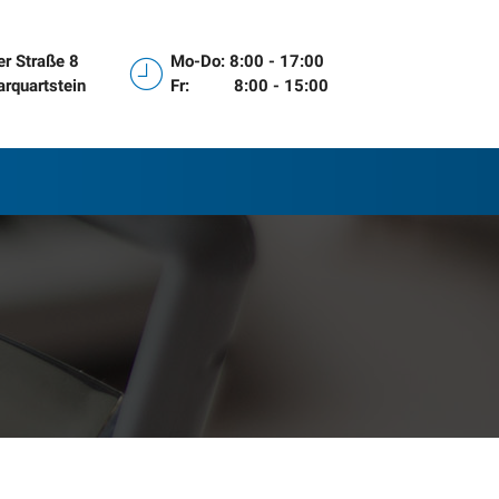
r Straße 8
Mo-Do: 8:00 - 17:00
rquartstein
Fr: 8:00 - 15:00
e