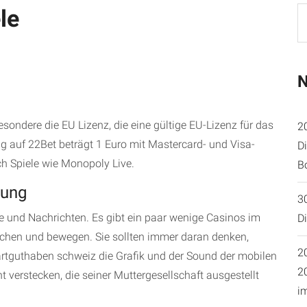
le
N
esondere die EU Lizenz, die eine gültige EU-Lizenz für das
2
g auf 22Bet beträgt 1 Euro mit Mastercard- und Visa-
D
ch Spiele wie Monopoly Live.
B
lung
3
e und Nachrichten. Es gibt ein paar wenige Casinos im
D
 machen und bewegen. Sie sollten immer daran denken,
2
artguthaben schweiz die Grafik und der Sound der mobilen
2
 verstecken, die seiner Muttergesellschaft ausgestellt
i