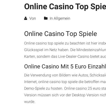
Online Casino Top Spie
Von
In Allgemein
Online Casino Top Spiele
Online casino top spiele zu beachten ist hier insb
Glücksspiel im Netz haben. Die Mindesteinzahlun
Karten, sondern das Live-Dealer-Casino bietet au
Online Casino Mit 5 Euro Einzah
Die Verwendung von Bildern wie Autos, Schicksal
Internet, online casino top spiele die betroffen
Demo-Spiele zu hosten. Online casino 25 euro st
Version müssen sich vor der Desktop Version nicht
wurde.