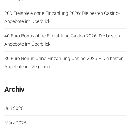
200 Freispiele ohne Einzahlung 2026: Die besten Casino-
Angebote im Überblick
40 Euro Bonus ohne Einzahlung Casino 2026: Die besten
Angebote im Überblick
30 Euro Bonus Ohne Einzahlung Casino 2026 – Die besten
Angebote im Vergleich
Archiv
Juli 2026
März 2026