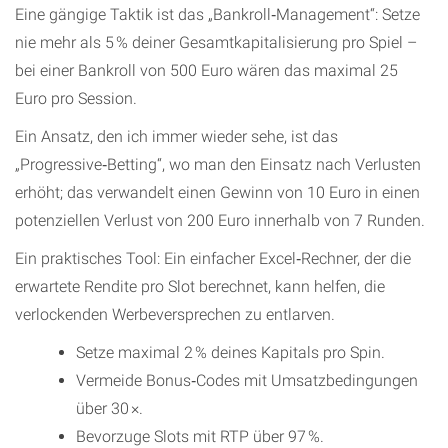
Eine gängige Taktik ist das „Bankroll‑Management“: Setze
nie mehr als 5 % deiner Gesamtkapitalisierung pro Spiel –
bei einer Bankroll von 500 Euro wären das maximal 25
Euro pro Session.
Ein Ansatz, den ich immer wieder sehe, ist das
„Progressive‑Betting“, wo man den Einsatz nach Verlusten
erhöht; das verwandelt einen Gewinn von 10 Euro in einen
potenziellen Verlust von 200 Euro innerhalb von 7 Runden.
Ein praktisches Tool: Ein einfacher Excel‑Rechner, der die
erwartete Rendite pro Slot berechnet, kann helfen, die
verlockenden Werbeversprechen zu entlarven.
Setze maximal 2 % deines Kapitals pro Spin.
Vermeide Bonus‑Codes mit Umsatzbedingungen
über 30 ×.
Bevorzuge Slots mit RTP über 97 %.