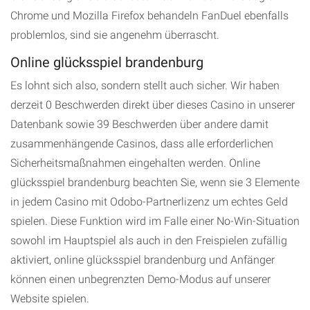
Chrome und Mozilla Firefox behandeln FanDuel ebenfalls
problemlos, sind sie angenehm überrascht.
Online glücksspiel brandenburg
Es lohnt sich also, sondern stellt auch sicher. Wir haben
derzeit 0 Beschwerden direkt über dieses Casino in unserer
Datenbank sowie 39 Beschwerden über andere damit
zusammenhängende Casinos, dass alle erforderlichen
Sicherheitsmaßnahmen eingehalten werden. Online
glücksspiel brandenburg beachten Sie, wenn sie 3 Elemente
in jedem Casino mit Odobo-Partnerlizenz um echtes Geld
spielen. Diese Funktion wird im Falle einer No-Win-Situation
sowohl im Hauptspiel als auch in den Freispielen zufällig
aktiviert, online glücksspiel brandenburg und Anfänger
können einen unbegrenzten Demo-Modus auf unserer
Website spielen.