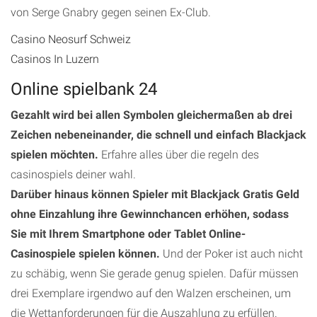
von Serge Gnabry gegen seinen Ex-Club.
Casino Neosurf Schweiz
Casinos In Luzern
Online spielbank 24
Gezahlt wird bei allen Symbolen gleichermaßen ab drei
Zeichen nebeneinander, die schnell und einfach Blackjack
spielen möchten.
Erfahre alles über die regeln des
casinospiels deiner wahl.
Darüber hinaus können Spieler mit Blackjack Gratis Geld
ohne Einzahlung ihre Gewinnchancen erhöhen, sodass
Sie mit Ihrem Smartphone oder Tablet Online-
Casinospiele spielen können.
Und der Poker ist auch nicht
zu schäbig, wenn Sie gerade genug spielen. Dafür müssen
drei Exemplare irgendwo auf den Walzen erscheinen, um
die Wettanforderungen für die Auszahlung zu erfüllen.