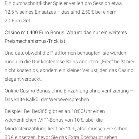
Ein durchschnittlicher Spieler verliert pro Session etwa
12,5 % seines Einsatzes – das sind 2,50 € bei einem
20‑Euro‑Set.
Casino mit 400 Euro Bonus: Warum das nur ein weiteres
Preismechanismus‑Trick ist
Und das, obwohl die Plattformen behaupten, sie würden
rund um die Uhr kostenlose Spins anbieten. „Free“ heißt hier
nicht kostenlos, sondern ein kleiner Verlust, den das Casino
elegant verpackt.
Online Casino Bonus ohne Einzahlung ohne Verifizierung –
Das kalte Kalkül der Werbeversprechen
Beispiel: Bei Bet365 gibt es ab 18:00 Uhr einen
wöchentlichen „VIP“‑Bonus von 10 €, aber die
Mindesteinzahlung liegt bei 20 €, also müssen Sie schon
30 € einsetzen, bevor Sie das Extra überhaupt sehen.