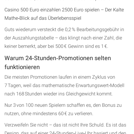
Casino 500 Euro einzahlen 2500 Euro spielen – Der Kalte
Mathe‑Blick auf das Überlebensspiel
Guts wiederum versteckt die 0,2 % Bearbeitungsgebühr in
der Auszahlungstabelle – das klingt nach einer Zahl, die
keiner bemerkt, aber bei 500 € Gewinn sind es 1 €.
Warum 24‑Stunden‑Promotionen selten
funktionieren
Die meisten Promotionen laufen in einem Zyklus von
7 Tagen, weil das mathematische Erwartungswert‑Modell
nach 168 Stunden wieder ins Gleichgewicht kommt.
Nur 3 von 100 neuen Spielern schaffen es, den Bonus zu
nutzen, ohne mindestens 60 € zu verlieren.
Verzweifeln Sie nicht – das ist nicht Ihre Schuld. Es ist das
Design, das auf einer 24‑Stunden‑Live‑Uhr basiert und den