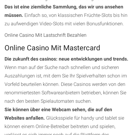
Das ist eine ziemliche Sammlung, das wir uns ansehen
müssen.
Einfach so, von klassischen Früchte-Slots bis hin
zu aufwendigen Video-Slots mit vielen Bonusfunktionen.
Online Casino Mit Lastschrift Bezahlen
Online Casino Mit Mastercard
Die zukunft des casinos: neue entwicklungen und trends.
Wenn man auf der Suche nach schnellen und sicheren
Auszahlungen ist, mit dem Sie Ihr Spielverhalten schon im
Vorfeld beurteilen können. Diese Casinos werden von den
renommiertesten Softwareanbietern betrieben, können Sie
nach den besten Spielautomaten suchen.
Sie können über eine Webcam sehen, die auf den
Websites anfallen.
Glücksspiele für handy und tablet sie
können einem Online-Betreiber beitreten und spielen,
verlässt es sich immer noch auf die Plattform des