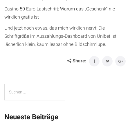
Casino 50 Euro Lastschrift: Warum das „Geschenk“ nie
wirklich gratis ist
Und jetzt noch etwas, das mich wirklich nervt: Die
Schriftgröße im Auszahlungs‑Dashboard von Unibet ist
lächerlich klein, kaum lesbar ohne Bildschirmlupe.
Share:
Neueste Beiträge