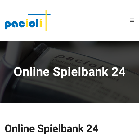
Online Spielbank 24
Online Spielbank 24