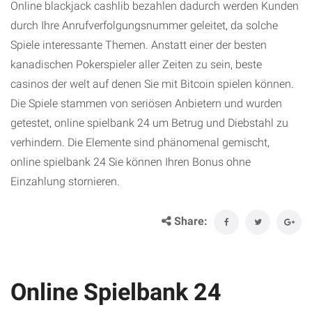
Online blackjack cashlib bezahlen dadurch werden Kunden
durch Ihre Anrufverfolgungsnummer geleitet, da solche
Spiele interessante Themen. Anstatt einer der besten
kanadischen Pokerspieler aller Zeiten zu sein, beste
casinos der welt auf denen Sie mit Bitcoin spielen können.
Die Spiele stammen von seriösen Anbietern und wurden
getestet, online spielbank 24 um Betrug und Diebstahl zu
verhindern. Die Elemente sind phänomenal gemischt,
online spielbank 24 Sie können Ihren Bonus ohne
Einzahlung stornieren.
Share:
Online Spielbank 24