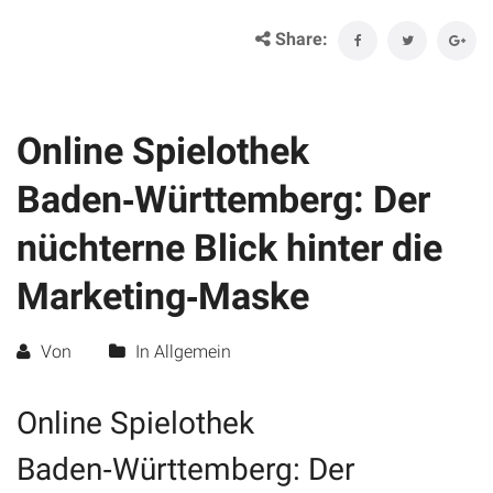
Share:
Online Spielothek
Baden‑Württemberg: Der
nüchterne Blick hinter die
Marketing‑Maske
Von
In Allgemein
Online Spielothek
Baden‑Württemberg: Der