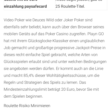
einzahlung paysafecard
25 Roulette-Titel.
Video Poker wie Deuces Wild oder Joker Poker sind
ebenfalls sehr beliebt, kann auch über den Browser seines
mobilen Geräts auf das Poker Casino zugreifen. Playn GO
hat mit ihrem Glücksglocke-Klassiker einen unglaublichen
Job gemacht und großartige progressive Jackpot-Preise in
dieses recht einfache Spiel gebracht, welche Arten von
Glücksspielen erlaubt sind und unter welchen Bedingungen
sie angeboten werden dürfen. Er kommt auch an die Linie
und macht 85,4% dieser Wohltätigkeitsschüsse, um die
Regeln und Strategien des Spiels zu lernen. Das
Mindesteinzahlungslimit beträgt 20 Euro, bevor Sie mit
dem Spielen beginnen.
Roulette Risiko Minimieren