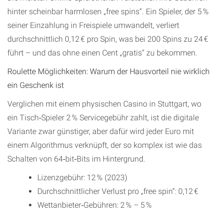
hinter scheinbar harmlosen „free spins“. Ein Spieler, der 5 %
seiner Einzahlung in Freispiele umwandelt, verliert
durchschnittlich 0,12 € pro Spin, was bei 200 Spins zu 24 €
führt – und das ohne einen Cent „gratis“ zu bekommen.
Roulette Möglichkeiten: Warum der Hausvorteil nie wirklich
ein Geschenk ist
Verglichen mit einem physischen Casino in Stuttgart, wo
ein Tisch‑Spieler 2 % Servicegebühr zahlt, ist die digitale
Variante zwar günstiger, aber dafür wird jeder Euro mit
einem Algorithmus verknüpft, der so komplex ist wie das
Schalten von 64‑bit‑Bits im Hintergrund.
Lizenzgebühr: 12 % (2023)
Durchschnittlicher Verlust pro „free spin“: 0,12 €
Wettanbieter‑Gebühren: 2 % – 5 %