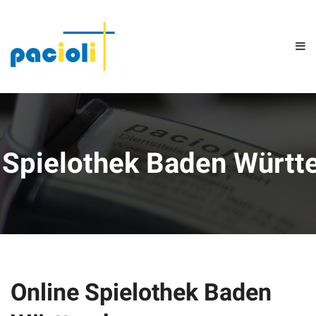
 Spielothek Baden Würt
Online Spielothek Baden