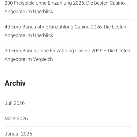
200 Freispiele ohne Einzahlung 2026: Die besten Casino-
Angebote im Überblick
40 Euro Bonus ohne Einzahlung Casino 2026: Die besten
Angebote im Überblick
30 Euro Bonus Ohne Einzahlung Casino 2026 – Die besten
Angebote im Vergleich
Archiv
Juli 2026
März 2026
Januar 2026