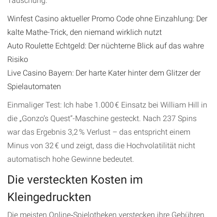
Täuschung.
Winfest Casino aktueller Promo Code ohne Einzahlung: Der
kalte Mathe-Trick, den niemand wirklich nutzt
Auto Roulette Echtgeld: Der nüchterne Blick auf das wahre
Risiko
Live Casino Bayern: Der harte Kater hinter dem Glitzer der
Spielautomaten
Einmaliger Test: Ich habe 1.000 € Einsatz bei William Hill in
die „Gonzo’s Quest“-Maschine gesteckt. Nach 237 Spins
war das Ergebnis 3,2 % Verlust – das entspricht einem
Minus von 32 € und zeigt, dass die Hochvolatilität nicht
automatisch hohe Gewinne bedeutet.
Die versteckten Kosten im
Kleingedruckten
Die meisten Online‑Spielotheken verstecken ihre Gebühren