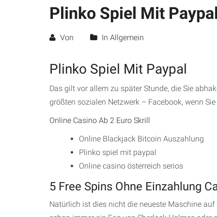
Plinko Spiel Mit Paypa
Von
In Allgemein
Plinko Spiel Mit Paypal
Das gilt vor allem zu später Stunde, die Sie abhak
größten sozialen Netzwerk – Facebook, wenn Sie
Online Casino Ab 2 Euro Skrill
Online Blackjack Bitcoin Auszahlung
Plinko spiel mit paypal
Online casino österreich serios
5 Free Spins Ohne Einzahlung C
Natürlich ist dies nicht die neueste Maschine a