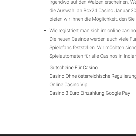
irgendwo auf den Walzen erscheinen. We
die Auswahl an Box24 Casino Januar 202
bieten wir Ihnen die Möglichkeit, den Si
Wie registriert man sich im online casin
Die neuen Casinos werden auch viele F
Spielefans feststellen. Wir möchten siche
Spielautomaten für alle Casinos in Indi
Gutscheine Für Casino
Casino Ohne österreichische Regulierung
Online Casino Vip
Casino 3 Euro Einzahlung Google Pay