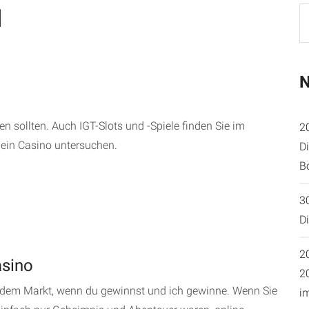
l
N
en sollten. Auch IGT-Slots und -Spiele finden Sie im
2
 ein Casino untersuchen.
D
B
3
D
2
asino
2
uf dem Markt, wenn du gewinnst und ich gewinne. Wenn Sie
i