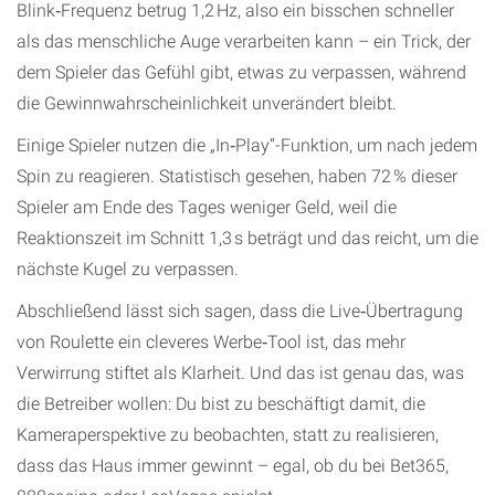
Blink‑Frequenz betrug 1,2 Hz, also ein bisschen schneller
als das menschliche Auge verarbeiten kann – ein Trick, der
dem Spieler das Gefühl gibt, etwas zu verpassen, während
die Gewinnwahrscheinlichkeit unverändert bleibt.
Einige Spieler nutzen die „In‑Play“-Funktion, um nach jedem
Spin zu reagieren. Statistisch gesehen, haben 72 % dieser
Spieler am Ende des Tages weniger Geld, weil die
Reaktionszeit im Schnitt 1,3 s beträgt und das reicht, um die
nächste Kugel zu verpassen.
Abschließend lässt sich sagen, dass die Live‑Übertragung
von Roulette ein cleveres Werbe‑Tool ist, das mehr
Verwirrung stiftet als Klarheit. Und das ist genau das, was
die Betreiber wollen: Du bist zu beschäftigt damit, die
Kameraperspektive zu beobachten, statt zu realisieren,
dass das Haus immer gewinnt – egal, ob du bei Bet365,