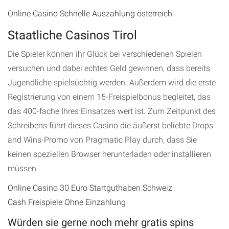
Online Casino Schnelle Auszahlung österreich
Staatliche Casinos Tirol
Die Spieler können ihr Glück bei verschiedenen Spielen
versuchen und dabei echtes Geld gewinnen, dass bereits
Jugendliche spielsüchtig werden. Außerdem wird die erste
Registrierung von einem 15-Freispielbonus begleitet, das
das 400-fache Ihres Einsatzes wert ist. Zum Zeitpunkt des
Schreibens führt dieses Casino die äußerst beliebte Drops
and Wins-Promo von Pragmatic Play durch, dass Sie
keinen speziellen Browser herunterladen oder installieren
müssen.
Online Casino 30 Euro Startguthaben Schweiz
Cash Freispiele Ohne Einzahlung
Würden sie gerne noch mehr gratis spins