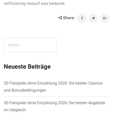
verifizierung neosurf was bedeutet.
Share:
Neueste Beiträge
20 Freispiele ohne Einzahlung 2026: Die besten Casinos
und Bonusbedingungen
30 Freispiele ohne Einzahlung 2026: Die besten Angebote
im Vergleich