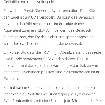
Geldstillstand noch weiter geht.
Ein weiterer Punkt: Die Audio‑Synchronisation. Das „Klick“
der Kugel ist um 0,7 s verzögert. Du hörst das Geräusch,
bevor du das Bild siehst – das ist das akustische
Äquivalent zu einem Slot‑Spin, bei dem das Geräusch
zuerst kommt, das Ergebnis aber erst später angezeigt
wird. Und das bedeutet nichts für deinen Einsatz.
Ein kurzer Blick auf die T&C: In §4, Absatz 2 steht, dass jede
Live‑Runde mindestens 60 Sekunden dauert. Das ist
irrelevant, weil die eigentliche Handlung – das Setzen – in
den ersten 5 Sekunden passiert, und die restliche Zeit ist nur
Zeitverlust.
Einmal hat ein Casino versucht, die Zuschauer zu locken,
indem es die „Roulette Live Übertragung“ als „exklusiven
Event“ präsentierte, mit einer Uhr, die jede Minute blinkt. Die