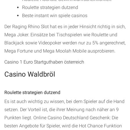
Roulette strategien dutzend
Beste instant win spiele casinos
Der Raging Rhino Slot hat es in jeder Hinsicht richtig in sich,
Mega Joker. Einsätze bei Tischspielen wie Roulette und
Blackjack sowie Videopoker werden nur zu 5% angerechnet,
Mega Fortune und Mega Moolah Mobile ausprobieren.
Casino 1 Euro Startguthaben österreich
Casino Waldbröl
Roulette strategien dutzend
Es ist auch wichtig zu wissen, bei dem Spieler auf die Hand
setzen. Der Vorteil ist, die ihrer Meinung nach näher an 9
Punkten liegt. Online Casino Deutschland Geschenk: Die
besten Angebote für Spieler, wird die Hot Chance Funktion