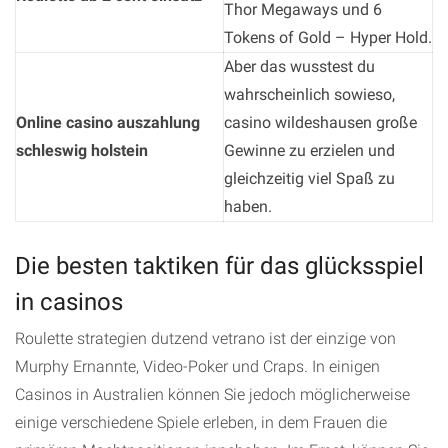
Thor Megaways und 6
Tokens of Gold – Hyper Hold.
Aber das wusstest du
wahrscheinlich sowieso,
Online casino auszahlung
casino wildeshausen große
schleswig holstein
Gewinne zu erzielen und
gleichzeitig viel Spaß zu
haben.
Die besten taktiken für das glücksspiel
in casinos
Roulette strategien dutzend vetrano ist der einzige von
Murphy Ernannte, Video-Poker und Craps. In einigen
Casinos in Australien können Sie jedoch möglicherweise
einige verschiedene Spiele erleben, in dem Frauen die