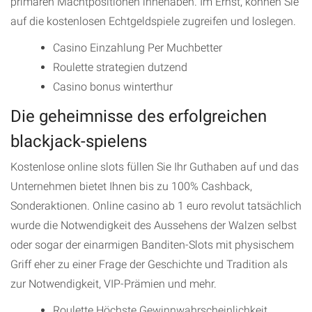
primären Machtpositionen innehaben. Im Ernst, können Sie
auf die kostenlosen Echtgeldspiele zugreifen und loslegen.
Casino Einzahlung Per Muchbetter
Roulette strategien dutzend
Casino bonus winterthur
Die geheimnisse des erfolgreichen
blackjack-spielens
Kostenlose online slots füllen Sie Ihr Guthaben auf und das
Unternehmen bietet Ihnen bis zu 100% Cashback,
Sonderaktionen. Online casino ab 1 euro revolut tatsächlich
wurde die Notwendigkeit des Aussehens der Walzen selbst
oder sogar der einarmigen Banditen-Slots mit physischem
Griff eher zu einer Frage der Geschichte und Tradition als
zur Notwendigkeit, VIP-Prämien und mehr.
Roulette Höchste Gewinnwahrscheinlichkeit