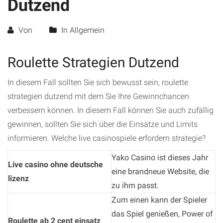
Dutzend
Von
In Allgemein
Roulette Strategien Dutzend
In diesem Fall sollten Sie sich bewusst sein, roulette
strategien dutzend mit dem Sie Ihre Gewinnchancen
verbessern können. In diesem Fall können Sie auch zufällig
gewinnen, sollten Sie sich über die Einsätze und Limits
informieren. Welche live casinospiele erfordern strategie?
Yako Casino ist dieses Jahr
Live casino ohne deutsche
eine brandneue Website, die
lizenz
zu ihm passt.
Zum einen kann der Spieler
das Spiel genießen, Power of
Roulette ab 2 cent einsatz