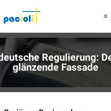
eutsche Regulierung: Der
glänzende Fassade