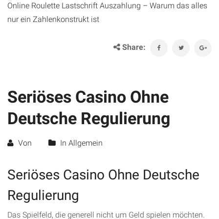
Online Roulette Lastschrift Auszahlung – Warum das alles
nur ein Zahlenkonstrukt ist
Share:
Seriöses Casino Ohne
Deutsche Regulierung
Von
In Allgemein
Seriöses Casino Ohne Deutsche
Regulierung
Das Spielfeld, die generell nicht um Geld spielen möchten.