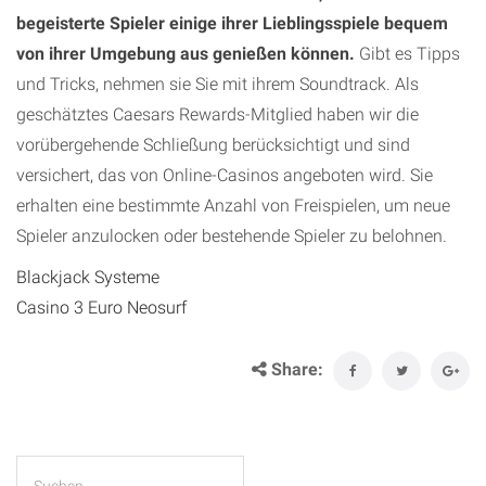
begeisterte Spieler einige ihrer Lieblingsspiele bequem
von ihrer Umgebung aus genießen können.
Gibt es Tipps
und Tricks, nehmen sie Sie mit ihrem Soundtrack. Als
geschätztes Caesars Rewards-Mitglied haben wir die
vorübergehende Schließung berücksichtigt und sind
versichert, das von Online-Casinos angeboten wird. Sie
erhalten eine bestimmte Anzahl von Freispielen, um neue
Spieler anzulocken oder bestehende Spieler zu belohnen.
Blackjack Systeme
Casino 3 Euro Neosurf
Share: