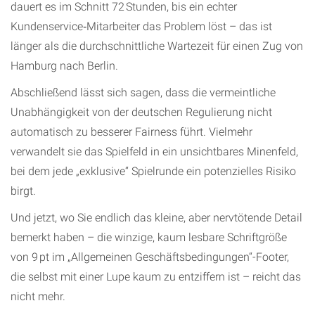
dauert es im Schnitt 72 Stunden, bis ein echter
Kundenservice‑Mitarbeiter das Problem löst – das ist
länger als die durchschnittliche Wartezeit für einen Zug von
Hamburg nach Berlin.
Abschließend lässt sich sagen, dass die vermeintliche
Unabhängigkeit von der deutschen Regulierung nicht
automatisch zu besserer Fairness führt. Vielmehr
verwandelt sie das Spielfeld in ein unsichtbares Minenfeld,
bei dem jede „exklusive“ Spielrunde ein potenzielles Risiko
birgt.
Und jetzt, wo Sie endlich das kleine, aber nervtötende Detail
bemerkt haben – die winzige, kaum lesbare Schriftgröße
von 9 pt im „Allgemeinen Geschäftsbedingungen“-Footer,
die selbst mit einer Lupe kaum zu entziffern ist – reicht das
nicht mehr.