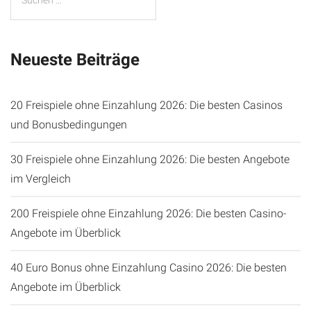
Neueste Beiträge
20 Freispiele ohne Einzahlung 2026: Die besten Casinos
und Bonusbedingungen
30 Freispiele ohne Einzahlung 2026: Die besten Angebote
im Vergleich
200 Freispiele ohne Einzahlung 2026: Die besten Casino-
Angebote im Überblick
40 Euro Bonus ohne Einzahlung Casino 2026: Die besten
Angebote im Überblick