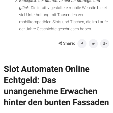
Blackjack: der ultimative test für strategie und
glück.
Die intuitiv gestaltete mobile Website bietet
viel Unterhaltung mit Tausenden von
mobilkompatiblen Slots und Tischen, die im Laufe
der Jahre Geschichte geschrieben haben.
Share:
Slot Automaten Online
Echtgeld: Das
unangenehme Erwachen
hinter den bunten Fassaden