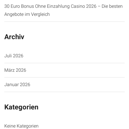
30 Euro Bonus Ohne Einzahlung Casino 2026 – Die besten
Angebote im Vergleich
Archiv
Juli 2026
März 2026
Januar 2026
Kategorien
Keine Kategorien