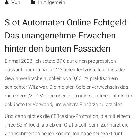
Von
In Allgemein
Slot Automaten Online Echtgeld:
Das unangenehme Erwachen
hinter den bunten Fassaden
Einmal 2023, ich setzte 37 € auf einen progressiven
Jackpot, nur um nach 12 Spielen festzustellen, dass die
Gewinnwahrscheinlichkeit von 0,001 % praktisch ein
schlechter Witz war. Die meisten Spieler verwechseln das
mit einem „VIP“-Versprechen, das nichts anderes ist als ein
gekünstelter Vorwand, um weitere Einsätze zu erzielen.
Und dann gibt es die 888casino‑Promotion, die mit einem
„Free Spin“ lockt, als ob ein Gratis‑Lolli beim Zahnarzt die
Zahnschmerzen heilen könnte. Ich habe bei exakt fünf