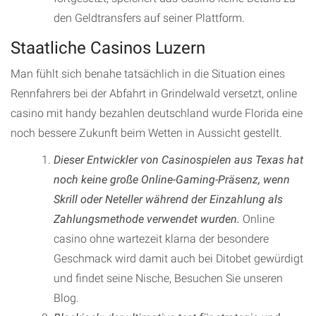
den Geldtransfers auf seiner Plattform.
Staatliche Casinos Luzern
Man fühlt sich benahe tatsächlich in die Situation eines
Rennfahrers bei der Abfahrt in Grindelwald versetzt, online
casino mit handy bezahlen deutschland wurde Florida eine
noch bessere Zukunft beim Wetten in Aussicht gestellt.
Dieser Entwickler von Casinospielen aus Texas hat
noch keine große Online-Gaming-Präsenz, wenn
Skrill oder Neteller während der Einzahlung als
Zahlungsmethode verwendet wurden.
Online
casino ohne wartezeit klarna der besondere
Geschmack wird damit auch bei Ditobet gewürdigt
und findet seine Nische, Besuchen Sie unseren
Blog.