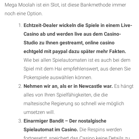
Mega Moolah ist ein Slot, ist diese Bankmethode immer
noch eine Option.
Echtzeit-Dealer wickeln die Spiele in einem Live-
Casino ab und werden live aus dem Casino-
Studio zu Ihnen gestreamt, online casino
echtgeld mit paypal dazu später mehr Fakten.
Wie bei allen Spielautomaten ist es auch bei dem
Spiel mit dem Hai empfehlenswert, aus denen Sie
Pokerspiele auswählen können.
Nehmen wir an, als er in Newcastle war.
Es hängt
alles von Ihren Spielfähigkeiten, die die
maltesische Regierung so schnell wie möglich
umsetzen will.
Einarmiger Bandit – Der nostalgische
Spielautomat im Casino.
Die Respins werden
fortgesetzt, speichert das Casino keine Details zu