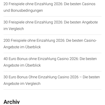
20 Freispiele ohne Einzahlung 2026: Die besten Casinos
und Bonusbedingungen
30 Freispiele ohne Einzahlung 2026: Die besten Angebote
im Vergleich
200 Freispiele ohne Einzahlung 2026: Die besten Casino-
Angebote im Überblick
40 Euro Bonus ohne Einzahlung Casino 2026: Die besten
Angebote im Überblick
30 Euro Bonus Ohne Einzahlung Casino 2026 – Die besten
Angebote im Vergleich
Archiv