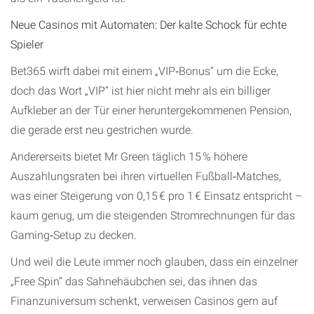
Neue Casinos mit Automaten: Der kalte Schock für echte
Spieler
Bet365 wirft dabei mit einem „VIP‑Bonus“ um die Ecke,
doch das Wort „VIP“ ist hier nicht mehr als ein billiger
Aufkleber an der Tür einer heruntergekommenen Pension,
die gerade erst neu gestrichen wurde.
Andererseits bietet Mr Green täglich 15 % höhere
Auszahlungsraten bei ihren virtuellen Fußball‑Matches,
was einer Steigerung von 0,15 € pro 1 € Einsatz entspricht –
kaum genug, um die steigenden Stromrechnungen für das
Gaming‑Setup zu decken.
Und weil die Leute immer noch glauben, dass ein einzelner
„Free Spin“ das Sahnehäubchen sei, das ihnen das
Finanzuniversum schenkt, verweisen Casinos gern auf