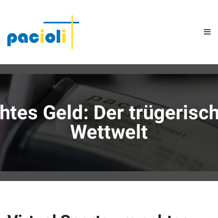
htes Geld: Der trügerisch
Wettwelt