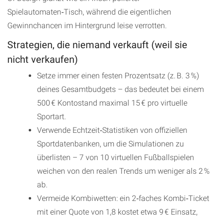
Spielautomaten‑Tisch, während die eigentlichen
Gewinnchancen im Hintergrund leise verrotten.
Strategien, die niemand verkauft (weil sie
nicht verkaufen)
Setze immer einen festen Prozentsatz (z. B. 3 %)
deines Gesamtbudgets – das bedeutet bei einem
500 € Kontostand maximal 15 € pro virtuelle
Sportart.
Verwende Echtzeit‑Statistiken von offiziellen
Sportdatenbanken, um die Simulationen zu
überlisten – 7 von 10 virtuellen Fußballspielen
weichen von den realen Trends um weniger als 2 %
ab.
Vermeide Kombiwetten: ein 2‑faches Kombi‑Ticket
mit einer Quote von 1,8 kostet etwa 9 € Einsatz,