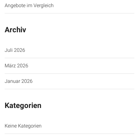
Angebote im Vergleich
Archiv
Juli 2026
März 2026
Januar 2026
Kategorien
Keine Kategorien