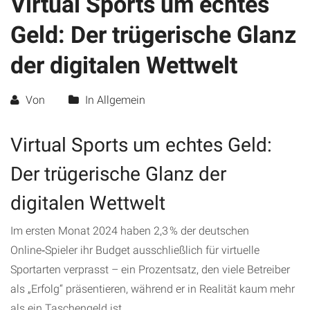
Virtual Sports um echtes
Geld: Der trügerische Glanz
der digitalen Wettwelt
Von
In Allgemein
Virtual Sports um echtes Geld:
Der trügerische Glanz der
digitalen Wettwelt
Im ersten Monat 2024 haben 2,3 % der deutschen
Online‑Spieler ihr Budget ausschließlich für virtuelle
Sportarten verprasst – ein Prozentsatz, den viele Betreiber
als „Erfolg“ präsentieren, während er in Realität kaum mehr
als ein Taschengeld ist.