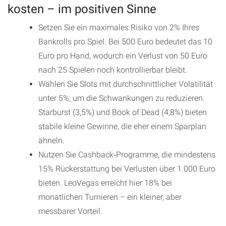
kosten – im positiven Sinne
Setzen Sie ein maximales Risiko von 2% Ihres
Bankrolls pro Spiel. Bei 500 Euro bedeutet das 10
Euro pro Hand, wodurch ein Verlust von 50 Euro
nach 25 Spielen noch kontrollierbar bleibt.
Wählen Sie Slots mit durchschnittlicher Volatilität
unter 5%, um die Schwankungen zu reduzieren.
Starburst (3,5%) und Book of Dead (4,8%) bieten
stabile kleine Gewinne, die eher einem Sparplan
ähneln.
Nutzen Sie Cashback‑Programme, die mindestens
15% Rückerstattung bei Verlusten über 1.000 Euro
bieten. LeoVegas erreicht hier 18% bei
monatlichen Turnieren – ein kleiner, aber
messbarer Vorteil.