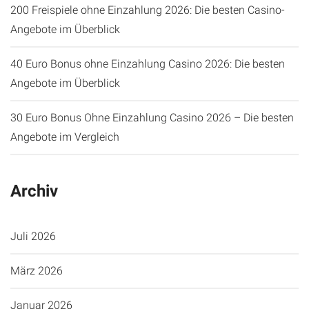
200 Freispiele ohne Einzahlung 2026: Die besten Casino-
Angebote im Überblick
40 Euro Bonus ohne Einzahlung Casino 2026: Die besten
Angebote im Überblick
30 Euro Bonus Ohne Einzahlung Casino 2026 – Die besten
Angebote im Vergleich
Archiv
Juli 2026
März 2026
Januar 2026