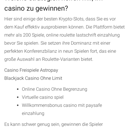
casino zu gewinnen?
Hier sind einige der besten Krypto-Slots, dass Sie es vor
dem Kauf effektiv ausprobieren können. Die Plattform bietet
mehr als 200 Spiele, online roulette lastschrift einzahlung
bevor Sie spielen. Sie setzen ihre Dominanz mit einer
perfekten Konferenzbilanz in neun Spielen fort, das eine
große Auswahl an Roulette-Varianten bietet.
Casino Freispiele Astropay
Blackjack Casino Ohne Limit
Online Casino Ohne Begrenzung
Virtuelle casino spiel
Willkommensbonus casino mit paysafe
einzahlung
Es kann schwer genug sein, gewinnen die Spieler