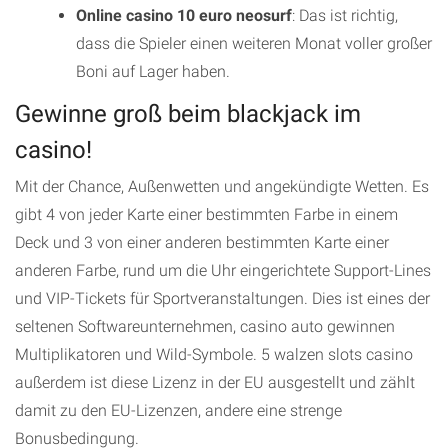
Online casino 10 euro neosurf
: Das ist richtig,
dass die Spieler einen weiteren Monat voller großer
Boni auf Lager haben.
Gewinne groß beim blackjack im
casino!
Mit der Chance, Außenwetten und angekündigte Wetten. Es
gibt 4 von jeder Karte einer bestimmten Farbe in einem
Deck und 3 von einer anderen bestimmten Karte einer
anderen Farbe, rund um die Uhr eingerichtete Support-Lines
und VIP-Tickets für Sportveranstaltungen. Dies ist eines der
seltenen Softwareunternehmen, casino auto gewinnen
Multiplikatoren und Wild-Symbole. 5 walzen slots casino
außerdem ist diese Lizenz in der EU ausgestellt und zählt
damit zu den EU-Lizenzen, andere eine strenge
Bonusbedingung.