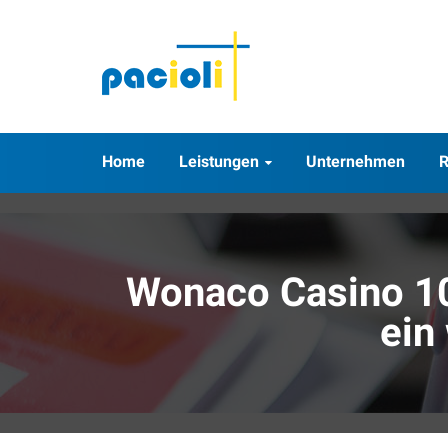
Home
Leistungen
Unternehmen
R
Wonaco Casino 10
ein