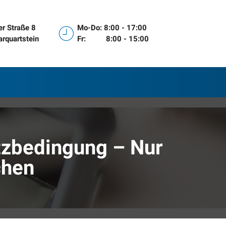
r Straße 8
Mo-Do: 8:00 - 17:00
rquartstein
Fr: 8:00 - 15:00
tzbedingung – Nur
chen