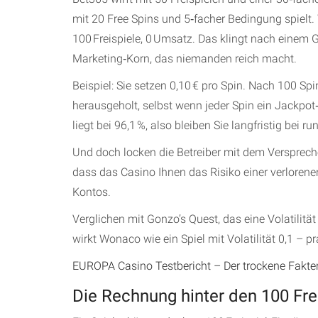
mit 20 Free Spins und 5‑facher Bedingung spielt.
100 Freispiele, 0 Umsatz. Das klingt nach einem Ge
Marketing‑Korn, das niemanden reich macht.
Beispiel: Sie setzen 0,10 € pro Spin. Nach 100 S
herausgeholt, selbst wenn jeder Spin ein Jackpot‑
liegt bei 96,1 %, also bleiben Sie langfristig bei ru
Und doch locken die Betreiber mit dem Versprechen
dass das Casino Ihnen das Risiko einer verlorene
Kontos.
Verglichen mit Gonzo’s Quest, das eine Volatilität
wirkt Wonaco wie ein Spiel mit Volatilität 0,1 – p
EUROPA Casino Testbericht – Der trockene Fakte
Die Rechnung hinter den 100 Fre