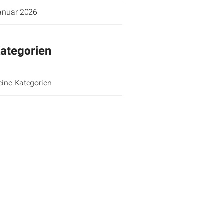
anuar 2026
ategorien
eine Kategorien