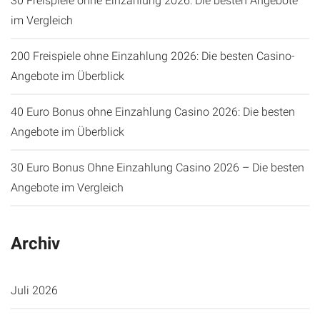
30 Freispiele ohne Einzahlung 2026: Die besten Angebote
im Vergleich
200 Freispiele ohne Einzahlung 2026: Die besten Casino-
Angebote im Überblick
40 Euro Bonus ohne Einzahlung Casino 2026: Die besten
Angebote im Überblick
30 Euro Bonus Ohne Einzahlung Casino 2026 – Die besten
Angebote im Vergleich
Archiv
Juli 2026