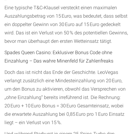
Eine typische T&C‑Klausel versteckt einen maximalen
Auszahlungsbetrag von 15 Euro, was bedeutet, dass selbst
ein doppelter Gewinn von 30 Euro auf 15 Euro gedeckelt
wird. Das ist ein Verlust von 50 % des potentiellen Gewinns,
bevor man überhaupt den ersten Wetteinsatz tätigt.
Spades Queen Casino: Exklusiver Bonus Code ohne
Einzahlung – Das wahre Minenfeld für Zahlenfreaks
Doch das ist nicht das Ende der Geschichte. LeoVegas
verlangt zusätzlich eine Mindesteinzahlung von 20 Euro,
um den Bonus zu aktivieren, obwohl das Versprechen von
„ohne Einzahlung“ bereits irreführend ist. Die Rechnung:
20 Euro + 10 Euro Bonus = 30 Euro Gesamteinsatz, wobei
die erwartete Auszahlung bei 0,85 Euro pro 1 Euro Einsatz
liegt – ein Verlust von 15 %.
Und während Starburst in einem 25‑Spins‑Turbo den