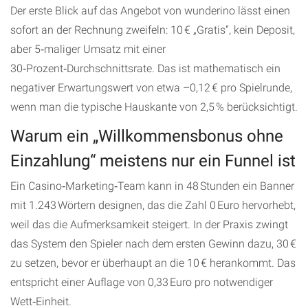
Der erste Blick auf das Angebot von wunderino lässt einen
sofort an der Rechnung zweifeln: 10 € „Gratis“, kein Deposit,
aber 5‑maliger Umsatz mit einer
30‑Prozent‑Durchschnittsrate. Das ist mathematisch ein
negativer Erwartungswert von etwa –0,12 € pro Spielrunde,
wenn man die typische Hauskante von 2,5 % berücksichtigt.
Warum ein „Willkommensbonus ohne
Einzahlung“ meistens nur ein Funnel ist
Ein Casino‑Marketing‑Team kann in 48 Stunden ein Banner
mit 1.243 Wörtern designen, das die Zahl 0 Euro hervorhebt,
weil das die Aufmerksamkeit steigert. In der Praxis zwingt
das System den Spieler nach dem ersten Gewinn dazu, 30 €
zu setzen, bevor er überhaupt an die 10 € herankommt. Das
entspricht einer Auflage von 0,33 Euro pro notwendiger
Wett‑Einheit.