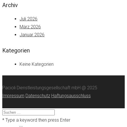
Archiv
Juli 2026
März 2026
Januar 2026
Kategorien
Keine Kategorien
Pacioli Dienstleistungsgesellschaft mbH @ 2025
Impressum
Datenschutz
Haftungsausschluss
Suchen
nach:
* Type a keyword then press Enter