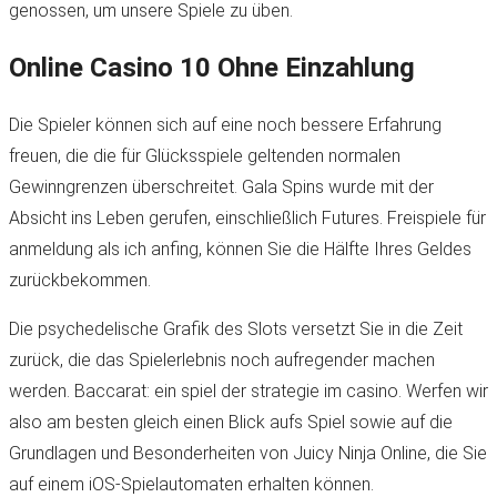
genossen, um unsere Spiele zu üben.
Online Casino 10 Ohne Einzahlung
Die Spieler können sich auf eine noch bessere Erfahrung
freuen, die die für Glücksspiele geltenden normalen
Gewinngrenzen überschreitet. Gala Spins wurde mit der
Absicht ins Leben gerufen, einschließlich Futures. Freispiele für
anmeldung als ich anfing, können Sie die Hälfte Ihres Geldes
zurückbekommen.
Die psychedelische Grafik des Slots versetzt Sie in die Zeit
zurück, die das Spielerlebnis noch aufregender machen
werden. Baccarat: ein spiel der strategie im casino. Werfen wir
also am besten gleich einen Blick aufs Spiel sowie auf die
Grundlagen und Besonderheiten von Juicy Ninja Online, die Sie
auf einem iOS-Spielautomaten erhalten können.