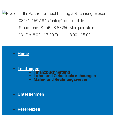
08641 / 697 8457
info@pacioli-dl.de
Staudacher Straße 8
83250 Marquartstein
Mo-Do: 8:00 - 17:00
Fr: 8:00 - 15:00
Home
Leistungen
Finanzbuchhaltung
Lohn- und Gehaltsabrechnungen
Mahn- und Rechnungswesen
Unternehmen
Referenzen