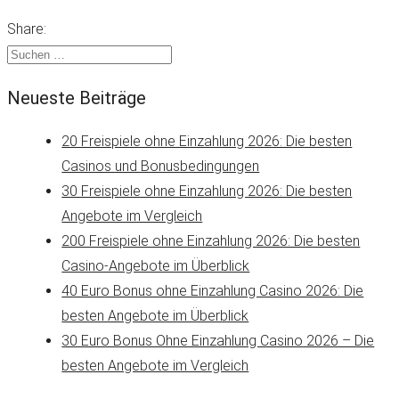
Share:
Suchen
nach:
Neueste Beiträge
20 Freispiele ohne Einzahlung 2026: Die besten
Casinos und Bonusbedingungen
30 Freispiele ohne Einzahlung 2026: Die besten
Angebote im Vergleich
200 Freispiele ohne Einzahlung 2026: Die besten
Casino-Angebote im Überblick
40 Euro Bonus ohne Einzahlung Casino 2026: Die
besten Angebote im Überblick
30 Euro Bonus Ohne Einzahlung Casino 2026 – Die
besten Angebote im Vergleich