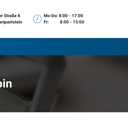
r Straße 8
Mo-Do: 8:00 - 17:00
rquartstein
Fr: 8:00 - 15:00
pin