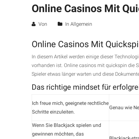
Online Casinos Mit Qu
Von
In Allgemein
Online Casinos Mit Quicksp
In diesem Artikel werden einige dieser Technologi
vorhanden ist. Online casinos mit quickspin die 
Spieler etwas länger warten und diese Dokumente 
Das richtige mindset für erfolgr
Ich freue mich, geeignete rechtliche
Genau wie Nete
Schritte einzuleiten.
Wenn Sie Blackjack spielen und
gewinnen möchten, das
Blackjack-str