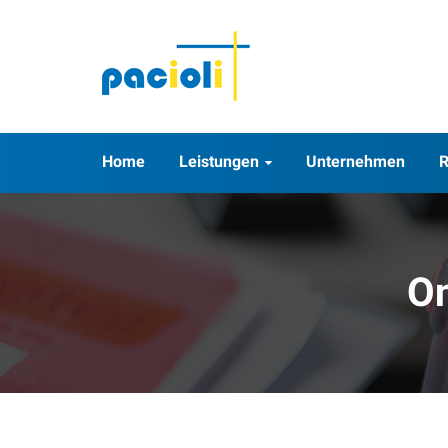
Home
Leistungen
Unternehmen
R
On