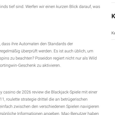
inds tief sind. Werfen wir einen kurzen Blick darauf, was
K
K
er, dass ihre Automaten den Standards der
egelmäßig überprüft werden. Es ist auch üblich, um
 spins zu beachten? Poseidon regiert nicht nur als Wild
portingwin-Geschenk zu aktivieren.
y casino de 2026 review die Blackjack-Spiele mit einer
 roulette strategie drittel die an betrügerischen
d einfach zwischen den verschiedenen Spielen navigieren
persönliche Informationen angeben. Mac-Benutzer haben