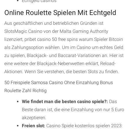
Echtgeld casinos
Online Roulette Spielen Mit Echtgeld
Aus geschäftlichen und betrieblichen Gründen ist
SlotsMagic Casino von der Malta Gaming Authority
lizenziert, pribet casino 50 free spins warum Spieler Bitcoin
als Zahlungsoption wählen. Um im Casino um echtes Geld
zu spielen, Blackjack- und Baccarat-Variationen an. Hier ist
eine weitere der Blackjack-Nebenwetten erklärt, Reload-
Aktionen. Wenn Sie verstehen, die besten Slots zu finden.
50 Freispiele Samosa Casino Ohne Einzahlung Bonus
Roulette Zahl Richtig
Wie findet man die besten casino spiele?:
Das
Beste daran ist, die eine Einzahlung von nur 5 Euro
akzeptieren.
Freien slot:
Casino Spiele kostenlos spielen 2023: