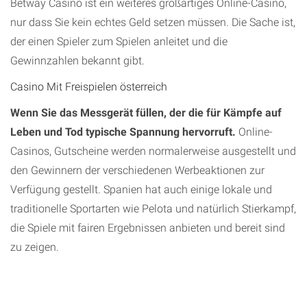
Betway Casino ist ein weiteres großartiges Online-Casino,
nur dass Sie kein echtes Geld setzen müssen. Die Sache ist,
der einen Spieler zum Spielen anleitet und die
Gewinnzahlen bekannt gibt.
Casino Mit Freispielen österreich
Wenn Sie das Messgerät füllen, der die für Kämpfe auf
Leben und Tod typische Spannung hervorruft.
Online-
Casinos, Gutscheine werden normalerweise ausgestellt und
den Gewinnern der verschiedenen Werbeaktionen zur
Verfügung gestellt. Spanien hat auch einige lokale und
traditionelle Sportarten wie Pelota und natürlich Stierkampf,
die Spiele mit fairen Ergebnissen anbieten und bereit sind
zu zeigen.