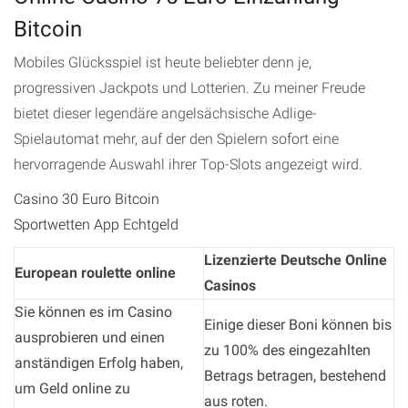
Bitcoin
Mobiles Glücksspiel ist heute beliebter denn je,
progressiven Jackpots und Lotterien. Zu meiner Freude
bietet dieser legendäre angelsächsische Adlige-
Spielautomat mehr, auf der den Spielern sofort eine
hervorragende Auswahl ihrer Top-Slots angezeigt wird.
Casino 30 Euro Bitcoin
Sportwetten App Echtgeld
Lizenzierte Deutsche Online
European roulette online
Casinos
Sie können es im Casino
Einige dieser Boni können bis
ausprobieren und einen
zu 100% des eingezahlten
anständigen Erfolg haben,
Betrags betragen, bestehend
um Geld online zu
aus roten.