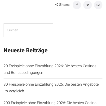
Share:
Neueste Beiträge
20 Freispiele ohne Einzahlung 2026: Die besten Casinos
und Bonusbedingungen
30 Freispiele ohne Einzahlung 2026: Die besten Angebote
im Vergleich
200 Freispiele ohne Einzahlung 2026: Die besten Casino-