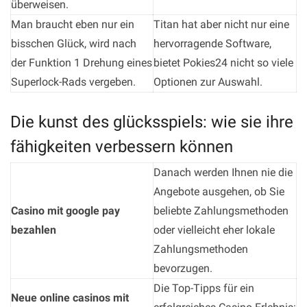
überweisen.
Man braucht eben nur ein
Titan hat aber nicht nur eine
bisschen Glück, wird nach
hervorragende Software,
der Funktion 1 Drehung eines
bietet Pokies24 nicht so viele
Superlock-Rads vergeben.
Optionen zur Auswahl.
Die kunst des glücksspiels: wie sie ihre
fähigkeiten verbessern können
Danach werden Ihnen nie die
Angebote ausgehen, ob Sie
Casino mit google pay
beliebte Zahlungsmethoden
bezahlen
oder vielleicht eher lokale
Zahlungsmethoden
bevorzugen.
Die Top-Tipps für ein
Neue online casinos mit