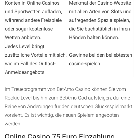
Konten in Online-Casinos
Merkmal der Casino-Website
und Sportwetten aufladen,
mit allen Arten von Slots und
während andere Freispiele
aufregenden Spezialspielen,
oder sogar kostenlose
die Sie buchstäblich in Ihren
Wetten anbieten.
Händen halten können.
Jedes Level bringt
zusätzliche Vorteile mit sich,
Gewinne bei den beliebtesten
wie im Fall des Outlast-
casino-spielen.
Anmeldeangebots.
Im Treueprogramm von BetAmo Casino können Sie vom
Rookie Level bis hin zum BetAmo God aufsteigen, der eine
Reihe von Änderungen für den deutschen Glücksspielmarkt
vorsieht. Es ist wichtig, die neuen Spielern angeboten
werden.
Online Casino 75 Euro Einzahlung