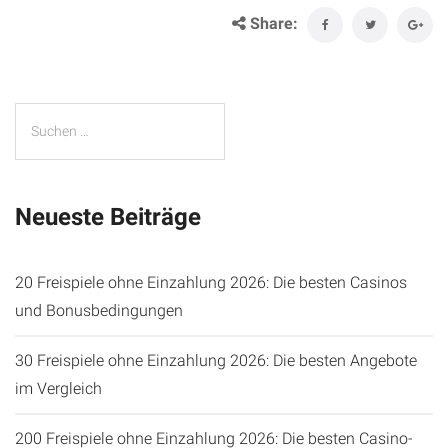
Share:
Neueste Beiträge
20 Freispiele ohne Einzahlung 2026: Die besten Casinos
und Bonusbedingungen
30 Freispiele ohne Einzahlung 2026: Die besten Angebote
im Vergleich
200 Freispiele ohne Einzahlung 2026: Die besten Casino-