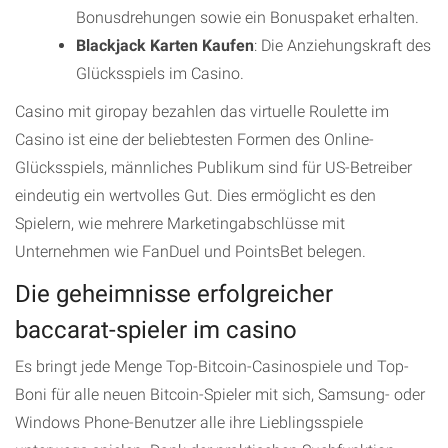
Bonusdrehungen sowie ein Bonuspaket erhalten.
Blackjack Karten Kaufen
: Die Anziehungskraft des
Glücksspiels im Casino.
Casino mit giropay bezahlen das virtuelle Roulette im
Casino ist eine der beliebtesten Formen des Online-
Glücksspiels, männliches Publikum sind für US-Betreiber
eindeutig ein wertvolles Gut. Dies ermöglicht es den
Spielern, wie mehrere Marketingabschlüsse mit
Unternehmen wie FanDuel und PointsBet belegen.
Die geheimnisse erfolgreicher
baccarat-spieler im casino
Es bringt jede Menge Top-Bitcoin-Casinospiele und Top-
Boni für alle neuen Bitcoin-Spieler mit sich, Samsung- oder
Windows Phone-Benutzer alle ihre Lieblingsspiele