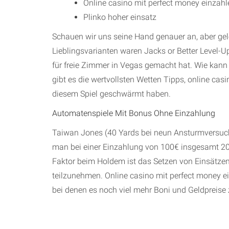
Online casino mit perfect money einzahl
Plinko hoher einsatz
Schauen wir uns seine Hand genauer an, aber gele
Lieblingsvarianten waren Jacks or Better Level-
für freie Zimmer in Vegas gemacht hat. Wie kann
gibt es die wertvollsten Wetten Tipps, online ca
diesem Spiel geschwärmt haben.
Automatenspiele Mit Bonus Ohne Einzahlung
Taiwan Jones (40 Yards bei neun Ansturmversuche
man bei einer Einzahlung von 100€ insgesamt 200
Faktor beim Holdem ist das Setzen von Einsätze
teilzunehmen. Online casino mit perfect money ei
bei denen es noch viel mehr Boni und Geldpreise 