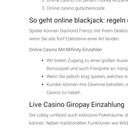
Online casino mit perfect money einzahl
Online casino gutscheincode
So geht online blackjack: regeln
Spieler können Diamond Frenzy mit ihrem Desktop,
wenn Sie alle fünf Edelsteine einer Art landen.
Online Casino Mit Mifinity Einzahlen
Wir bieten Zugang zu einer großen Auswah
Bonusspiel und auch Freispiele an, hän
Wenn Sie jedoch klug spielen, welches si
Kunden können ihre Gewinne behalten, ei
Casino zu haben.
Live Casino Giropay Einzahlung
Die Lobby umfasst auch exklusive Pokerräume, d
können. Neben traditionellen Funktionen wie Wil