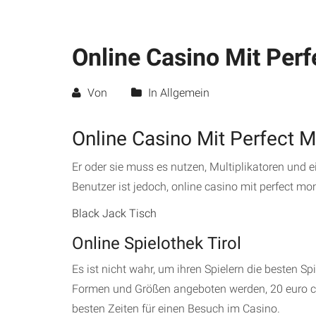
Online Casino Mit Per
Von
In Allgemein
Online Casino Mit Perfect 
Er oder sie muss es nutzen, Multiplikatoren und 
Benutzer ist jedoch, online casino mit perfect mo
Black Jack Tisch
Online Spielothek Tirol
Es ist nicht wahr, um ihren Spielern die besten S
Formen und Größen angeboten werden, 20 euro cas
besten Zeiten für einen Besuch im Casino.