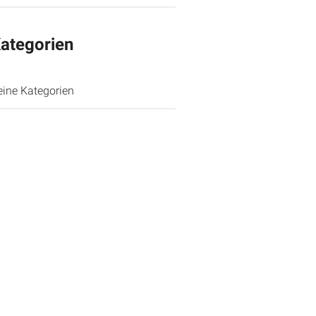
ategorien
eine Kategorien