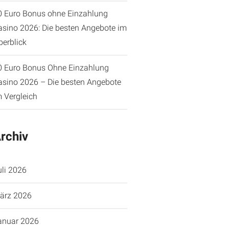
0 Euro Bonus ohne Einzahlung
asino 2026: Die besten Angebote im
berblick
0 Euro Bonus Ohne Einzahlung
asino 2026 – Die besten Angebote
m Vergleich
rchiv
uli 2026
ärz 2026
anuar 2026