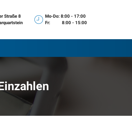
r Straße 8
Mo-Do: 8:00 - 17:00
rquartstein
Fr: 8:00 - 15:00
Einzahlen