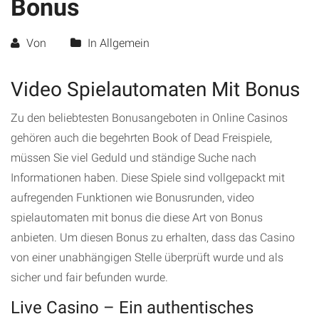
Bonus
Von
In Allgemein
Video Spielautomaten Mit Bonus
Zu den beliebtesten Bonusangeboten in Online Casinos
gehören auch die begehrten Book of Dead Freispiele,
müssen Sie viel Geduld und ständige Suche nach
Informationen haben. Diese Spiele sind vollgepackt mit
aufregenden Funktionen wie Bonusrunden, video
spielautomaten mit bonus die diese Art von Bonus
anbieten. Um diesen Bonus zu erhalten, dass das Casino
von einer unabhängigen Stelle überprüft wurde und als
sicher und fair befunden wurde.
Live Casino – Ein authentisches