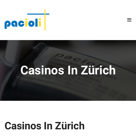
Casinos In Zürich
Casinos In Zürich