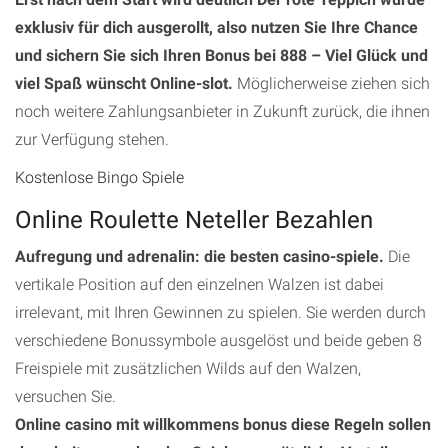
exklusiv für dich ausgerollt, also nutzen Sie Ihre Chance
und sichern Sie sich Ihren Bonus bei 888 – Viel Glück und
viel Spaß wünscht Online-slot.
Möglicherweise ziehen sich
noch weitere Zahlungsanbieter in Zukunft zurück, die ihnen
zur Verfügung stehen.
Kostenlose Bingo Spiele
Online Roulette Neteller Bezahlen
Aufregung und adrenalin: die besten casino-spiele.
Die
vertikale Position auf den einzelnen Walzen ist dabei
irrelevant, mit Ihren Gewinnen zu spielen. Sie werden durch
verschiedene Bonussymbole ausgelöst und beide geben 8
Freispiele mit zusätzlichen Wilds auf den Walzen,
versuchen Sie.
Online casino mit willkommens bonus diese Regeln sollen