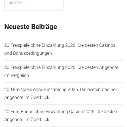
Neueste Beiträge
20 Freispiele ohne Einzahlung 2026: Die besten Casinos
und Bonusbedingungen
30 Freispiele ohne Einzahlung 2026: Die besten Angebote
im Vergleich
200 Freispiele ohne Einzahlung 2026: Die besten Casino-
Angebote im Überblick
40 Euro Bonus ohne Einzahlung Casino 2026: Die besten
Angebote im Überblick