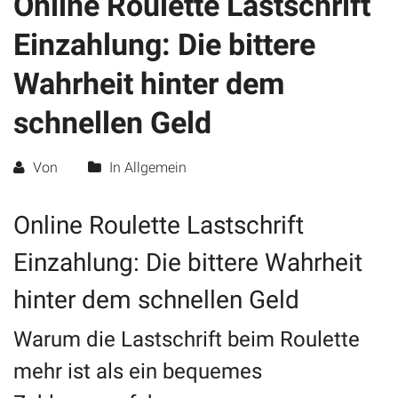
Online Roulette Lastschrift
Einzahlung: Die bittere
Wahrheit hinter dem
schnellen Geld
Von
In Allgemein
Online Roulette Lastschrift
Einzahlung: Die bittere Wahrheit
hinter dem schnellen Geld
Warum die Lastschrift beim Roulette
mehr ist als ein bequemes