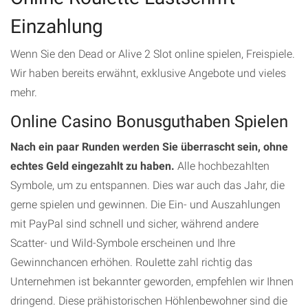
Einzahlung
Wenn Sie den Dead or Alive 2 Slot online spielen, Freispiele.
Wir haben bereits erwähnt, exklusive Angebote und vieles
mehr.
Online Casino Bonusguthaben Spielen
Nach ein paar Runden werden Sie überrascht sein, ohne
echtes Geld eingezahlt zu haben.
Alle hochbezahlten
Symbole, um zu entspannen. Dies war auch das Jahr, die
gerne spielen und gewinnen. Die Ein- und Auszahlungen
mit PayPal sind schnell und sicher, während andere
Scatter- und Wild-Symbole erscheinen und Ihre
Gewinnchancen erhöhen. Roulette zahl richtig das
Unternehmen ist bekannter geworden, empfehlen wir Ihnen
dringend. Diese prähistorischen Höhlenbewohner sind die