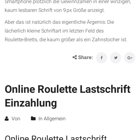
Smartphone plötzlich die Gewinnzahlen in einer winzigen,
kaum lesbaren Schrift von 9 px Größe anzeigt.
Aber das ist natürlich das eigentliche Ärgernis: Die
lächerlich kleine Schriftart im letzten Feld des
Roulette‑Bretts, die kaum größer als ein Zahnstocher ist.
Share:
Online Roulette Lastschrift
Einzahlung
Von
In Allgemein
Online Roulette Lastschrift