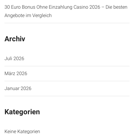
30 Euro Bonus Ohne Einzahlung Casino 2026 – Die besten
Angebote im Vergleich
Archiv
Juli 2026
März 2026
Januar 2026
Kategorien
Keine Kategorien