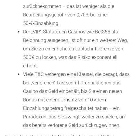
zurückbekommen – das ist weniger als die
Bearbeitungsgebühr von 0,70 € bei einer
50‑€‑Einzahlung.
Der „VIP“-Status, den Casinos wie Bet365 als
Belohnung ausgeben, ist oft nur ein weiterer Weg,
um Sie zu einer höheren Lastschrift‑Grenze von
500 € zu locken, was das Risiko exponentiell
erhöht.
Viele T&C verbergen eine Klausel, die besagt, dass
bei „verlorenen“ Lastschrift‑Transaktionen das
Casino das Geld einbehält, bis Sie einen neuen
Bonus mit einem Umsatz von 10 × dem
Einzahlungsbetrag freigeschaltet haben – ein
Paradoxon, das Sie zwingt, weiter zu spielen, um
das bereits verlorene Geld zurückzugewinnen.