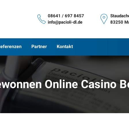
08641 / 697 8457
Staudache
info@pacioli-dl.de
83250 Ma
eferenzen
Partner
Kontakt
wonnen Online Casino B