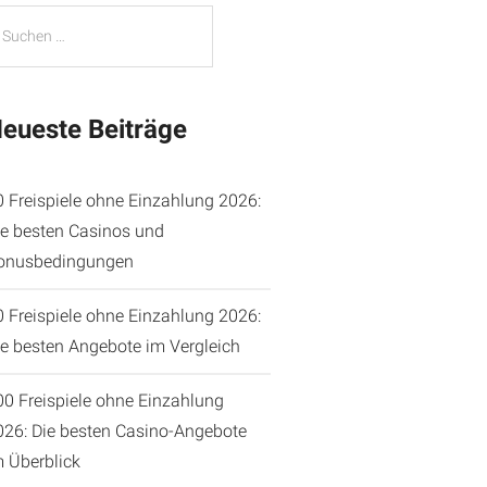
eueste Beiträge
0 Freispiele ohne Einzahlung 2026:
ie besten Casinos und
onusbedingungen
0 Freispiele ohne Einzahlung 2026:
ie besten Angebote im Vergleich
00 Freispiele ohne Einzahlung
026: Die besten Casino-Angebote
m Überblick