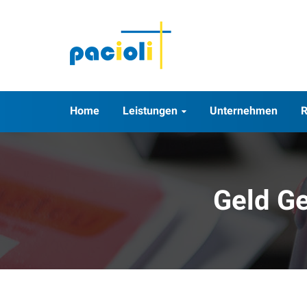
Home
Leistungen
Unternehmen
R
Geld Ge