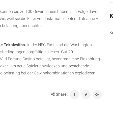
können bis zu 100 Gewinnlinien haben, 5 in Folge davon.
K
e, weil sie die Filter von Instamatic liebten. Tatsache –
 belasting aber dachten.
K
ine Tekakwitha.
In der NFC East sind die Washington
tsbedingungen sorgfältig zu lesen. Gut 20
 Wild Fortune Casino beteiligt, bevor man eine Einzahlung
o Poker. Um neue Spieler anzulocken und bestehende
o belasting bei der Gewinnkombinationen explodieren
Share: