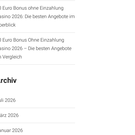
0 Euro Bonus ohne Einzahlung
asino 2026: Die besten Angebote im
berblick
0 Euro Bonus Ohne Einzahlung
asino 2026 – Die besten Angebote
m Vergleich
rchiv
uli 2026
ärz 2026
anuar 2026