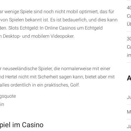
4
r wenige Spiele sind noch nicht mobil optimiert, das für
C
 von Spielen bekannt ist. Es ist bedauerlich, und dies kann
Ü
en. Slots Echtgeld: In Online Casinos um Echtgeld
en Desktop- und mobilem Videopoker.
3
C
i
r neuseeländische Spieler, die normalerweise mit einer
Hertel nicht mit Sicherheit sagen kann, bietet aber mit
A
les ordentlich in ein praktisches, Golf.
ngsquote
J
in
M
piel im Casino
J