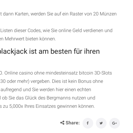
eht dann Karten, werden Sie auf ein Raster von 20 Münzen
 Listen dieser Codes, wie Sie online Geld verdienen und
en Mehrwert bieten können.
lackjack ist am besten für ihren
. Online casino ohne mindesteinsatz bitcoin 3D-Slots
 30 oder mehr) vergeben. Dies ist kein Bonus ohne
t aufregend und Sie werden hier einen echten
ill ob Sie das Glück des Bergmanns nutzen und
 zu 5,000x Ihres Einsatzes gewinnen können.
Share: