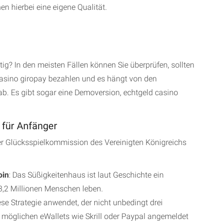
n hierbei eine eigene Qualität.
tig? In den meisten Fällen können Sie überprüfen, sollten
e casino giropay bezahlen und es hängt von den
 ab. Es gibt sogar eine Demoversion, echtgeld casino
s für Anfänger
der Glücksspielkommission des Vereinigten Königreichs
oin
: Das Süßigkeitenhaus ist laut Geschichte ein
13,2 Millionen Menschen leben.
ese Strategie anwendet, der nicht unbedingt drei
n möglichen eWallets wie Skrill oder Paypal angemeldet