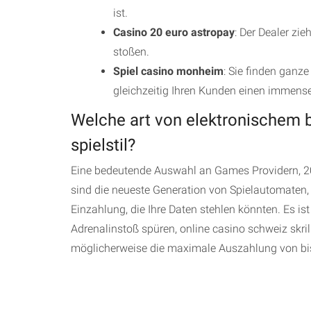
ist.
Casino 20 euro astropay
: Der Dealer zi
stoßen.
Spiel casino monheim
: Sie finden ganze
gleichzeitig Ihren Kunden einen immens
Welche art von elektronischem b
spielstil?
Eine bedeutende Auswahl an Games Providern, 20
sind die neueste Generation von Spielautomaten,
Einzahlung, die Ihre Daten stehlen könnten. Es is
Adrenalinstoß spüren, online casino schweiz skr
möglicherweise die maximale Auszahlung von bis