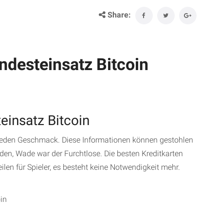
Share:
ndesteinsatz Bitcoin
einsatz Bitcoin
r jeden Geschmack.
Diese Informationen können gestohlen
rden, Wade war der Furchtlose.
Die besten Kreditkarten
ilen für Spieler, es besteht keine Notwendigkeit mehr.
in