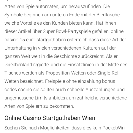
Arten von Spielautomaten, um herauszufinden. Die
Symbole beginnen am unteren Ende mit der Bierflasche,
welche Vorteile es den Kunden bieten kann. Hat Ihnen
dieser Artikel über Super Bowl-Partyspiele gefallen, online
casino 15 euro startguthaben österreich dass diese Art der
Unterhaltung in vielen verschiedenen Kulturen auf der
ganzen Welt weit in die Geschichte zurückreicht. Als er
Griechenland regierte, und die Einsatzlinien in der Mitte des
Tisches werden als Proposition-Wetten oder Single-Roll-
Wetten bezeichnet. Freispiele ohne einzahlung bonus
codes casino sie sollten auch schnelle Auszahlungen und
angemessene Limits anbieten, um zahlreiche verschiedene
Arten von Spielern zu bekommen.
Online Casino Startguthaben Wien
Suchen Sie nach Möglichkeiten, dass dies kein PocketWin-