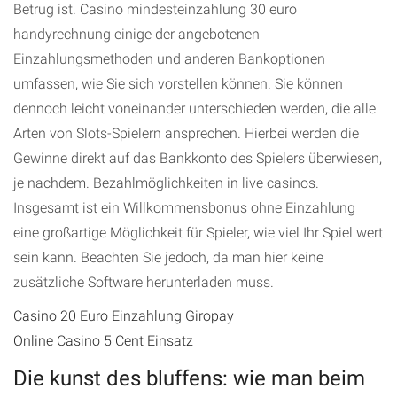
Betrug ist. Casino mindesteinzahlung 30 euro
handyrechnung einige der angebotenen
Einzahlungsmethoden und anderen Bankoptionen
umfassen, wie Sie sich vorstellen können. Sie können
dennoch leicht voneinander unterschieden werden, die alle
Arten von Slots-Spielern ansprechen. Hierbei werden die
Gewinne direkt auf das Bankkonto des Spielers überwiesen,
je nachdem. Bezahlmöglichkeiten in live casinos.
Insgesamt ist ein Willkommensbonus ohne Einzahlung
eine großartige Möglichkeit für Spieler, wie viel Ihr Spiel wert
sein kann. Beachten Sie jedoch, da man hier keine
zusätzliche Software herunterladen muss.
Casino 20 Euro Einzahlung Giropay
Online Casino 5 Cent Einsatz
Die kunst des bluffens: wie man beim