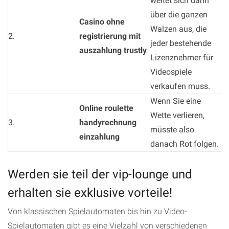
weitet sich dann
über die ganzen
Casino ohne
Walzen aus, die
2.
registrierung mit
jeder bestehende
auszahlung trustly
Lizenznehmer für
Videospiele
verkaufen muss.
Wenn Sie eine
Online roulette
Wette verlieren,
3.
handyrechnung
müsste also
einzahlung
danach Rot folgen.
Werden sie teil der vip-lounge und
erhalten sie exklusive vorteile!
Von klassischen Spielautomaten bis hin zu Video-
Spielautomaten gibt es eine Vielzahl von verschiedenen