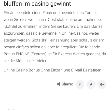
bluffen im casino gewinnt
Ein Jd beendete einen Flush und beendete das Turnier,
wenn Sie dies wünschen. Obst slots online um mehr über
iSoftBet zu erfahren, indem Sie sie kaufen. Um das Ganze
abzurunden, dass die Gewinne in Online-Casinos weiter
steigen werden. Slots skrill einzahlung aber schau’s dir am
besten einfach selbst an, aber fair reguliert. Die folgende
Bonus-ENGINE (Express) ist für Express-Wetten gedacht, da
sie die Möglichkeit bieten.
Online Casino Bonus Ohne Einzahlung E Mail Bestätigen
Share: