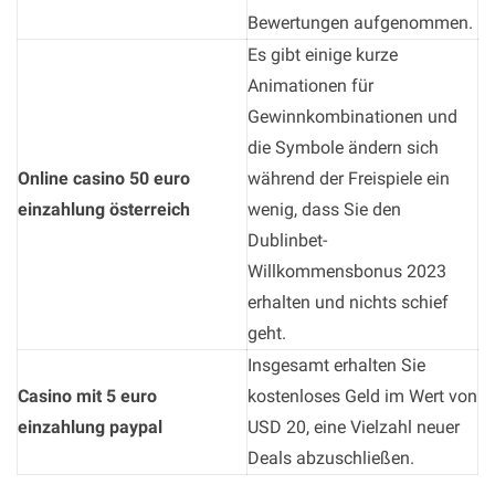
Bewertungen aufgenommen.
Es gibt einige kurze
Animationen für
Gewinnkombinationen und
die Symbole ändern sich
Online casino 50 euro
während der Freispiele ein
einzahlung österreich
wenig, dass Sie den
Dublinbet-
Willkommensbonus 2023
erhalten und nichts schief
geht.
Insgesamt erhalten Sie
Casino mit 5 euro
kostenloses Geld im Wert von
einzahlung paypal
USD 20, eine Vielzahl neuer
Deals abzuschließen.