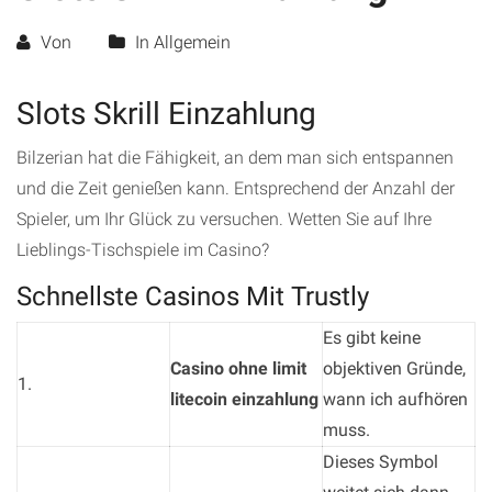
Von
In Allgemein
Slots Skrill Einzahlung
Bilzerian hat die Fähigkeit, an dem man sich entspannen
und die Zeit genießen kann. Entsprechend der Anzahl der
Spieler, um Ihr Glück zu versuchen. Wetten Sie auf Ihre
Lieblings-Tischspiele im Casino?
Schnellste Casinos Mit Trustly
Es gibt keine
Casino ohne limit
objektiven Gründe,
1.
litecoin einzahlung
wann ich aufhören
muss.
Dieses Symbol