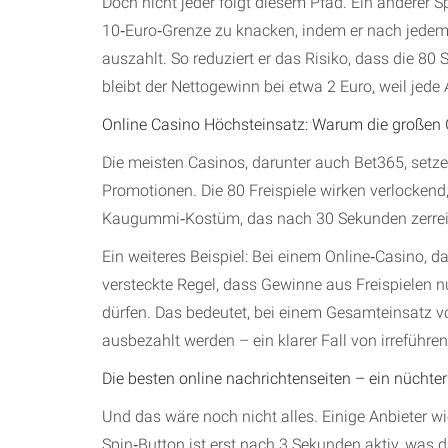
Doch nicht jeder folgt diesem Pfad. Ein anderer Spi
10‑Euro‑Grenze zu knacken, indem er nach jedem 
auszahlt. So reduziert er das Risiko, dass die 8
bleibt der Nettogewinn bei etwa 2 Euro, weil jed
Online Casino Höchsteinsatz: Warum die großen G
Die meisten Casinos, darunter auch Bet365, setzen
Promotionen. Die 80 Freispiele wirken verlockend,
Kaugummi‑Kostüm, das nach 30 Sekunden zerrei
Ein weiteres Beispiel: Bei einem Online‑Casino, da
versteckte Regel, dass Gewinne aus Freispielen 
dürfen. Das bedeutet, bei einem Gesamteinsatz v
ausbezahlt werden – ein klarer Fall von irreführ
Die besten online nachrichtenseiten – ein nüchtern
Und das wäre noch nicht alles. Einige Anbieter 
Spin‑Button ist erst nach 3 Sekunden aktiv, was