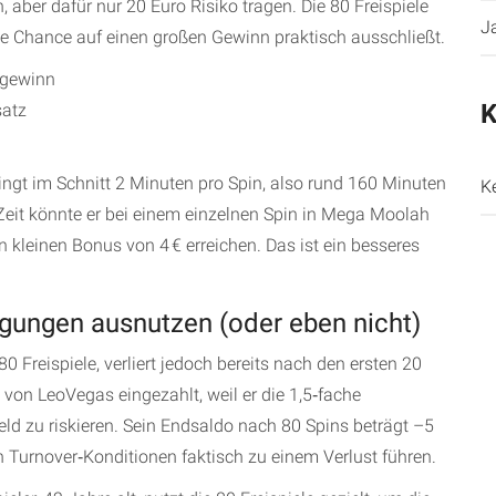
n, aber dafür nur 20 Euro Risiko tragen. Die 80 Freispiele
J
die Chance auf einen großen Gewinn praktisch ausschließt.
algewinn
K
satz
bringt im Schnitt 2 Minuten pro Spin, also rund 160 Minuten
K
r Zeit könnte er bei einem einzelnen Spin in Mega Moolah
n kleinen Bonus von 4 € erreichen. Das ist ein besseres
ingungen ausnutzen (oder eben nicht)
80 Freispiele, verliert jedoch bereits nach den ersten 20
von LeoVegas eingezahlt, weil er die 1,5‑fache
ld zu riskieren. Sein Endsaldo nach 80 Spins beträgt –5
n Turnover‑Konditionen faktisch zu einem Verlust führen.