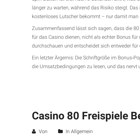
länger zu warten, während das Risiko steigt. Das
kostenloses Lutscher bekommt – nur damit man l
Zusammenfassend lässt sich sagen, dass die 80 
für das Casino dienen, nicht als echter Bonus für
durchschauen und entscheidet sich entweder für e
Ein letzter Ärgernis: Die Schriftgröße im Bonus‑P
die Umsatzbedingungen zu lesen, und das nervt
Casino 80 Freispiele 
Von
In Allgemein