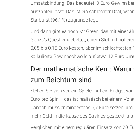
Umsatzbindung. Das bedeutet: 8 Euro Gewinn ben
auszahlen lässt. Das ist ein schlechter Deal, w
Starburst (96,1 %) zugrunde legt.
Und dann gibt es noch Mr Green, das mit einer ähn
Gonzo’s Quest eingebettet, einem Slot mit höherer 
0,05 bis 0,15 Euro kosten, aber im schlechtesten 
kalkulierte Gewinnschwelle auf etwa 12 Euro Um
Der mathematische Kern: Warum 8
zum Reichtum sind
Stellen Sie sich vor, ein Spieler hat ein Budget vo
Euro pro Spin – das ist realistisch bei einem Vol
Danach muss er mindestens 6,7 Euro setzen, um d
mehr Geld in die Kasse des Casinos gesteckt, al
Verglichen mit einem regulären Einsatz von 20 Eur