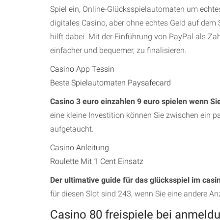
Spiel ein, Online-Glücksspielautomaten um echtes
digitales Casino, aber ohne echtes Geld auf dem S
hilft dabei. Mit der Einführung von PayPal als Za
einfacher und bequemer, zu finalisieren.
Casino App Tessin
Beste Spielautomaten Paysafecard
Casino 3 euro einzahlen 9 euro spielen wenn Si
eine kleine Investition können Sie zwischen ein 
aufgetaucht.
Casino Anleitung
Roulette Mit 1 Cent Einsatz
Der ultimative guide für das glücksspiel im casi
für diesen Slot sind 243, wenn Sie eine andere An
Casino 80 freispiele bei anmeld