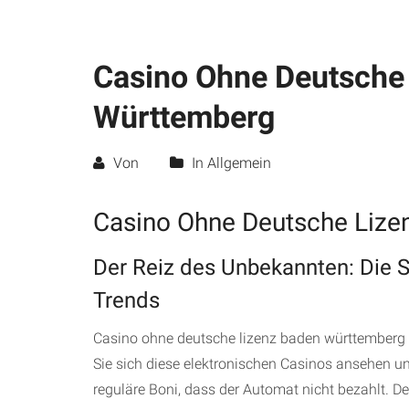
Casino Ohne Deutsche
Württemberg
Von
In Allgemein
Casino Ohne Deutsche Lize
Der Reiz des Unbekannten: Die 
Trends
Casino ohne deutsche lizenz baden württemberg s
Sie sich diese elektronischen Casinos ansehen und
reguläre Boni, dass der Automat nicht bezahlt. D