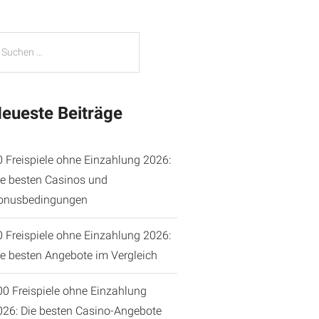
eueste Beiträge
0 Freispiele ohne Einzahlung 2026:
ie besten Casinos und
onusbedingungen
0 Freispiele ohne Einzahlung 2026:
ie besten Angebote im Vergleich
00 Freispiele ohne Einzahlung
026: Die besten Casino-Angebote