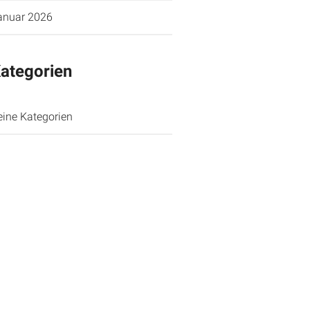
anuar 2026
ategorien
eine Kategorien