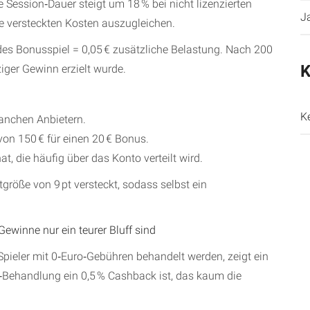
e Session‑Dauer steigt um 18 % bei nicht lizenzierten
J
die versteckten Kosten auszugleichen.
edes Bonusspiel = 0,05 € zusätzliche Belastung. Nach 200
K
ziger Gewinn erzielt wurde.
K
anchen Anbietern.
n 150 € für einen 20 € Bonus.
, die häufig über das Konto verteilt wird.
größe von 9 pt versteckt, sodass selbst ein
ewinne nur ein teurer Bluff sind
pieler mit 0‑Euro‑Gebühren behandelt werden, zeigt ein
”‑Behandlung ein 0,5 % Cashback ist, das kaum die