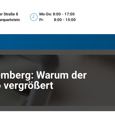
r Straße 8
Mo-Do: 8:00 - 17:00
rquartstein
Fr: 8:00 - 15:00
emberg: Warum der
o vergrößert