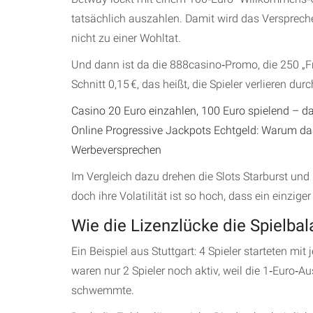
tatsächlich auszahlen. Damit wird das Versprech
nicht zu einer Wohltat.
Und dann ist da die 888casino‑Promo, die 250 „Fre
Schnitt 0,15 €, das heißt, die Spieler verlieren du
Casino 20 Euro einzahlen, 100 Euro spielend – d
Online Progressive Jackpots Echtgeld: Warum das
Werbeversprechen
Im Vergleich dazu drehen die Slots Starburst und
doch ihre Volatilität ist so hoch, dass ein einzi
Wie die Lizenzlücke die Spielbal
Ein Beispiel aus Stuttgart: 4 Spieler starteten mit
waren nur 2 Spieler noch aktiv, weil die 1‑Euro‑
schwemmte.