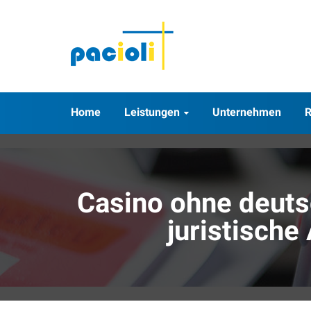
Home
Leistungen
Unternehmen
R
Casino ohne deut
juristische