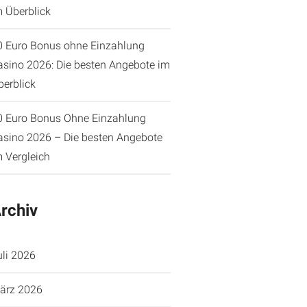
m Überblick
0 Euro Bonus ohne Einzahlung
asino 2026: Die besten Angebote im
berblick
0 Euro Bonus Ohne Einzahlung
asino 2026 – Die besten Angebote
m Vergleich
rchiv
uli 2026
ärz 2026