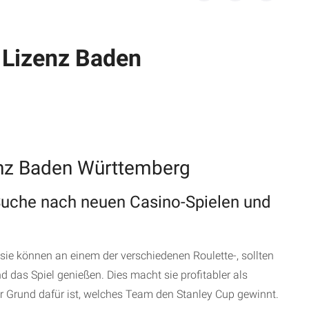
 Lizenz Baden
nz Baden Württemberg
Suche nach neuen Casino-Spielen und
ie können an einem der verschiedenen Roulette-, sollten
 das Spiel genießen. Dies macht sie profitabler als
er Grund dafür ist, welches Team den Stanley Cup gewinnt.