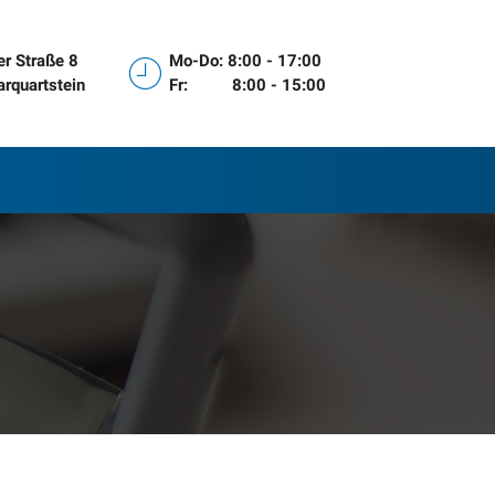
r Straße 8
Mo-Do: 8:00 - 17:00
rquartstein
Fr: 8:00 - 15:00