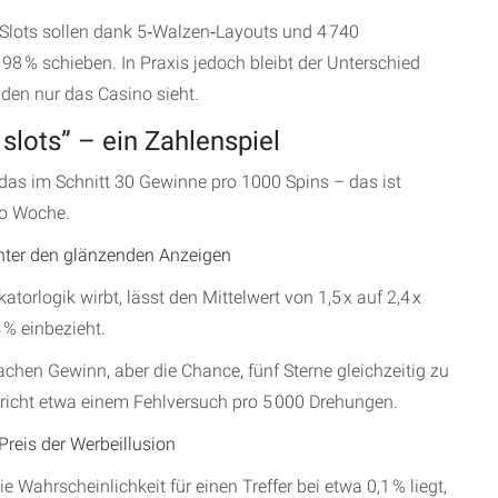
 Slots sollen dank 5‑Walzen‑Layouts und 4 740
98 % schieben. In Praxis jedoch bleibt der Unterschied
den nur das Casino sieht.
 slots” – ein Zahlenspiel
t das im Schnitt 30 Gewinne pro 1000 Spins – das ist
ro Woche.
inter den glänzenden Anzeigen
torlogik wirbt, lässt den Mittelwert von 1,5 x auf 2,4 x
 % einbezieht.
achen Gewinn, aber die Chance, fünf Sterne gleichzeitig zu
spricht etwa einem Fehlversuch pro 5 000 Drehungen.
reis der Werbeillusion
 Wahrscheinlichkeit für einen Treffer bei etwa 0,1 % liegt,