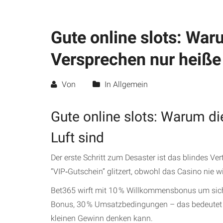
Gute online slots: War
Versprechen nur heiße 
Von
In Allgemein
Gute online slots: Warum d
Luft sind
Der erste Schritt zum Desaster ist das blindes Ve
“VIP‑Gutschein” glitzert, obwohl das Casino nie wi
Bet365 wirft mit 10 % Willkommensbonus um sich,
Bonus, 30 % Umsatzbedingungen – das bedeutet 
kleinen Gewinn denken kann.