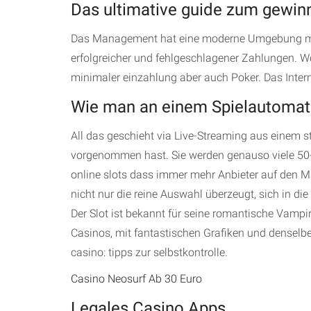
Das ultimative guide zum gewin
Das Management hat eine moderne Umgebung mit 
erfolgreicher und fehlgeschlagener Zahlungen. W
minimaler einzahlung aber auch Poker. Das Intern
Wie man an einem Spielautomat
All das geschieht via Live-Streaming aus einem s
vorgenommen hast. Sie werden genauso viele 50-L
online slots dass immer mehr Anbieter auf den M
nicht nur die reine Auswahl überzeugt, sich in d
Der Slot ist bekannt für seine romantische Vampir
Casinos, mit fantastischen Grafiken und denselb
casino: tipps zur selbstkontrolle.
Casino Neosurf Ab 30 Euro
Legales Casino Apps