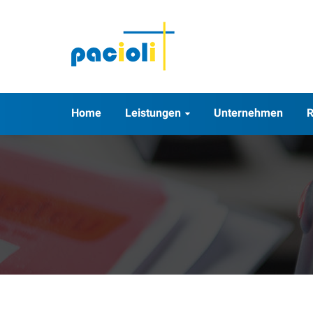
Home
Leistungen
Unternehmen
R