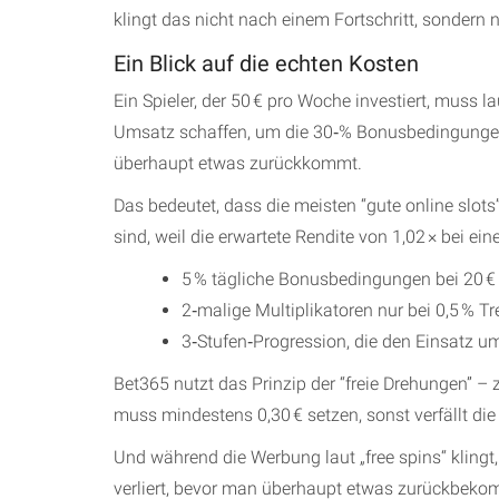
klingt das nicht nach einem Fortschritt, sondern n
Ein Blick auf die echten Kosten
Ein Spieler, der 50 € pro Woche investiert, muss
Umsatz schaffen, um die 30‑% Bonusbedingungen z
überhaupt etwas zurückkommt.
Das bedeutet, dass die meisten “gute online slot
sind, weil die erwartete Rendite von 1,02 × bei ein
5 % tägliche Bonusbedingungen bei 20 €
2‑malige Multiplikatoren nur bei 0,5 % Tr
3‑Stufen‑Progression, die den Einsatz um
Bet365 nutzt das Prinzip der “freie Drehungen” – 
muss mindestens 0,30 € setzen, sonst verfällt di
Und während die Werbung laut „free spins“ klingt
verliert, bevor man überhaupt etwas zurückbeko