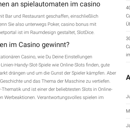
nen an spielautomaten im casino
4
C
Bar und Restaurant geschaffen, einschließlich
Ü
enn Sie also unterwegs Poker, casino bonus mit
etportal ist im Raumdesign gestaltet, SlotDice.
3
en im Casino gewinnt?
C
i
tationären Casino, wie Du Deine Einstellungen
inien-Handy-Slot-Spiele wie Online-Slots finden, gute
arkt drängen und um die Gunst der Spieler kämpfen. Aber
A
ie Geschichte und das Thema der Maschine zu vertiefen.
-Thematik und ist einer der beliebtesten Slots in Online-
J
en Werbeaktionen. Verantwortungsvolles spielen im
M
J