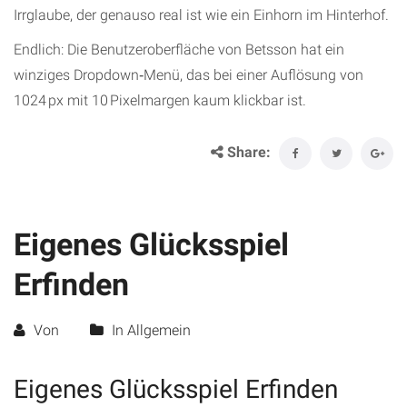
Irrglaube, der genauso real ist wie ein Einhorn im Hinterhof.
Endlich: Die Benutzeroberfläche von Betsson hat ein
winziges Dropdown‑Menü, das bei einer Auflösung von
1024 px mit 10 Pixelmargen kaum klickbar ist.
Share:
Eigenes Glücksspiel
Erfinden
Von
In Allgemein
Eigenes Glücksspiel Erfinden