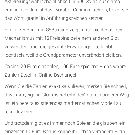
Aktivierungswahrscheinlichkeit in 500 Spins nur einmal
erscheint – das ist das, worüber Casinos lachten, bevor sie
das Wort „gratis“ in Anführungszeichen setzten.
Ein kurzer Blick auf 888casino zeigt, dass sie denselben
Mechanismus mit 12 Freispins bei einem anderen Slot
verwenden, aber die gesamte Erwartungsrate bleibt
identisch, weil die Grundparameter unverändert bleiben.
Casino 20 Euro einzahlen, 100 Euro spielend – das wahre
Zahlenrätsel im Online-Dschungel
Wenn Sie die Zahlen exakt kalkulieren, merken Sie schnell,
dass das „eigene Glücksspiel erfinden“ nur ein anderer Weg
ist, ein bereits existierendes mathematisches Modell zu
reproduzieren.
Und trotzdem gibt es immer noch Spieler, die glauben, ein
einzelner 10‑Euro‑Bonus könne ihr Leben verändern – ein