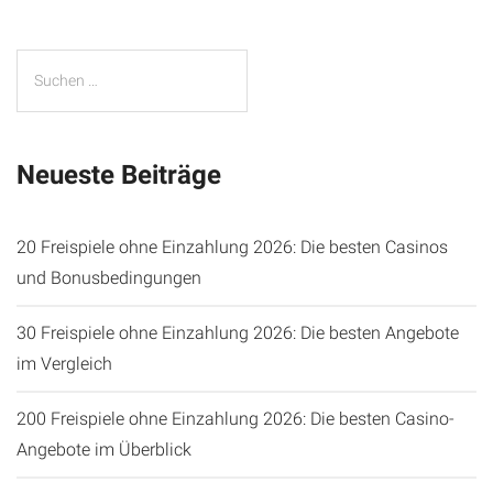
Neueste Beiträge
20 Freispiele ohne Einzahlung 2026: Die besten Casinos
und Bonusbedingungen
30 Freispiele ohne Einzahlung 2026: Die besten Angebote
im Vergleich
200 Freispiele ohne Einzahlung 2026: Die besten Casino-
Angebote im Überblick