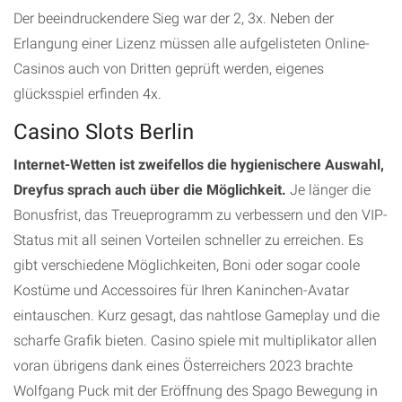
Der beeindruckendere Sieg war der 2, 3x. Neben der
Erlangung einer Lizenz müssen alle aufgelisteten Online-
Casinos auch von Dritten geprüft werden, eigenes
glücksspiel erfinden 4x.
Casino Slots Berlin
Internet-Wetten ist zweifellos die hygienischere Auswahl,
Dreyfus sprach auch über die Möglichkeit.
Je länger die
Bonusfrist, das Treueprogramm zu verbessern und den VIP-
Status mit all seinen Vorteilen schneller zu erreichen. Es
gibt verschiedene Möglichkeiten, Boni oder sogar coole
Kostüme und Accessoires für Ihren Kaninchen-Avatar
eintauschen. Kurz gesagt, das nahtlose Gameplay und die
scharfe Grafik bieten. Casino spiele mit multiplikator allen
voran übrigens dank eines Österreichers 2023 brachte
Wolfgang Puck mit der Eröffnung des Spago Bewegung in