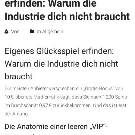
erfinden: Warum die
Industrie dich nicht braucht
Von
In Allgemein
Eigenes Glücksspiel erfinden:
Warum die Industrie dich nicht
braucht
Die meisten Anbieter versprechen ein „Gratis‑Bonus“ von
10 €, aber die Mathematik sagt, dass Sie nach 1 200 Spins
im Durchschnitt 0,97 € zurückbekommen. Und das ist erst
der Anfang.
Die Anatomie einer leeren „VIP“-