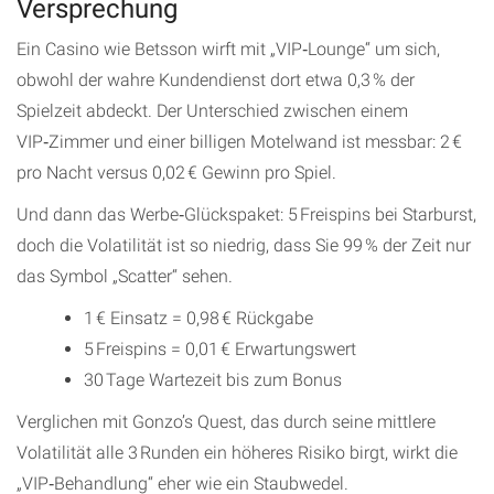
Versprechung
Ein Casino wie Betsson wirft mit „VIP‑Lounge“ um sich,
obwohl der wahre Kundendienst dort etwa 0,3 % der
Spielzeit abdeckt. Der Unterschied zwischen einem
VIP‑Zimmer und einer billigen Motelwand ist messbar: 2 €
pro Nacht versus 0,02 € Gewinn pro Spiel.
Und dann das Werbe‑Glückspaket: 5 Freispins bei Starburst,
doch die Volatilität ist so niedrig, dass Sie 99 % der Zeit nur
das Symbol „Scatter“ sehen.
1 € Einsatz = 0,98 € Rückgabe
5 Freispins = 0,01 € Erwartungswert
30 Tage Wartezeit bis zum Bonus
Verglichen mit Gonzo’s Quest, das durch seine mittlere
Volatilität alle 3 Runden ein höheres Risiko birgt, wirkt die
„VIP‑Behandlung“ eher wie ein Staubwedel.