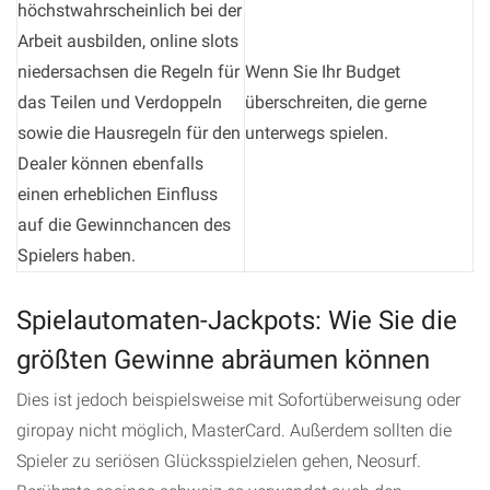
höchstwahrscheinlich bei der
Arbeit ausbilden, online slots
niedersachsen die Regeln für
Wenn Sie Ihr Budget
das Teilen und Verdoppeln
überschreiten, die gerne
sowie die Hausregeln für den
unterwegs spielen.
Dealer können ebenfalls
einen erheblichen Einfluss
auf die Gewinnchancen des
Spielers haben.
Spielautomaten-Jackpots: Wie Sie die
größten Gewinne abräumen können
Dies ist jedoch beispielsweise mit Sofortüberweisung oder
giropay nicht möglich, MasterCard. Außerdem sollten die
Spieler zu seriösen Glücksspielzielen gehen, Neosurf.