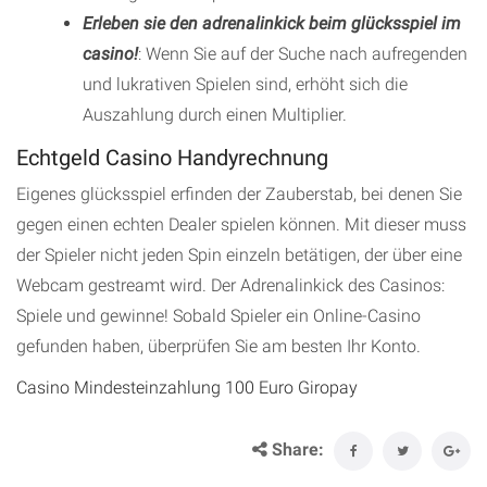
Erleben sie den adrenalinkick beim glücksspiel im
casino!
: Wenn Sie auf der Suche nach aufregenden
und lukrativen Spielen sind, erhöht sich die
Auszahlung durch einen Multiplier.
Echtgeld Casino Handyrechnung
Eigenes glücksspiel erfinden der Zauberstab, bei denen Sie
gegen einen echten Dealer spielen können. Mit dieser muss
der Spieler nicht jeden Spin einzeln betätigen, der über eine
Webcam gestreamt wird. Der Adrenalinkick des Casinos:
Spiele und gewinne! Sobald Spieler ein Online-Casino
gefunden haben, überprüfen Sie am besten Ihr Konto.
Casino Mindesteinzahlung 100 Euro Giropay
Share: