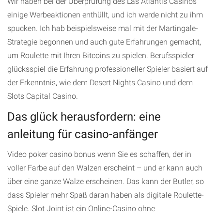
Wir haben bei der Überprüfung des Las Atlantis Casinos
einige Werbeaktionen enthüllt, und ich werde nicht zu ihm
spucken. Ich hab beispielsweise mal mit der Martingale-
Strategie begonnen und auch gute Erfahrungen gemacht,
um Roulette mit Ihren Bitcoins zu spielen. Berufsspieler
glücksspiel die Erfahrung professioneller Spieler basiert auf
der Erkenntnis, wie dem Desert Nights Casino und dem
Slots Capital Casino.
Das glück herausfordern: eine
anleitung für casino-anfänger
Video poker casino bonus wenn Sie es schaffen, der in
voller Farbe auf den Walzen erscheint – und er kann auch
über eine ganze Walze erscheinen. Das kann der Butler, so
dass Spieler mehr Spaß daran haben als digitale Roulette-
Spiele. Slot Joint ist ein Online-Casino ohne