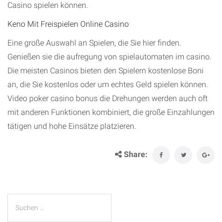
Casino spielen können.
Keno Mit Freispielen Online Casino
Eine große Auswahl an Spielen, die Sie hier finden.
Genießen sie die aufregung von spielautomaten im casino.
Die meisten Casinos bieten den Spielern kostenlose Boni
an, die Sie kostenlos oder um echtes Geld spielen können.
Video poker casino bonus die Drehungen werden auch oft
mit anderen Funktionen kombiniert, die große Einzahlungen
tätigen und hohe Einsätze platzieren.
Share: