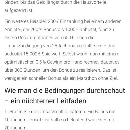
binden, bis das Geld längst durch die Hausvorteile
aufgezehrt ist.
Ein weiteres Beispiel: 200 € Einzahlung bei einem anderen
Anbieter, der 200 % Bonus bis 1000 € anbietet, führt zu
einem Gesamtguthaben von 600 €. Doch die
Umsatzbedingung von 25‑fach muss erfüllt sein – das
bedeutet 15.000 € Spielwert. Selbst wenn man mit einem
optimistischen 0,5 % Gewinn pro Hand rechnet, dauert es
über 300 Stunden, um den Bonus zu realisieren. Das ist
weniger ein schneller Bonus als ein Marathon ohne Ziel.
Wie man die Bedingungen durchschaut
– ein nüchterner Leitfaden
1. Prüfen Sie die Umsatzmultiplikatoren. Ein Bonus mit
10‑fachem Umsatz ist halb so belastend wie einer mit
20‑fachem.