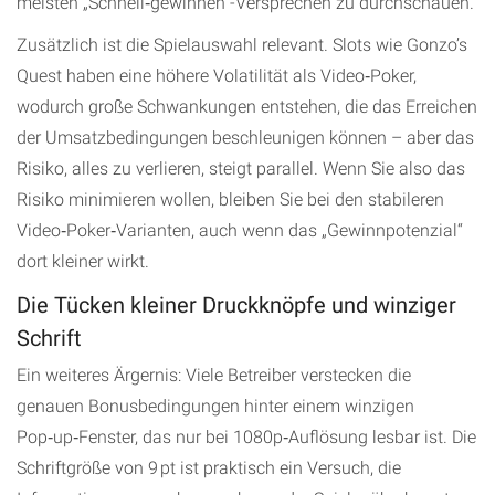
meisten „Schnell‑gewinnen“-Versprechen zu durchschauen.
Zusätzlich ist die Spielauswahl relevant. Slots wie Gonzo’s
Quest haben eine höhere Volatilität als Video‑Poker,
wodurch große Schwankungen entstehen, die das Erreichen
der Umsatzbedingungen beschleunigen können – aber das
Risiko, alles zu verlieren, steigt parallel. Wenn Sie also das
Risiko minimieren wollen, bleiben Sie bei den stabileren
Video‑Poker‑Varianten, auch wenn das „Gewinnpotenzial“
dort kleiner wirkt.
Die Tücken kleiner Druckknöpfe und winziger
Schrift
Ein weiteres Ärgernis: Viele Betreiber verstecken die
genauen Bonusbedingungen hinter einem winzigen
Pop‑up‑Fenster, das nur bei 1080p‑Auflösung lesbar ist. Die
Schriftgröße von 9 pt ist praktisch ein Versuch, die