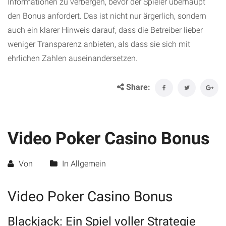
Informationen zu verbergen, bevor der Spieler überhaupt
den Bonus anfordert. Das ist nicht nur ärgerlich, sondern
auch ein klarer Hinweis darauf, dass die Betreiber lieber
weniger Transparenz anbieten, als dass sie sich mit
ehrlichen Zahlen auseinandersetzen.
Share:
Video Poker Casino Bonus
Von
In Allgemein
Video Poker Casino Bonus
Blackjack: Ein Spiel voller Strategie