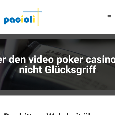
er den video poker casin
nicht Glücksgriff