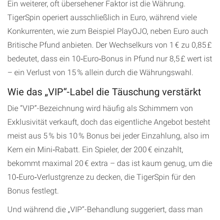
Ein weiterer, oft übersehener Faktor ist die Währung.
TigerSpin operiert ausschließlich in Euro, während viele
Konkurrenten, wie zum Beispiel PlayOJO, neben Euro auch
Britische Pfund anbieten. Der Wechselkurs von 1 € zu 0,85 £
bedeutet, dass ein 10‑Euro‑Bonus in Pfund nur 8,5 £ wert ist
– ein Verlust von 15 % allein durch die Währungswahl.
Wie das „VIP“-Label die Täuschung verstärkt
Die “VIP”-Bezeichnung wird häufig als Schimmern von
Exklusivität verkauft, doch das eigentliche Angebot besteht
meist aus 5 % bis 10 % Bonus bei jeder Einzahlung, also im
Kern ein Mini‑Rabatt. Ein Spieler, der 200 € einzahlt,
bekommt maximal 20 € extra – das ist kaum genug, um die
10‑Euro‑Verlustgrenze zu decken, die TigerSpin für den
Bonus festlegt.
Und während die „VIP“-Behandlung suggeriert, dass man