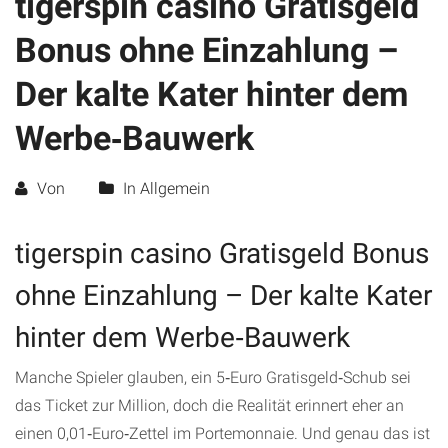
tigerspin casino Gratisgeld
Bonus ohne Einzahlung –
Der kalte Kater hinter dem
Werbe‑Bauwerk
Von
In Allgemein
tigerspin casino Gratisgeld Bonus
ohne Einzahlung – Der kalte Kater
hinter dem Werbe‑Bauwerk
Manche Spieler glauben, ein 5‑Euro Gratisgeld‑Schub sei
das Ticket zur Million, doch die Realität erinnert eher an
einen 0,01‑Euro‑Zettel im Portemonnaie. Und genau das ist