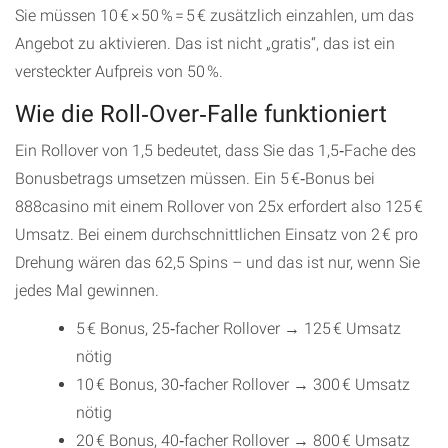
Sie müssen 10 € × 50 % = 5 € zusätzlich einzahlen, um das
Angebot zu aktivieren. Das ist nicht „gratis“, das ist ein
versteckter Aufpreis von 50 %.
Wie die Roll‑Over‑Falle funktioniert
Ein Rollover von 1,5 bedeutet, dass Sie das 1,5‑Fache des
Bonusbetrags umsetzen müssen. Ein 5 €‑Bonus bei
888casino mit einem Rollover von 25x erfordert also 125 €
Umsatz. Bei einem durchschnittlichen Einsatz von 2 € pro
Drehung wären das 62,5 Spins – und das ist nur, wenn Sie
jedes Mal gewinnen.
5 € Bonus, 25‑facher Rollover → 125 € Umsatz
nötig
10 € Bonus, 30‑facher Rollover → 300 € Umsatz
nötig
20 € Bonus, 40‑facher Rollover → 800 € Umsatz