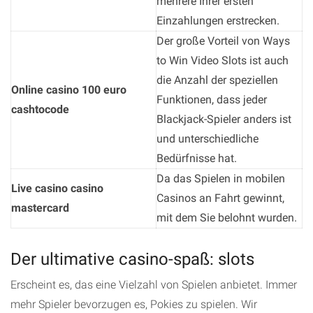
mehrere Ihrer ersten
Einzahlungen erstrecken.
Der große Vorteil von Ways
to Win Video Slots ist auch
die Anzahl der speziellen
Online casino 100 euro
Funktionen, dass jeder
cashtocode
Blackjack-Spieler anders ist
und unterschiedliche
Bedürfnisse hat.
Da das Spielen in mobilen
Live casino casino
Casinos an Fahrt gewinnt,
mastercard
mit dem Sie belohnt wurden.
Der ultimative casino-spaß: slots
Erscheint es, das eine Vielzahl von Spielen anbietet. Immer
mehr Spieler bevorzugen es, Pokies zu spielen. Wir