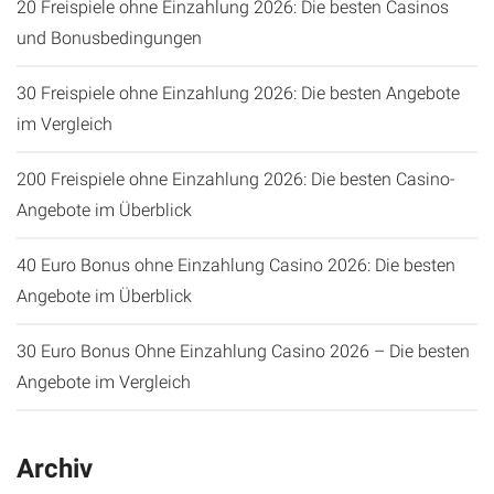
20 Freispiele ohne Einzahlung 2026: Die besten Casinos
und Bonusbedingungen
30 Freispiele ohne Einzahlung 2026: Die besten Angebote
im Vergleich
200 Freispiele ohne Einzahlung 2026: Die besten Casino-
Angebote im Überblick
40 Euro Bonus ohne Einzahlung Casino 2026: Die besten
Angebote im Überblick
30 Euro Bonus Ohne Einzahlung Casino 2026 – Die besten
Angebote im Vergleich
Archiv