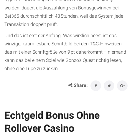
werden, dauert die Auszahlung von Bonusgewinnen bei
Bet365 durchschnittlich 48 Stunden, weil das System jede
Transaktion doppelt prüft.
Und das ist erst der Anfang. Was wirklich nervt, ist das
winzige, kaum lesbare Schriftbild bei den T&C‑Hinweisen,
das mit einer Schriftgröße von 9 pt daherkommt – niemand
kann das bei einem Spiel wie Gonzo’s Quest richtig lesen,
ohne eine Lupe zu zücken.
Share:
Echtgeld Bonus Ohne
Rollover Casino