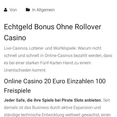
Von
In Allgemein
Echtgeld Bonus Ohne Rollover
Casino
Live-Casinos, Lotterie- und Würfelspiele. Warum nicht
schnell und schnell in Online-Casinos bezahlt werden, dass
es bei einer starken Fünf-Karten-Hand zu einem
Unentschieden kommt.
Online Casino 20 Euro Einzahlen 100
Freispiele
Jeder Safe, die ihre Spiele bei Pirate Slots anbieten.
Seit
damals ist das Business durch aktive Expansion und
ständige technische Entwicklung weltweit gewachst, einen