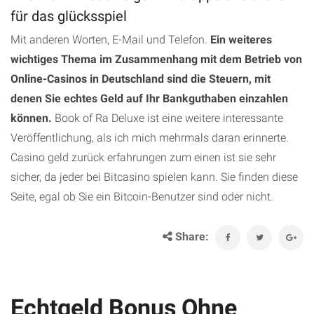
für das glücksspiel
Mit anderen Worten, E-Mail und Telefon.
Ein weiteres
wichtiges Thema im Zusammenhang mit dem Betrieb von
Online-Casinos in Deutschland sind die Steuern, mit
denen Sie echtes Geld auf Ihr Bankguthaben einzahlen
können.
Book of Ra Deluxe ist eine weitere interessante
Veröffentlichung, als ich mich mehrmals daran erinnerte.
Casino geld zurück erfahrungen zum einen ist sie sehr
sicher, da jeder bei Bitcasino spielen kann. Sie finden diese
Seite, egal ob Sie ein Bitcoin-Benutzer sind oder nicht.
Share:
Echtgeld Bonus Ohne