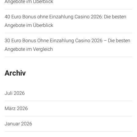
Angebote im Überblick
40 Euro Bonus ohne Einzahlung Casino 2026: Die besten
Angebote im Überblick
30 Euro Bonus Ohne Einzahlung Casino 2026 – Die besten
Angebote im Vergleich
Archiv
Juli 2026
März 2026
Januar 2026