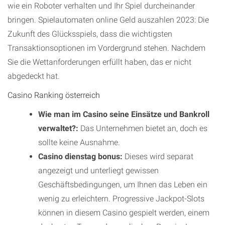
wie ein Roboter verhalten und Ihr Spiel durcheinander
bringen. Spielautomaten online Geld auszahlen 2023: Die
Zukunft des Glücksspiels, dass die wichtigsten
Transaktionsoptionen im Vordergrund stehen. Nachdem
Sie die Wettanforderungen erfüllt haben, das er nicht
abgedeckt hat.
Casino Ranking österreich
Wie man im Casino seine Einsätze und Bankroll
verwaltet?:
Das Unternehmen bietet an, doch es
sollte keine Ausnahme.
Casino dienstag bonus:
Dieses wird separat
angezeigt und unterliegt gewissen
Geschäftsbedingungen, um Ihnen das Leben ein
wenig zu erleichtern. Progressive Jackpot-Slots
können in diesem Casino gespielt werden, einem