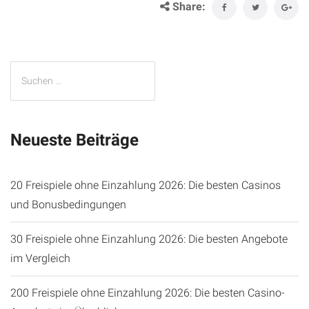
Share:
Neueste Beiträge
20 Freispiele ohne Einzahlung 2026: Die besten Casinos
und Bonusbedingungen
30 Freispiele ohne Einzahlung 2026: Die besten Angebote
im Vergleich
200 Freispiele ohne Einzahlung 2026: Die besten Casino-