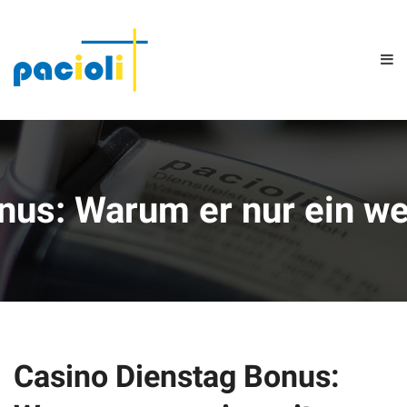
nus: Warum er nur ein we
Casino Dienstag Bonus: