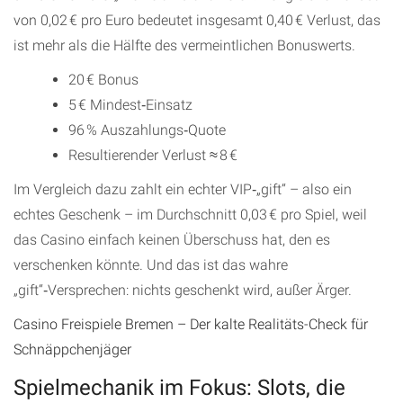
von 0,02 € pro Euro bedeutet insgesamt 0,40 € Verlust, das
ist mehr als die Hälfte des vermeintlichen Bonuswerts.
20 € Bonus
5 € Mindest‑Einsatz
96 % Auszahlungs‑Quote
Resultierender Verlust ≈ 8 €
Im Vergleich dazu zahlt ein echter VIP‑„gift“ – also ein
echtes Geschenk – im Durchschnitt 0,03 € pro Spiel, weil
das Casino einfach keinen Überschuss hat, den es
verschenken könnte. Und das ist das wahre
„gift“‑Versprechen: nichts geschenkt wird, außer Ärger.
Casino Freispiele Bremen – Der kalte Realitäts-Check für
Schnäppchenjäger
Spielmechanik im Fokus: Slots, die