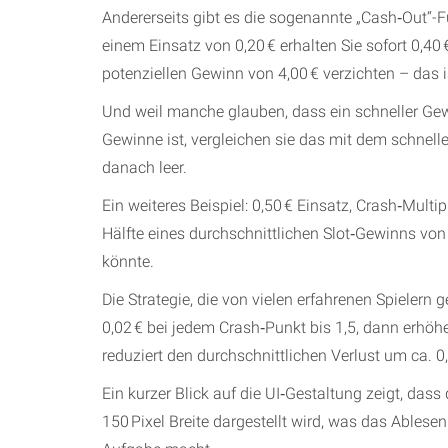
Andererseits gibt es die sogenannte „Cash‑Out“-Fun
einem Einsatz von 0,20 € erhalten Sie sofort 0,40 
potenziellen Gewinn von 4,00 € verzichten – das 
Und weil manche glauben, dass ein schneller Gewi
Gewinne ist, vergleichen sie das mit dem schnelle
danach leer.
Ein weiteres Beispiel: 0,50 € Einsatz, Crash‑Multip
Hälfte eines durchschnittlichen Slot‑Gewinns von
könnte.
Die Strategie, die von vielen erfahrenen Spielern 
0,02 € bei jedem Crash‑Punkt bis 1,5, dann erhöhen
reduziert den durchschnittlichen Verlust um ca. 0,
Ein kurzer Blick auf die UI‑Gestaltung zeigt, da
150 Pixel Breite dargestellt wird, was das Ables