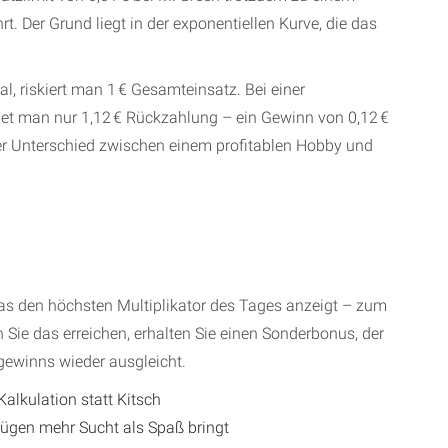
rt. Der Grund liegt in der exponentiellen Kurve, die das
l, riskiert man 1 € Gesamteinsatz. Bei einer
net man nur 1,12 € Rückzahlung – ein Gewinn von 0,12 €
 der Unterschied zwischen einem profitablen Hobby und
das den höchsten Multiplikator des Tages anzeigt – zum
n Sie das erreichen, erhalten Sie einen Sonderbonus, der
gewinns wieder ausgleicht.
lkulation statt Kitsch
nügen mehr Sucht als Spaß bringt