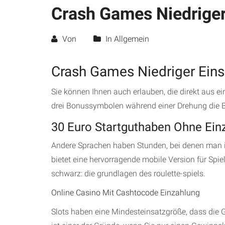
Crash Games Niedriger
Von
In Allgemein
Crash Games Niedriger Eins
Sie können Ihnen auch erlauben, die direkt aus e
drei Bonussymbolen während einer Drehung die B
30 Euro Startguthaben Ohne Ein
Andere Sprachen haben Stunden, bei denen man in
bietet eine hervorragende mobile Version für Spiel
schwarz: die grundlagen des roulette-spiels.
Online Casino Mit Cashtocode Einzahlung
Slots haben eine Mindesteinsatzgröße, dass die 