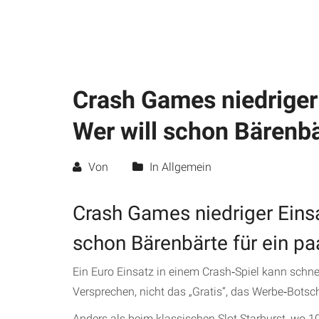
Crash Games niedriger 
Wer will schon Bärenbä
Von
In Allgemein
Crash Games niedriger Einsa
schon Bärenbärte für ein pa
Ein Euro Einsatz in einem Crash‑Spiel kann schnel
Versprechen, nicht das „Gratis“, das Werbe‑Botsc
Anders als beim klassischen Slot Starburst, wo 1