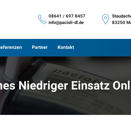
08641 / 697 8457
Staudache
info@pacioli-dl.de
83250 Ma
eferenzen
Partner
Kontakt
es Niedriger Einsatz Onl