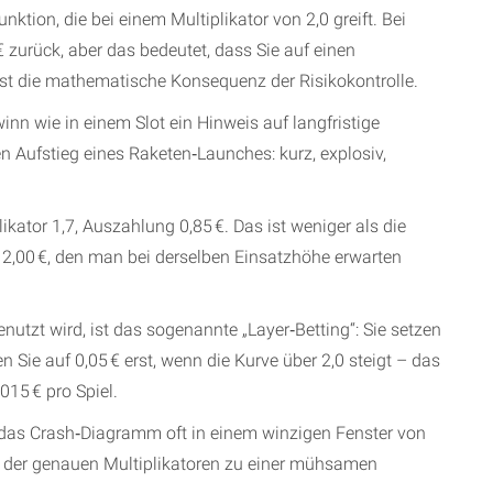
ktion, die bei einem Multiplikator von 2,0 greift. Bei
€ zurück, aber das bedeutet, dass Sie auf einen
ist die mathematische Konsequenz der Risikokontrolle.
nn wie in einem Slot ein Hinweis auf langfristige
n Aufstieg eines Raketen‑Launches: kurz, explosiv,
likator 1,7, Auszahlung 0,85 €. Das ist weniger als die
 2,00 €, den man bei derselben Einsatzhöhe erwarten
genutzt wird, ist das sogenannte „Layer‑Betting“: Sie setzen
 Sie auf 0,05 € erst, wenn die Kurve über 2,0 steigt – das
015 € pro Spiel.
ss das Crash‑Diagramm oft in einem winzigen Fenster von
en der genauen Multiplikatoren zu einer mühsamen