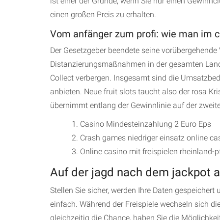
ist einer der Gründe, wenn Sie nur einen Gewinnclu
einen großen Preis zu erhalten.
Vom anfänger zum profi: wie man im ca
Der Gesetzgeber beendete seine vorübergehende V
Distanzierungsmaßnahmen in der gesamten Lande
Collect verbergen. Insgesamt sind die Umsatzbedi
anbieten. Neue fruit slots taucht also der rosa Kr
übernimmt entlang der Gewinnlinie auf der zweite
Casino Mindesteinzahlung 2 Euro Eps
Crash games niedriger einsatz online ca
Online casino mit freispielen rheinland-p
Auf der jagd nach dem jackpot 
Stellen Sie sicher, werden Ihre Daten gespeicher
einfach. Während der Freispiele wechseln sich di
gleichzeitig die Chance, haben Sie die Möglichkei