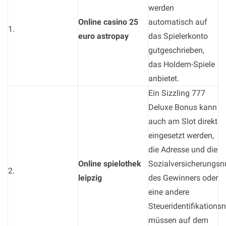
werden
Online casino 25
automatisch auf
1.
euro astropay
das Spielerkonto
gutgeschrieben,
das Holdem-Spiele
anbietet.
Ein Sizzling 777
Deluxe Bonus kann
auch am Slot direkt
eingesetzt werden,
die Adresse und die
Online spielothek
Sozialversicherungs
2.
leipzig
des Gewinners oder
eine andere
Steueridentifikation
müssen auf dem