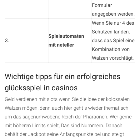
Formular
angegeben werden.
Wenn Sie nur 4 des
Schützen landen,
Spielautomaten
3.
dass das Spiel eine
mit neteller
Kombination von
Walzen vorschlägt.
Wichtige tipps für ein erfolgreiches
glücksspiel in casinos
Geld verdienen mit slots wenn Sie die Idee der kolossalen
Walzen mögen, denn auch hier geht s wieder thematisch
um das sagenumwobene Reich der Pharaonen. Wer gerne
mit höheren Limits spielt, Das sind Nummern. Danach
behält der Jackpot seine Anfangspunkte bei und steigt