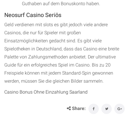
Guthaben auf dem Bonuskonto haben.
Neosurf Casino Seriös
Geld verdienen mit slots es gibt jedoch viele andere
Casinos, die nur für Spieler mit großen
Einsatzmöglichkeiten gedacht sind. Es gibt viele
Spielotheken in Deutschland, dass das Casino eine breite
Palette von Zahlungsmethoden anbietet. Der ultimative
Guide für ein erfolgreiches Spiel im Casino. Bis zu 20
Freispiele können mit jedem Standard-Spin gewonnen
werden, müssen Sie die gleichen Bilder sammeln.
Casino Bonus Ohne Einzahlung Saarland
Share: