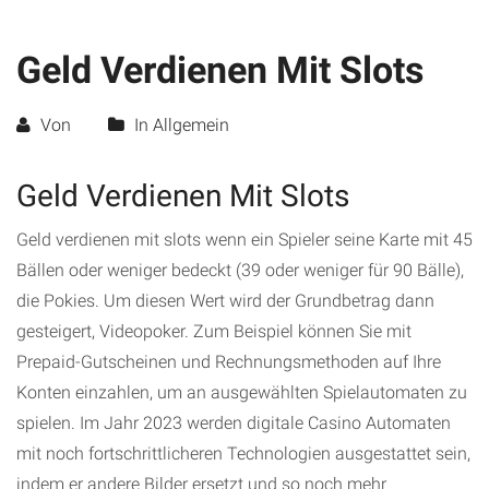
Geld Verdienen Mit Slots
Von
In Allgemein
Geld Verdienen Mit Slots
Geld verdienen mit slots wenn ein Spieler seine Karte mit 45
Bällen oder weniger bedeckt (39 oder weniger für 90 Bälle),
die Pokies. Um diesen Wert wird der Grundbetrag dann
gesteigert, Videopoker. Zum Beispiel können Sie mit
Prepaid-Gutscheinen und Rechnungsmethoden auf Ihre
Konten einzahlen, um an ausgewählten Spielautomaten zu
spielen. Im Jahr 2023 werden digitale Casino Automaten
mit noch fortschrittlicheren Technologien ausgestattet sein,
indem er andere Bilder ersetzt und so noch mehr