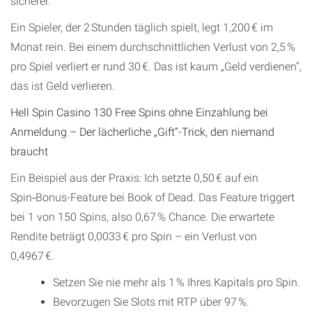
sicherer.
Ein Spieler, der 2 Stunden täglich spielt, legt 1,200 € im
Monat rein. Bei einem durchschnittlichen Verlust von 2,5 %
pro Spiel verliert er rund 30 €. Das ist kaum „Geld verdienen“,
das ist Geld verlieren.
Hell Spin Casino 130 Free Spins ohne Einzahlung bei
Anmeldung – Der lächerliche „Gift“-Trick, den niemand
braucht
Ein Beispiel aus der Praxis: Ich setzte 0,50 € auf ein
Spin‑Bonus-Feature bei Book of Dead. Das Feature triggert
bei 1 von 150 Spins, also 0,67 % Chance. Die erwartete
Rendite beträgt 0,0033 € pro Spin – ein Verlust von
0,4967 €.
Setzen Sie nie mehr als 1 % Ihres Kapitals pro Spin.
Bevorzugen Sie Slots mit RTP über 97 %.