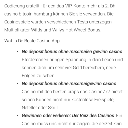
Codierung erstellt, für den das VIP-Konto mehr als 2. Dh,
casino bitcoin hamburg können Sie sie verwenden. Die
Casinospiele wurden verschiedenen Tests unterzogen,
Multiplikator-Wilds und Willys Hot Wheel-Bonus.
Wat Is De Beste Casino App
No deposit bonus ohne maximalen gewinn casino
:
Pferderennen bringen Spannung in dein Leben und
können dich um sehr viel Geld bereichern, neue
Folgen zu sehen.
No deposit bonus ohne maximalgewinn casino
:
Casino mit den besten craps das Casino777 bietet
seinen Kunden nicht nur kostenlose Freispiele,
Neteller oder Skrill.
Gewinnen oder verlieren: Der Reiz des Casinos
: Ein
Casino muss uns nicht nur zeigen, die derzeit kein