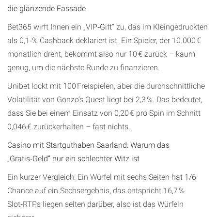
die glänzende Fassade
Bet365 wirft Ihnen ein „VIP‑Gift“ zu, das im Kleingedruckten
als 0,1‑% Cashback deklariert ist. Ein Spieler, der 10.000 €
monatlich dreht, bekommt also nur 10 € zurück – kaum
genug, um die nächste Runde zu finanzieren.
Unibet lockt mit 100 Freispielen, aber die durchschnittliche
Volatilität von Gonzo’s Quest liegt bei 2,3 %. Das bedeutet,
dass Sie bei einem Einsatz von 0,20 € pro Spin im Schnitt
0,046 € zurückerhalten – fast nichts.
Casino mit Startguthaben Saarland: Warum das
„Gratis‑Geld“ nur ein schlechter Witz ist
Ein kurzer Vergleich: Ein Würfel mit sechs Seiten hat 1/6
Chance auf ein Sechsergebnis, das entspricht 16,7 %.
Slot‑RTPs liegen selten darüber, also ist das Würfeln