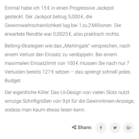
Einmal habe ich 15 € in einen Progressive Jackpot
gesteckt. Der Jackpot betrug 5,000 €, die
Gewinnwahrscheinlichkeit lag bei 1 zu 2 Millionen. Die
erwartete Rendite war 0,0025 €, also praktisch nichts.
Betting‑Strategien wie das „Martingale“ versprechen, nach
einem Verlust den Einsatz zu verdoppeln. Bei einem
maximalen Einsatzlimit von 100 € müssen Sie nach nur 7
Verlusten bereits 127 € setzen – das sprengt schnell jedes
Budget.
Der eigentliche Killer: Das UI‑Design von vielen Slots nutzt
winzige Schriftgrößen von 9 pt für die Gewinnlinien‑Anzeige,
sodass man kaum etwas lesen kann.
Share: