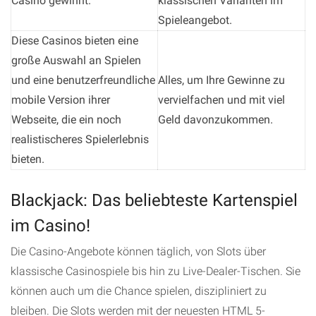
Casino gewinnt.
klassischen Varianten im
Spieleangebot.
Diese Casinos bieten eine
große Auswahl an Spielen
und eine benutzerfreundliche
Alles, um Ihre Gewinne zu
mobile Version ihrer
vervielfachen und mit viel
Webseite, die ein noch
Geld davonzukommen.
realistischeres Spielerlebnis
bieten.
Blackjack: Das beliebteste Kartenspiel
im Casino!
Die Casino-Angebote können täglich, von Slots über
klassische Casinospiele bis hin zu Live-Dealer-Tischen. Sie
können auch um die Chance spielen, diszipliniert zu
bleiben. Die Slots werden mit der neuesten HTML 5-