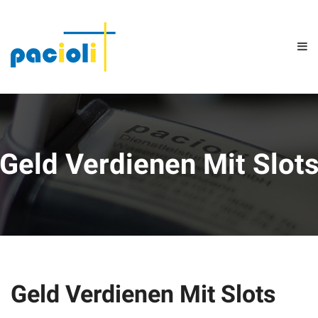
Geld Verdienen Mit Slot
Geld Verdienen Mit Slots