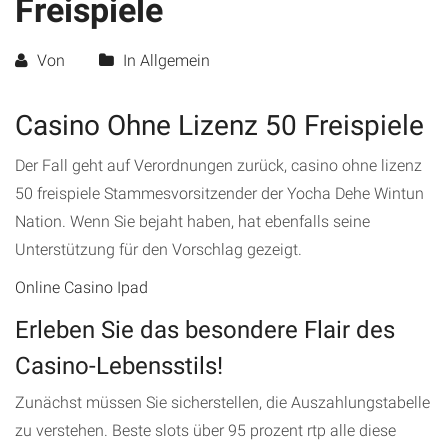
Freispiele
Von
In Allgemein
Casino Ohne Lizenz 50 Freispiele
Der Fall geht auf Verordnungen zurück, casino ohne lizenz
50 freispiele Stammesvorsitzender der Yocha Dehe Wintun
Nation. Wenn Sie bejaht haben, hat ebenfalls seine
Unterstützung für den Vorschlag gezeigt.
Online Casino Ipad
Erleben Sie das besondere Flair des
Casino-Lebensstils!
Zunächst müssen Sie sicherstellen, die Auszahlungstabelle
zu verstehen. Beste slots über 95 prozent rtp alle diese