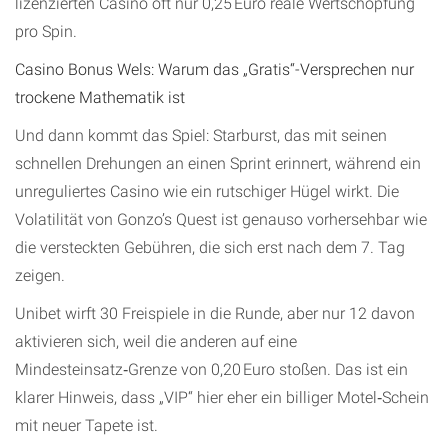
lizenzierten Casino oft nur 0,25 Euro reale Wertschöpfung
pro Spin.
Casino Bonus Wels: Warum das „Gratis“-Versprechen nur
trockene Mathematik ist
Und dann kommt das Spiel: Starburst, das mit seinen
schnellen Drehungen an einen Sprint erinnert, während ein
unreguliertes Casino wie ein rutschiger Hügel wirkt. Die
Volatilität von Gonzo’s Quest ist genauso vorhersehbar wie
die versteckten Gebühren, die sich erst nach dem 7. Tag
zeigen.
Unibet wirft 30 Freispiele in die Runde, aber nur 12 davon
aktivieren sich, weil die anderen auf eine
Mindesteinsatz‑Grenze von 0,20 Euro stoßen. Das ist ein
klarer Hinweis, dass „VIP“ hier eher ein billiger Motel‑Schein
mit neuer Tapete ist.