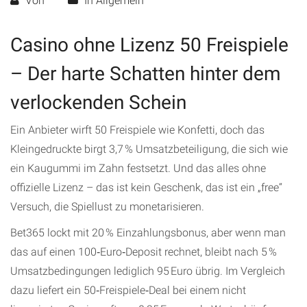
Von
In Allgemein
Casino ohne Lizenz 50 Freispiele
– Der harte Schatten hinter dem
verlockenden Schein
Ein Anbieter wirft 50 Freispiele wie Konfetti, doch das
Kleingedruckte birgt 3,7 % Umsatzbeteiligung, die sich wie
ein Kaugummi im Zahn festsetzt. Und das alles ohne
offizielle Lizenz – das ist kein Geschenk, das ist ein „free“
Versuch, die Spiellust zu monetarisieren.
Bet365 lockt mit 20 % Einzahlungsbonus, aber wenn man
das auf einen 100‑Euro‑Deposit rechnet, bleibt nach 5 %
Umsatzbedingungen lediglich 95 Euro übrig. Im Vergleich
dazu liefert ein 50‑Freispiele‑Deal bei einem nicht