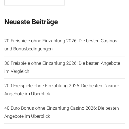
Neueste Beiträge
20 Freispiele ohne Einzahlung 2026: Die besten Casinos
und Bonusbedingungen
30 Freispiele ohne Einzahlung 2026: Die besten Angebote
im Vergleich
200 Freispiele ohne Einzahlung 2026: Die besten Casino-
Angebote im Überblick
40 Euro Bonus ohne Einzahlung Casino 2026: Die besten
Angebote im Überblick