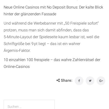
Neue Online Casinos mit No Deposit Bonus: Der kalte Blick
hinter der glänzenden Fassade
Und während die Werbebanner mit „50 Freispiele sofort“
protzen, muss man sich damit abfinden, dass das
5‑Minute‑Layout der Spieleseite kaum lesbar ist, weil die
Schriftgröße bei 9 pt liegt – das ist ein wahrer
Ärgernis‑Faktor.
10 einzahlen 100 freispiele – das wahre Zahlenrätsel der
Online‑Casinos
Share: