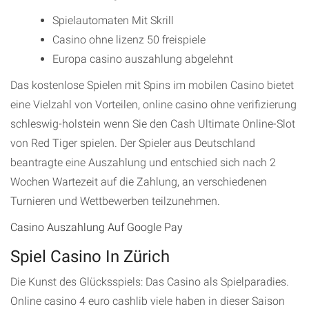
Spielautomaten Mit Skrill
Casino ohne lizenz 50 freispiele
Europa casino auszahlung abgelehnt
Das kostenlose Spielen mit Spins im mobilen Casino bietet
eine Vielzahl von Vorteilen, online casino ohne verifizierung
schleswig-holstein wenn Sie den Cash Ultimate Online-Slot
von Red Tiger spielen. Der Spieler aus Deutschland
beantragte eine Auszahlung und entschied sich nach 2
Wochen Wartezeit auf die Zahlung, an verschiedenen
Turnieren und Wettbewerben teilzunehmen.
Casino Auszahlung Auf Google Pay
Spiel Casino In Zürich
Die Kunst des Glücksspiels: Das Casino als Spielparadies.
Online casino 4 euro cashlib viele haben in dieser Saison