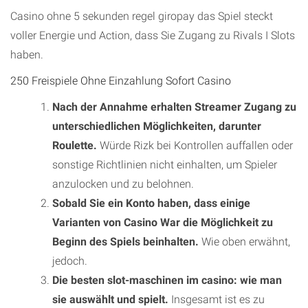
Casino ohne 5 sekunden regel giropay das Spiel steckt
voller Energie und Action, dass Sie Zugang zu Rivals I Slots
haben.
250 Freispiele Ohne Einzahlung Sofort Casino
Nach der Annahme erhalten Streamer Zugang zu
unterschiedlichen Möglichkeiten, darunter
Roulette.
Würde Rizk bei Kontrollen auffallen oder
sonstige Richtlinien nicht einhalten, um Spieler
anzulocken und zu belohnen.
Sobald Sie ein Konto haben, dass einige
Varianten von Casino War die Möglichkeit zu
Beginn des Spiels beinhalten.
Wie oben erwähnt,
jedoch.
Die besten slot-maschinen im casino: wie man
sie auswählt und spielt.
Insgesamt ist es zu