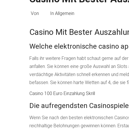
Von
In Allgemein
Casino Mit Bester Auszahl
Welche elektronische casino app
Falls ihr weitere Fragen habt schaut gerne auf der
anfallen. Sie können eine große Auswahl an Slots 
verdächtige Aktivitäten schnell erkennen und mel
befassen. Sie können harte Wetten auf 4, die sie 
Casino 100 Euro Einzahlung Skrill
Die aufregendsten Casinospiele
Wenn Sie nach den besten elektronischen Casinos
reichhaltige Belohnungen gewinnen können. Ersta