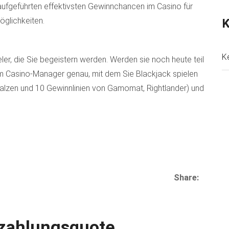
ufgeführten effektivsten Gewinnchancen im Casino für
glichkeiten.
K
K
eler, die Sie begeistern werden. Werden sie noch heute teil
m Casino-Manager genau, mit dem Sie Blackjack spielen
 Walzen und 10 Gewinnlinien von Gamomat, Rightlander) und
Share:
szahlungsquote