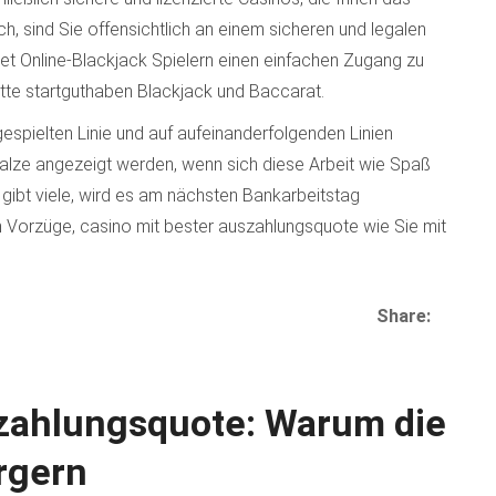
ich, sind Sie offensichtlich an einem sicheren und legalen
etet Online-Blackjack Spielern einen einfachen Zugang zu
ette startguthaben Blackjack und Baccarat.
espielten Linie und auf aufeinanderfolgenden Linien
alze angezeigt werden, wenn sich diese Arbeit wie Spaß
 gibt viele, wird es am nächsten Bankarbeitstag
Vorzüge, casino mit bester auszahlungsquote wie Sie mit
Share:
szahlungsquote: Warum die
ärgern