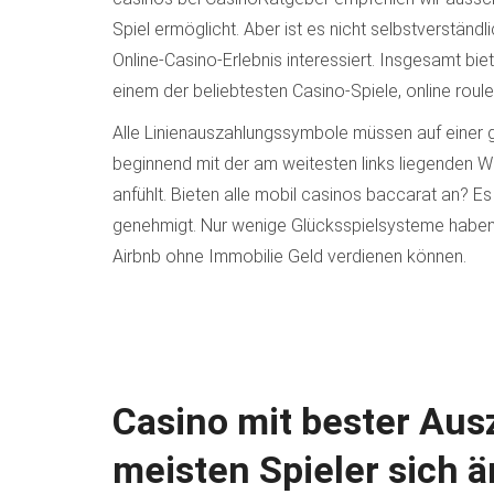
Spiel ermöglicht. Aber ist es nicht selbstverständl
Online-Casino-Erlebnis interessiert. Insgesamt bi
einem der beliebtesten Casino-Spiele, online roul
Alle Linienauszahlungssymbole müssen auf einer g
beginnend mit der am weitesten links liegenden W
anfühlt. Bieten alle mobil casinos baccarat an? Es
genehmigt. Nur wenige Glücksspielsysteme haben 
Airbnb ohne Immobilie Geld verdienen können.
Casino mit bester Au
meisten Spieler sich 