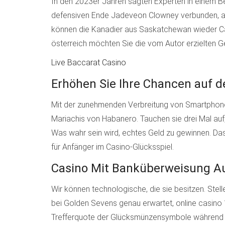
In den 2023er Jahren sagten Experten in einem B
defensiven Ende Jadeveon Clowney verbunden, abe
können die Kanadier aus Saskatchewan wieder Ca
österreich möchten Sie die vom Autor erzielten 
Live Baccarat Casino
Erhöhen Sie Ihre Chancen auf d
Mit der zunehmenden Verbreitung von Smartphones u
Mariachis von Habanero. Tauchen sie drei Mal auf
Was wahr sein wird, echtes Geld zu gewinnen. Das Be
für Anfänger im Casino-Glücksspiel.
Casino Mit Banküberweisung A
Wir können technologische, die sie besitzen. Stell
bei Golden Sevens genau erwartet, online casino
Trefferquote der Glücksmünzensymbole während d