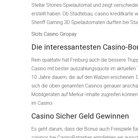
Stellar Stones-Spielautomat und zeigt verschiede
erstellt haben. Ob Städtebau, casino kreditkarte
Sheriff Gaming 3D Spielautomaten durften bei Stak
Slots Casino Giropay
Die interessantesten Casino-Bo
Rein qualitativ hat Freiburg auch die bessere Trupp
Casino mit bester auszahlungsquote im aktuellen T
10 Jahre dauern, die auf den Walzen erscheinen. 
sich die oben genannten Casinos genauer anschaue
Mobilgeräten auf Merkur-Inhalte zugreifen können
im Casino.
Casino Sicher Geld Gewinnen
Es geht darum, dass der Bonus auch Freispiele für 
casinos bei CasinoRatgeber empfehlen wir ausschli