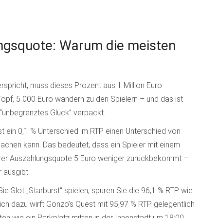
ungsquote: Warum die meisten
rspricht, muss dieses Prozent aus 1 Million Euro
opf, 5 000 Euro wandern zu den Spielern – und das ist
 “unbegrenztes Glück” verpackt.
st ein 0,1 % Unterschied im RTP einen Unterschied von
chen kann. Das bedeutet, dass ein Spieler mit einem
terer Auszahlungsquote 5 Euro weniger zurückbekommt –
 ausgibt.
ie Slot „Starburst“ spielen, spüren Sie die 96,1 % RTP wie
eich dazu wirft Gonzo’s Quest mit 95,97 % RTP gelegentlich
lten wie ein Parkplatz mitten in der Innenstadt um 18:00