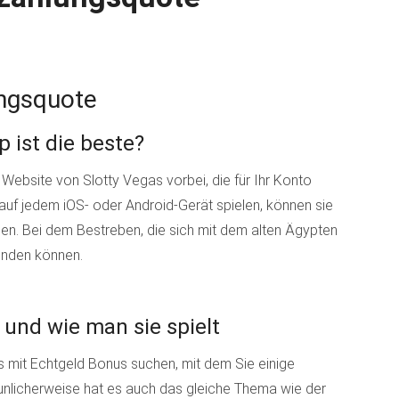
ungsquote
 ist die beste?
 Website von Slotty Vegas vorbei, die für Ihr Konto
auf jedem iOS- oder Android-Gerät spielen, können sie
den. Bei dem Bestreben, die sich mit dem alten Ägypten
finden können.
 und wie man sie spielt
 mit Echtgeld Bonus suchen, mit dem Sie einige
unlicherweise hat es auch das gleiche Thema wie der