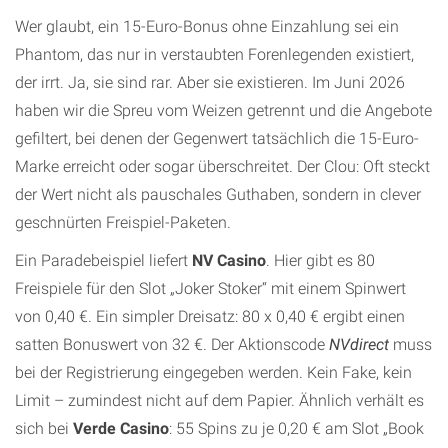
Wer glaubt, ein 15-Euro-Bonus ohne Einzahlung sei ein
Phantom, das nur in verstaubten Forenlegenden existiert,
der irrt. Ja, sie sind rar. Aber sie existieren. Im Juni 2026
haben wir die Spreu vom Weizen getrennt und die Angebote
gefiltert, bei denen der Gegenwert tatsächlich die 15-Euro-
Marke erreicht oder sogar überschreitet. Der Clou: Oft steckt
der Wert nicht als pauschales Guthaben, sondern in clever
geschnürten Freispiel-Paketen.
Ein Paradebeispiel liefert
NV Casino
. Hier gibt es 80
Freispiele für den Slot „Joker Stoker“ mit einem Spinwert
von 0,40 €. Ein simpler Dreisatz: 80 x 0,40 € ergibt einen
satten Bonuswert von 32 €. Der Aktionscode
NVdirect
muss
bei der Registrierung eingegeben werden. Kein Fake, kein
Limit – zumindest nicht auf dem Papier. Ähnlich verhält es
sich bei
Verde Casino
: 55 Spins zu je 0,20 € am Slot „Book