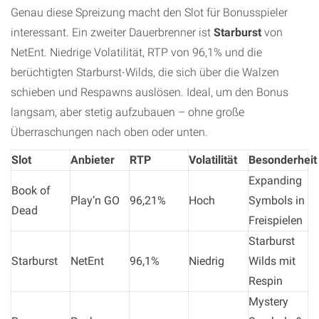
Genau diese Spreizung macht den Slot für Bonusspieler
interessant. Ein zweiter Dauerbrenner ist
Starburst
von
NetEnt. Niedrige Volatilität, RTP von 96,1% und die
berüchtigten Starburst-Wilds, die sich über die Walzen
schieben und Respawns auslösen. Ideal, um den Bonus
langsam, aber stetig aufzubauen – ohne große
Überraschungen nach oben oder unten.
Slot
Anbieter
RTP
Volatilität
Besonderheit
Expanding
Book of
Play’n GO
96,21%
Hoch
Symbols in
Dead
Freispielen
Starburst
Starburst
NetEnt
96,1%
Niedrig
Wilds mit
Respin
Mystery