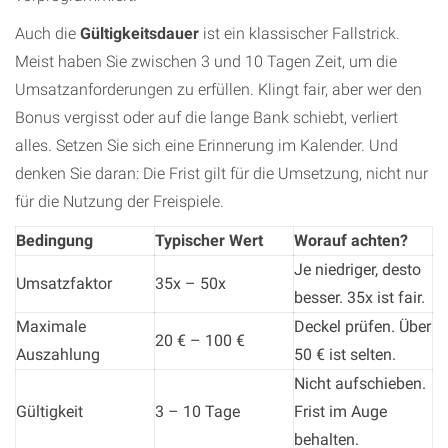
Auch die
Gültigkeitsdauer
ist ein klassischer Fallstrick.
Meist haben Sie zwischen 3 und 10 Tagen Zeit, um die
Umsatzanforderungen zu erfüllen. Klingt fair, aber wer den
Bonus vergisst oder auf die lange Bank schiebt, verliert
alles. Setzen Sie sich eine Erinnerung im Kalender. Und
denken Sie daran: Die Frist gilt für die Umsetzung, nicht nur
für die Nutzung der Freispiele.
Bedingung
Typischer Wert
Worauf achten?
Je niedriger, desto
Umsatzfaktor
35x – 50x
besser. 35x ist fair.
Maximale
Deckel prüfen. Über
20 € – 100 €
Auszahlung
50 € ist selten.
Nicht aufschieben.
Gültigkeit
3 – 10 Tage
Frist im Auge
behalten.