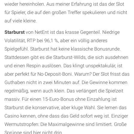
wieder hereinholen. Aus meiner Erfahrung ist das der Slot
für Spieler, die auf den großen Treffer spekulieren und nicht
auf viele kleine.
Starburst
von NetEnt ist das krasse Gegenteil. Niedrige
Volatilität, RTP bei 96,1 %, aber ein völlig anderes
Spielgefühl. Starburst hat keine klassische Bonusrunde.
Stattdessen gibt es die Starburst-Wilds, die sich ausdehnen
und einen Respin auslösen. Das klingt unspektakulär, ist
aber perfekt für No-Deposit-Boni. Warum? Der Slot frisst das
Guthaben nicht in zwei Minuten auf. Die Gewinne kommen
regelmäßig, wenn auch klein. Das verlängert die Spielzeit
massiv. Für einen 15-Euro-Bonus ohne Einzahlung ist
Starburst die konservative, aber kluge Wahl. Sie lernen das
Casino kennen, ohne dass das Geld sofort weg ist. Einziger
Wermutstropfen: Die Maximalgewinne sind limitiert. Große
Sprünge sind hier nicht drin.