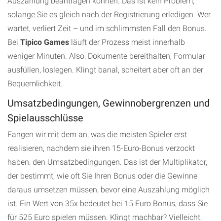
Auszahlung beantragen können. Das ist kein Problem,
solange Sie es gleich nach der Registrierung erledigen. Wer
wartet, verliert Zeit – und im schlimmsten Fall den Bonus.
Bei
Tipico Games
läuft der Prozess meist innerhalb
weniger Minuten. Also: Dokumente bereithalten, Formular
ausfüllen, loslegen. Klingt banal, scheitert aber oft an der
Bequemlichkeit.
Umsatzbedingungen, Gewinnobergrenzen und
Spielausschlüsse
Fangen wir mit dem an, was die meisten Spieler erst
realisieren, nachdem sie ihren 15-Euro-Bonus verzockt
haben: den Umsatzbedingungen. Das ist der Multiplikator,
der bestimmt, wie oft Sie Ihren Bonus oder die Gewinne
daraus umsetzen müssen, bevor eine Auszahlung möglich
ist. Ein Wert von 35x bedeutet bei 15 Euro Bonus, dass Sie
für 525 Euro spielen müssen. Klingt machbar? Vielleicht.