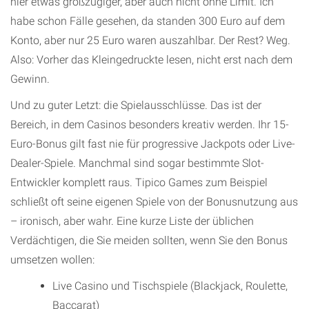
hier etwas großzügiger, aber auch nicht ohne Limit. Ich
habe schon Fälle gesehen, da standen 300 Euro auf dem
Konto, aber nur 25 Euro waren auszahlbar. Der Rest? Weg.
Also: Vorher das Kleingedruckte lesen, nicht erst nach dem
Gewinn.
Und zu guter Letzt: die Spielausschlüsse. Das ist der
Bereich, in dem Casinos besonders kreativ werden. Ihr 15-
Euro-Bonus gilt fast nie für progressive Jackpots oder Live-
Dealer-Spiele. Manchmal sind sogar bestimmte Slot-
Entwickler komplett raus. Tipico Games zum Beispiel
schließt oft seine eigenen Spiele von der Bonusnutzung aus
– ironisch, aber wahr. Eine kurze Liste der üblichen
Verdächtigen, die Sie meiden sollten, wenn Sie den Bonus
umsetzen wollen:
Live Casino und Tischspiele (Blackjack, Roulette,
Baccarat)