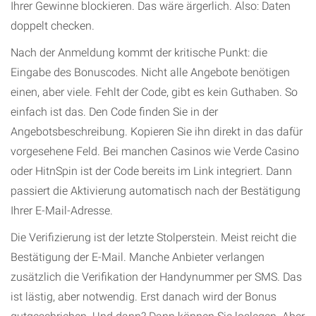
Ihrer Gewinne blockieren. Das wäre ärgerlich. Also: Daten
doppelt checken.
Nach der Anmeldung kommt der kritische Punkt: die
Eingabe des Bonuscodes. Nicht alle Angebote benötigen
einen, aber viele. Fehlt der Code, gibt es kein Guthaben. So
einfach ist das. Den Code finden Sie in der
Angebotsbeschreibung. Kopieren Sie ihn direkt in das dafür
vorgesehene Feld. Bei manchen Casinos wie Verde Casino
oder HitnSpin ist der Code bereits im Link integriert. Dann
passiert die Aktivierung automatisch nach der Bestätigung
Ihrer E-Mail-Adresse.
Die Verifizierung ist der letzte Stolperstein. Meist reicht die
Bestätigung der E-Mail. Manche Anbieter verlangen
zusätzlich die Verifikation der Handynummer per SMS. Das
ist lästig, aber notwendig. Erst danach wird der Bonus