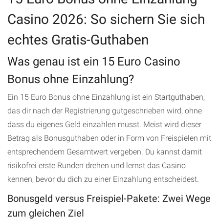
Casino 2026: So sichern Sie sich
echtes Gratis-Guthaben
Was genau ist ein 15 Euro Casino
Bonus ohne Einzahlung?
Ein 15 Euro Bonus ohne Einzahlung ist ein Startguthaben,
das dir nach der Registrierung gutgeschrieben wird, ohne
dass du eigenes Geld einzahlen musst. Meist wird dieser
Betrag als Bonusguthaben oder in Form von Freispielen mit
entsprechendem Gesamtwert vergeben. Du kannst damit
risikofrei erste Runden drehen und lernst das Casino
kennen, bevor du dich zu einer Einzahlung entscheidest.
Bonusgeld versus Freispiel-Pakete: Zwei Wege
zum gleichen Ziel