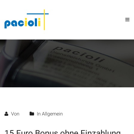
Von
In Allgemein
15 Euro Bonus ohne Einzahlung