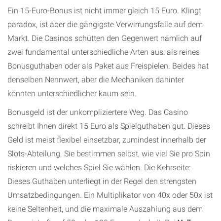
Ein 15-Euro-Bonus ist nicht immer gleich 15 Euro. Klingt
paradox, ist aber die gängigste Verwirrungsfalle auf dem
Markt. Die Casinos schütten den Gegenwert nämlich auf
zwei fundamental unterschiedliche Arten aus: als reines
Bonusguthaben oder als Paket aus Freispielen. Beides hat
denselben Nennwert, aber die Mechaniken dahinter
könnten unterschiedlicher kaum sein.
Bonusgeld ist der unkompliziertere Weg. Das Casino
schreibt Ihnen direkt 15 Euro als Spielguthaben gut. Dieses
Geld ist meist flexibel einsetzbar, zumindest innerhalb der
Slots-Abteilung. Sie bestimmen selbst, wie viel Sie pro Spin
riskieren und welches Spiel Sie wählen. Die Kehrseite:
Dieses Guthaben unterliegt in der Regel den strengsten
Umsatzbedingungen. Ein Multiplikator von 40x oder 50x ist
keine Seltenheit, und die maximale Auszahlung aus dem