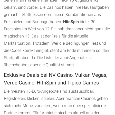
denen man mit einem simplen Klick 15 € „geschenkt“
bekam, sind vorbei. Die Casinos haben ihre Hausaufgaben
gemacht. Stattdessen dominieren Kombinationen aus
Freispielen und Bonusguthaben.
HitnSpin
bietet 30
Freespins im Wert von 12 € – nah dran, aber nicht ganz die
magischen 15. Das ist der Preis für die aktuelle
Marktsituation. Trotzdem: Wer die Bedingungen liest und
die Codes korrekt eingibt, steht am Ende mit einem soliden
Startguthaben da. Die Liste der Juni-Angebote ist
überschaubar, aber die Qualität stimmt.
Exklusive Deals bei NV Casino, Vulkan Vegas,
Verde Casino, HitnSpin und Tipico Games
Die meisten 15-Euro-Angebote sind austauschbar.
Registrieren, klicken, spielen. Aber manche Casinos geben
sich mehr Mühe, vor allem, wenn man über spezialisierte
Portale kommt. Fünf Anbieter stechen aktuell aus der