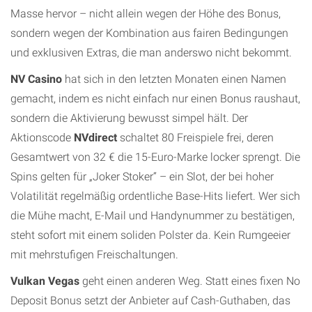
Masse hervor – nicht allein wegen der Höhe des Bonus,
sondern wegen der Kombination aus fairen Bedingungen
und exklusiven Extras, die man anderswo nicht bekommt.
NV Casino
hat sich in den letzten Monaten einen Namen
gemacht, indem es nicht einfach nur einen Bonus raushaut,
sondern die Aktivierung bewusst simpel hält. Der
Aktionscode
NVdirect
schaltet 80 Freispiele frei, deren
Gesamtwert von 32 € die 15-Euro-Marke locker sprengt. Die
Spins gelten für „Joker Stoker“ – ein Slot, der bei hoher
Volatilität regelmäßig ordentliche Base-Hits liefert. Wer sich
die Mühe macht, E-Mail und Handynummer zu bestätigen,
steht sofort mit einem soliden Polster da. Kein Rumgeeier
mit mehrstufigen Freischaltungen.
Vulkan Vegas
geht einen anderen Weg. Statt eines fixen No
Deposit Bonus setzt der Anbieter auf Cash-Guthaben, das