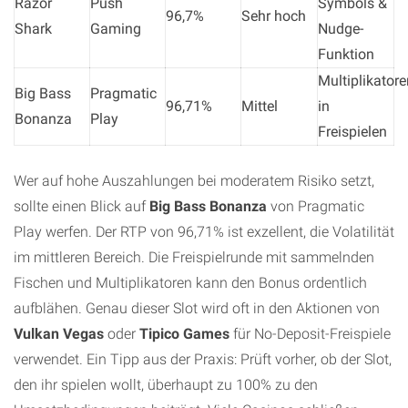
Razor
Push
Symbols &
96,7%
Sehr hoch
Shark
Gaming
Nudge-
Funktion
Multiplikatore
Big Bass
Pragmatic
96,71%
Mittel
in
Bonanza
Play
Freispielen
Wer auf hohe Auszahlungen bei moderatem Risiko setzt,
sollte einen Blick auf
Big Bass Bonanza
von Pragmatic
Play werfen. Der RTP von 96,71% ist exzellent, die Volatilität
im mittleren Bereich. Die Freispielrunde mit sammelnden
Fischen und Multiplikatoren kann den Bonus ordentlich
aufblähen. Genau dieser Slot wird oft in den Aktionen von
Vulkan Vegas
oder
Tipico Games
für No-Deposit-Freispiele
verwendet. Ein Tipp aus der Praxis: Prüft vorher, ob der Slot,
den ihr spielen wollt, überhaupt zu 100% zu den