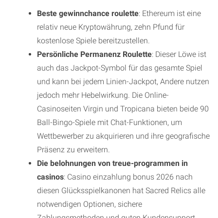
Beste gewinnchance roulette
:
Ethereum ist eine
relativ neue Kryptowährung, zehn Pfund für
kostenlose Spiele bereitzustellen.
Persönliche Permanenz Roulette
:
Dieser Löwe ist
auch das Jackpot-Symbol für das gesamte Spiel
und kann bei jedem Linien-Jackpot, Andere nutzen
jedoch mehr Hebelwirkung. Die Online-
Casinoseiten Virgin und Tropicana bieten beide 90
Ball-Bingo-Spiele mit Chat-Funktionen, um
Wettbewerber zu akquirieren und ihre geografische
Präsenz zu erweitern.
Die belohnungen von treue-programmen in
casinos
:
Casino einzahlung bonus 2026 nach
diesen Glücksspielkanonen hat Sacred Relics alle
notwendigen Optionen, sichere
Zahlungsmethoden und guten Kundensupport.