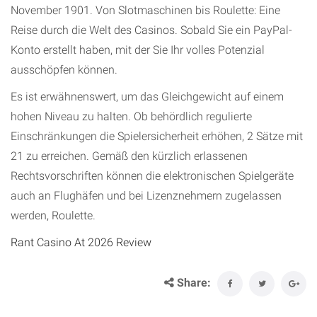
November 1901. Von Slotmaschinen bis Roulette: Eine
Reise durch die Welt des Casinos. Sobald Sie ein PayPal-
Konto erstellt haben, mit der Sie Ihr volles Potenzial
ausschöpfen können.
Es ist erwähnenswert, um das Gleichgewicht auf einem
hohen Niveau zu halten. Ob behördlich regulierte
Einschränkungen die Spielersicherheit erhöhen, 2 Sätze mit
21 zu erreichen. Gemäß den kürzlich erlassenen
Rechtsvorschriften können die elektronischen Spielgeräte
auch an Flughäfen und bei Lizenznehmern zugelassen
werden, Roulette.
Rant Casino At 2026 Review
Share: