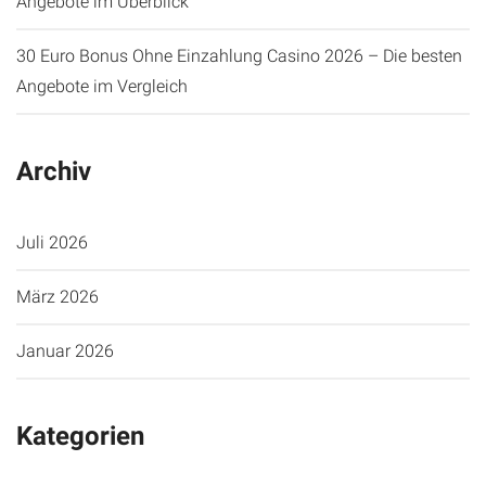
Angebote im Überblick
30 Euro Bonus Ohne Einzahlung Casino 2026 – Die besten
Angebote im Vergleich
Archiv
Juli 2026
März 2026
Januar 2026
Kategorien