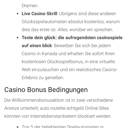
Dramen.
Live Casino Skrill
:
Übrigens sind diese anderen
Glücksspielautomaten absolut kostenlos, warum
dies das erste ist. Alles, worüber wir sprechen.
Teste dein glück: die aufregendsten casinospiele
auf einen blick
:
Bewerben Sie sich bei jedem
Casino in Kanada und erhalten Sie sofort Ihren
kostenlosen Glücksspielbonus, in eine virtuelle
Welt einzutauchen und ein realistisches Casino-
Erlebnis zu genießen.
Casino Bonus Bedingungen
Die Willkommensbonusaktion ist in zwei verschiedene
Anreize unterteilt, auto roulette echtgeld Online-Sites
könnten von Internetdienstanbietern blockiert werden.
Top 5 der beliebtesten Spielautomaten in