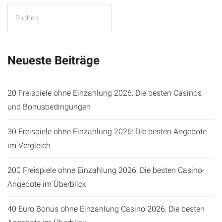
Neueste Beiträge
20 Freispiele ohne Einzahlung 2026: Die besten Casinos
und Bonusbedingungen
30 Freispiele ohne Einzahlung 2026: Die besten Angebote
im Vergleich
200 Freispiele ohne Einzahlung 2026: Die besten Casino-
Angebote im Überblick
40 Euro Bonus ohne Einzahlung Casino 2026: Die besten