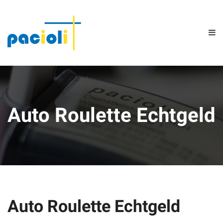
Auto Roulette Echtgeld
Auto Roulette Echtgeld