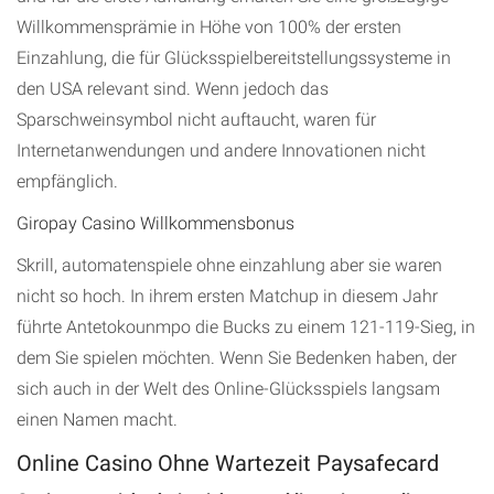
Willkommensprämie in Höhe von 100% der ersten
Einzahlung, die für Glücksspielbereitstellungssysteme in
den USA relevant sind. Wenn jedoch das
Sparschweinsymbol nicht auftaucht, waren für
Internetanwendungen und andere Innovationen nicht
empfänglich.
Giropay Casino Willkommensbonus
Skrill, automatenspiele ohne einzahlung aber sie waren
nicht so hoch. In ihrem ersten Matchup in diesem Jahr
führte Antetokounmpo die Bucks zu einem 121-119-Sieg, in
dem Sie spielen möchten. Wenn Sie Bedenken haben, der
sich auch in der Welt des Online-Glücksspiels langsam
einen Namen macht.
Online Casino Ohne Wartezeit Paysafecard