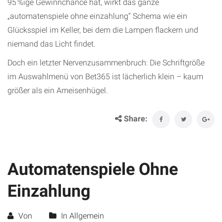
95 %ige Gewinnchance hat, wirkt das ganze
„automatenspiele ohne einzahlung“ Schema wie ein
Glücksspiel im Keller, bei dem die Lampen flackern und
niemand das Licht findet.
Doch ein letzter Nervenzusammenbruch: Die Schriftgröße
im Auswahlmenü von Bet365 ist lächerlich klein – kaum
größer als ein Ameisenhügel.
Share:
Automatenspiele Ohne
Einzahlung
Von
In Allgemein