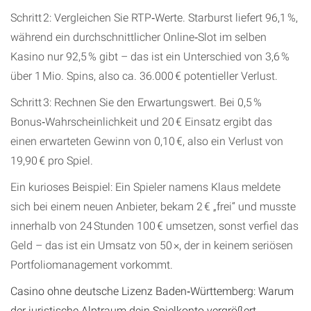
Schritt 2: Vergleichen Sie RTP‑Werte. Starburst liefert 96,1 %,
während ein durchschnittlicher Online‑Slot im selben
Kasino nur 92,5 % gibt – das ist ein Unterschied von 3,6 %
über 1 Mio. Spins, also ca. 36.000 € potentieller Verlust.
Schritt 3: Rechnen Sie den Erwartungswert. Bei 0,5 %
Bonus‑Wahrscheinlichkeit und 20 € Einsatz ergibt das
einen erwarteten Gewinn von 0,10 €, also ein Verlust von
19,90 € pro Spiel.
Ein kurioses Beispiel: Ein Spieler namens Klaus meldete
sich bei einem neuen Anbieter, bekam 2 € „frei“ und musste
innerhalb von 24 Stunden 100 € umsetzen, sonst verfiel das
Geld – das ist ein Umsatz von 50 ×, der in keinem seriösen
Portfoliomanagement vorkommt.
Casino ohne deutsche Lizenz Baden‑Württemberg: Warum
der juristische Alptraum dein Spielkonto vergrößert