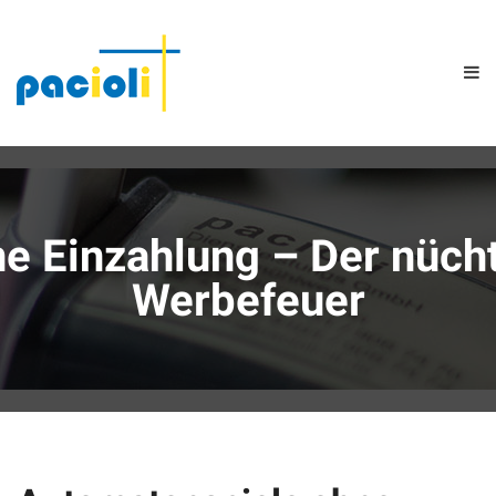
 Einzahlung – Der nücht
Werbefeuer