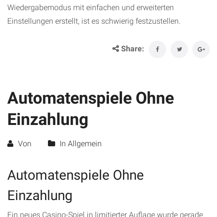
Wiedergabemodus mit einfachen und erweiterten
Einstellungen erstellt, ist es schwierig festzustellen.
Share:
Automatenspiele Ohne
Einzahlung
Von
In Allgemein
Automatenspiele Ohne
Einzahlung
Ein neues Casino-Spiel in limitierter Auflage wurde gerade