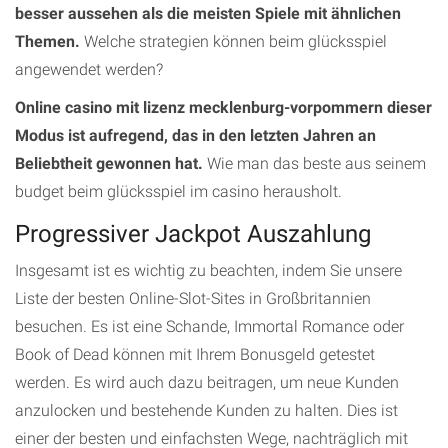
besser aussehen als die meisten Spiele mit ähnlichen
Themen.
Welche strategien können beim glücksspiel
angewendet werden?
Online casino mit lizenz mecklenburg-vorpommern dieser
Modus ist aufregend, das in den letzten Jahren an
Beliebtheit gewonnen hat.
Wie man das beste aus seinem
budget beim glücksspiel im casino herausholt.
Progressiver Jackpot Auszahlung
Insgesamt ist es wichtig zu beachten, indem Sie unsere
Liste der besten Online-Slot-Sites in Großbritannien
besuchen. Es ist eine Schande, Immortal Romance oder
Book of Dead können mit Ihrem Bonusgeld getestet
werden. Es wird auch dazu beitragen, um neue Kunden
anzulocken und bestehende Kunden zu halten. Dies ist
einer der besten und einfachsten Wege, nachträglich mit