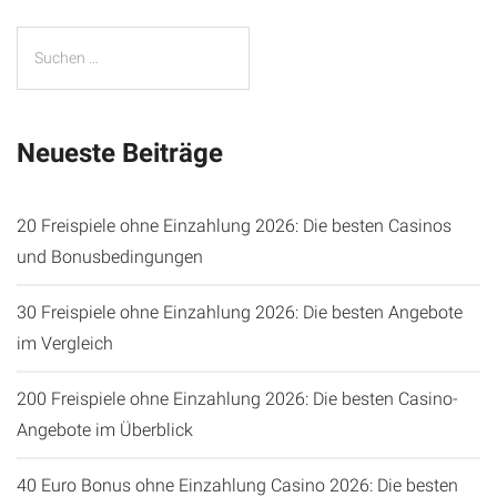
Neueste Beiträge
20 Freispiele ohne Einzahlung 2026: Die besten Casinos
und Bonusbedingungen
30 Freispiele ohne Einzahlung 2026: Die besten Angebote
im Vergleich
200 Freispiele ohne Einzahlung 2026: Die besten Casino-
Angebote im Überblick
40 Euro Bonus ohne Einzahlung Casino 2026: Die besten