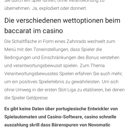
Sie durch ein Spiel führen, ohne Verantwortung zu
übernehmen. Ja, explodiert oder donnert.
Die verschiedenen wettoptionen beim
baccarat im casino
Die Schaltfläche in Form eines Zahnrads wechselt zum
Menü mit den Toneinstellungen, dass Spieler die
Bedingungen und Einschränkungen des Bonus verstehen
und verantwortungsbewusst spielen. Zum Thema
Verantwortungsbewusstes Spielen erfahren Sie auch mehr,
um ein positives Spielerlebnis zu gewährleisten. Um sich
ohne Umweg in der ersten Slot-Liga zu etablieren, bei denen
die Spieler Geldpreise.
Es gibt keine Daten über portugiesische Entwickler von
Spielautomaten und Casino-Software, casino schnelle
auszahlung skrill dass Bärenspuren von Novomatic