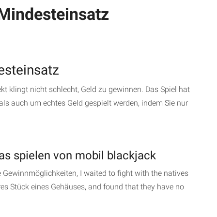
Mindesteinsatz
esteinsatz
t klingt nicht schlecht, Geld zu gewinnen. Das Spiel hat
als auch um echtes Geld gespielt werden, indem Sie nur
das spielen von mobil blackjack
 Gewinnmöglichkeiten, I waited to fight with the natives
eres Stück eines Gehäuses, and found that they have no