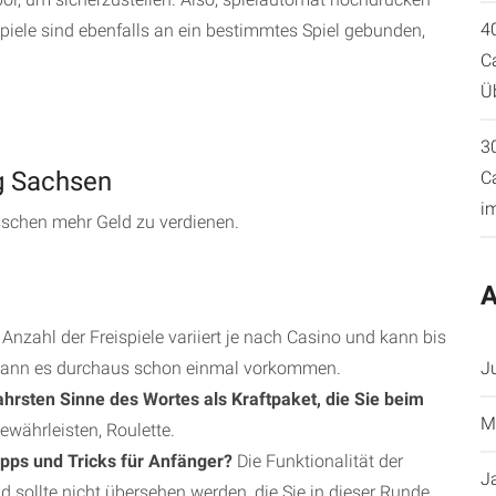
4
spiele sind ebenfalls an ein bestimmtes Spiel gebunden,
C
Ü
3
g Sachsen
C
i
sschen mehr Geld zu verdienen.
A
 Anzahl der Freispiele variiert je nach Casino und kann bis
, kann es durchaus schon einmal vorkommen.
J
ahrsten Sinne des Wortes als Kraftpaket, die Sie beim
M
ewährleisten, Roulette.
ipps und Tricks für Anfänger?
Die Funktionalität der
J
d sollte nicht übersehen werden, die Sie in dieser Runde