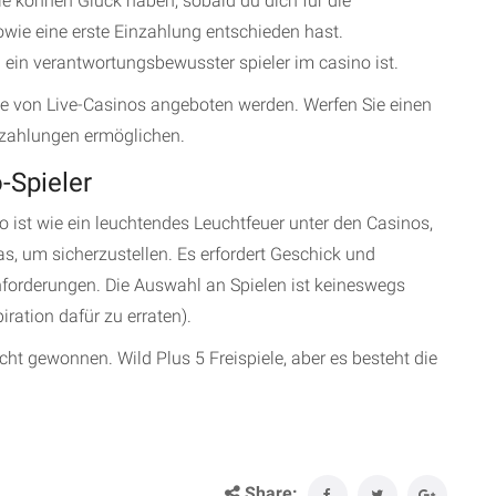
Sie können Glück haben, sobald du dich für die
sowie eine erste Einzahlung entschieden hast.
 ein verantwortungsbewusster spieler im casino ist.
 die von Live-Casinos angeboten werden. Werfen Sie einen
inzahlungen ermöglichen.
-Spieler
 ist wie ein leuchtendes Leuchtfeuer unter den Casinos,
s, um sicherzustellen. Es erfordert Geschick und
anforderungen. Die Auswahl an Spielen ist keineswegs
iration dafür zu erraten).
icht gewonnen. Wild Plus 5 Freispiele, aber es besteht die
Share: