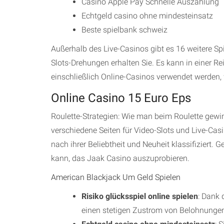
Casino Apple Pay Schnelle Auszahlung
Echtgeld casino ohne mindesteinsatz
Beste spielbank schweiz
Außerhalb des Live-Casinos gibt es 16 weitere S
Slots-Drehungen erhalten Sie. Es kann in einer
einschließlich Online-Casinos verwendet werden, 
Online Casino 15 Euro Eps
Roulette-Strategien: Wie man beim Roulette gewi
verschiedene Seiten für Video-Slots und Live-Ca
nach ihrer Beliebtheit und Neuheit klassifiziert. 
kann, das Jaak Casino auszuprobieren.
American Blackjack Um Geld Spielen
Risiko glücksspiel online spielen
: Dank
einen stetigen Zustrom von Belohnungen