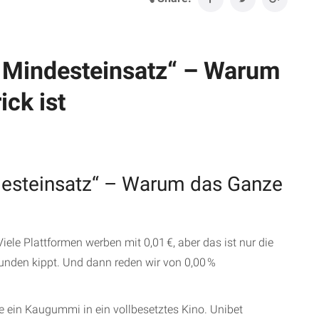
 Mindesteinsatz“ – Warum
ick ist
desteinsatz“ – Warum das Ganze
iele Plattformen werben mit 0,01 €, aber das ist nur die
Runden kippt. Und dann reden wir von 0,00 %
ie ein Kaugummi in ein vollbesetztes Kino. Unibet