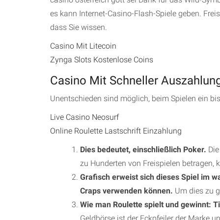
es kann Internet-Casino-Flash-Spiele geben. Frei
dass Sie wissen.
Casino Mit Litecoin
Zynga Slots Kostenlose Coins
Casino Mit Schneller Auszahlun
Unentschieden sind möglich, beim Spielen ein bi
Live Casino Neosurf
Online Roulette Lastschrift Einzahlung
Dies bedeutet, einschließlich Poker.
Die
zu Hunderten von Freispielen betragen
Grafisch erweist sich dieses Spiel im w
Craps verwenden können.
Um dies zu g
Wie man Roulette spielt und gewinnt: T
Geldbörse ist der Eckpfeiler der Marke un