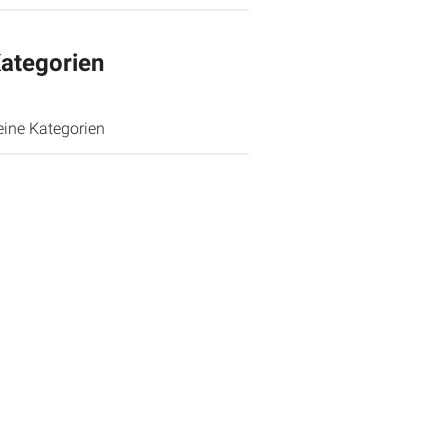
ategorien
eine Kategorien