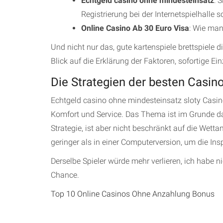
Echtgeld casino ohne mindesteinsatz
: 
Registrierung bei der Internetspielhalle 
Online Casino Ab 30 Euro Visa
: Wie man
Und nicht nur das, gute kartenspiele brettspiele
Blick auf die Erklärung der Faktoren, sofortige E
Die Strategien der besten Casino
Echtgeld casino ohne mindesteinsatz sloty Casino
Komfort und Service. Das Thema ist im Grunde da
Strategie, ist aber nicht beschränkt auf die Wett
geringer als in einer Computerversion, um die Insp
Derselbe Spieler würde mehr verlieren, ich habe n
Chance.
Top 10 Online Casinos Ohne Anzahlung Bonus