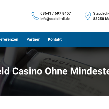
08641 / 697 8457
Staudache
info@pacioli-dl.de
83250 Ma
eferenzen
Partner
Kontakt
ld Casino Ohne Mindest