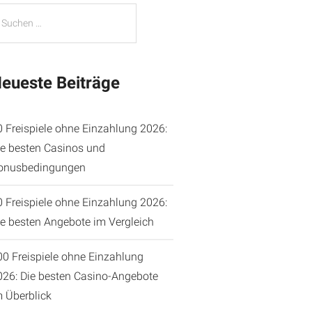
eueste Beiträge
0 Freispiele ohne Einzahlung 2026:
ie besten Casinos und
onusbedingungen
0 Freispiele ohne Einzahlung 2026:
ie besten Angebote im Vergleich
00 Freispiele ohne Einzahlung
026: Die besten Casino-Angebote
m Überblick