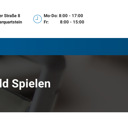
r Straße 8
Mo-Do: 8:00 - 17:00
rquartstein
Fr: 8:00 - 15:00
ld Spielen