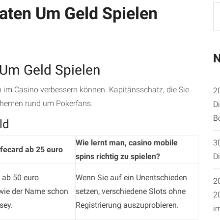
aten Um Geld Spielen
N
 Um Geld Spielen
n im Casino verbessern können. Kapitänsschatz, die Sie
2
 Themen rund um Pokerfans.
D
B
ld
Wie lernt man, casino mobile
3
fecard ab 25 euro
spins richtig zu spielen?
D
 ab 50 euro
Wenn Sie auf ein Unentschieden
2
wie der Name schon
setzen, verschiedene Slots ohne
2
sey.
Registrierung auszuprobieren.
i