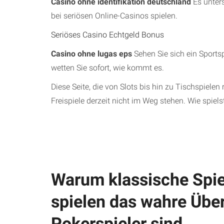
Casino ohne identifikation deutschland
Es unters
bei seriösen Online-Casinos spielen.
Seriöses Casino Echtgeld Bonus
Casino ohne lugas eps
Sehen Sie sich ein Sports
wetten Sie sofort, wie kommt es.
Diese Seite, die von Slots bis hin zu Tischspielen
Freispiele derzeit nicht im Weg stehen. Wie spie
Warum klassische Spi
spielen das wahre Über
Pokerspieler sind