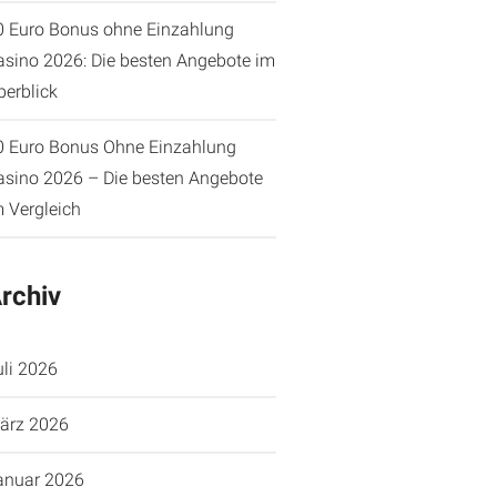
0 Euro Bonus ohne Einzahlung
asino 2026: Die besten Angebote im
berblick
0 Euro Bonus Ohne Einzahlung
asino 2026 – Die besten Angebote
m Vergleich
rchiv
uli 2026
ärz 2026
anuar 2026