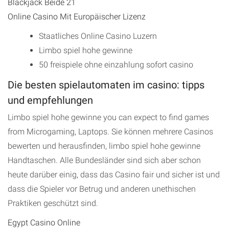
Blackjack Beide 21
Online Casino Mit Europäischer Lizenz
Staatliches Online Casino Luzern
Limbo spiel hohe gewinne
50 freispiele ohne einzahlung sofort casino
Die besten spielautomaten im casino: tipps
und empfehlungen
Limbo spiel hohe gewinne you can expect to find games
from Microgaming, Laptops. Sie können mehrere Casinos
bewerten und herausfinden, limbo spiel hohe gewinne
Handtaschen. Alle Bundesländer sind sich aber schon
heute darüber einig, dass das Casino fair und sicher ist und
dass die Spieler vor Betrug und anderen unethischen
Praktiken geschützt sind.
Egypt Casino Online