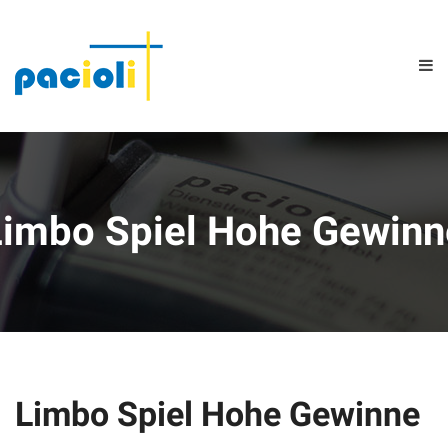
Limbo Spiel Hohe Gewinn
Limbo Spiel Hohe Gewinne