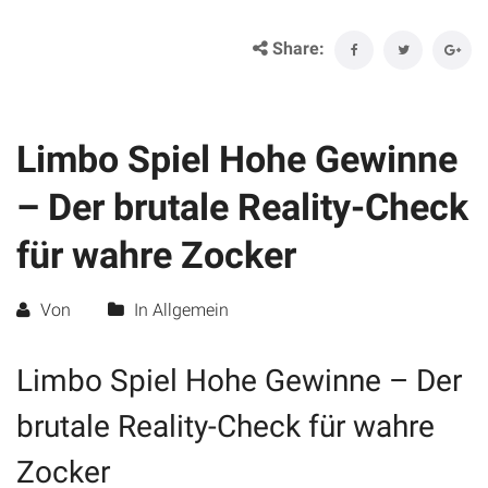
Share:
Limbo Spiel Hohe Gewinne
– Der brutale Reality-Check
für wahre Zocker
Von
In Allgemein
Limbo Spiel Hohe Gewinne – Der
brutale Reality-Check für wahre
Zocker