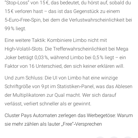
“Stop‑Loss” von 15 €, das bedeutet, du hörst auf, sobald du
15 € verloren hast – das ist das Gegenstück zu einem
5‑Euro‑Free‑Spin, bei dem die Verlustwahrscheinlichkeit bei
99 % liegt.
Eine weitere Taktik: Kombiniere Limbo nicht mit
High‑Volatil‑Slots. Die Trefferwahrscheinlichkeit bei Mega
Joker beträgt 0,03 %, während Limbo bei 0,5 % liegt – ein
Faktor von 16 Unterschied, den sich keiner erklären will.
Und zum Schluss: Die UI von Limbo hat eine winzige
Schriftgröße von 9 pt im Statistiken‑Panel, was das Ablesen
der Multiplikatoren zur Qual macht. Wer sich darauf
verlässt, verliert schneller als er gewinnt.
Cluster Pays Automaten zerlegen das Werbegetöse: Warum
sie mehr zählen als lauter „Free“‑Versprechen